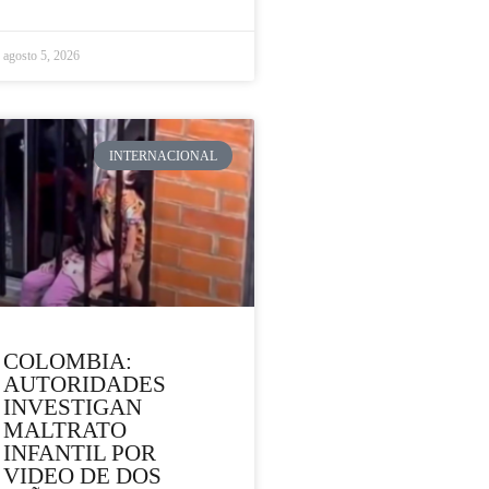
agosto 5, 2026
INTERNACIONAL
COLOMBIA:
AUTORIDADES
INVESTIGAN
MALTRATO
INFANTIL POR
VIDEO DE DOS