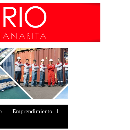
o
Emprendimiento