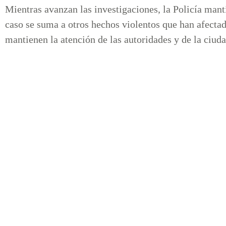
Mientras avanzan las investigaciones, la Policía mant
caso se suma a otros hechos violentos que han afectado
mantienen la atención de las autoridades y de la ciud