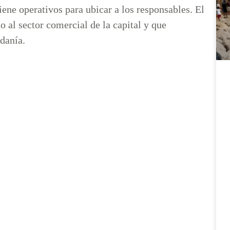
iene operativos para ubicar a los responsables. El
 al sector comercial de la capital y que
adanía.