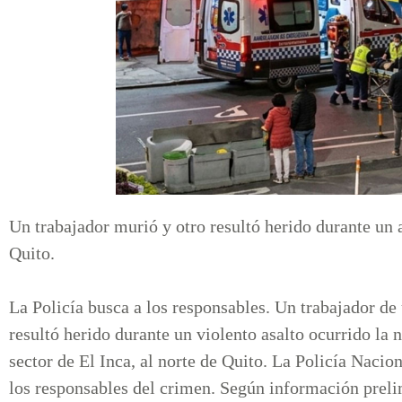
Un trabajador murió y otro resultó herido durante un
Quito.
La Policía busca a los responsables. Un trabajador d
resultó herido durante un violento asalto ocurrido l
sector de El Inca, al norte de Quito. La Policía Nacion
los responsables del crimen. Según información prel