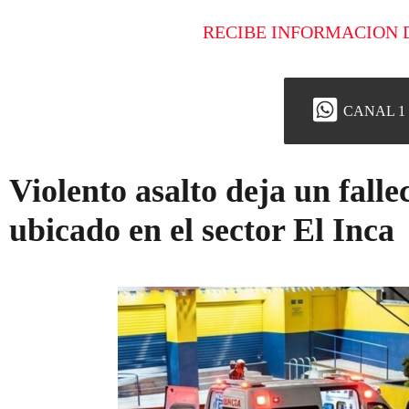
RECIBE INFORMACION 
CANAL 1
Violento asalto deja un falle
ubicado en el sector El Inca