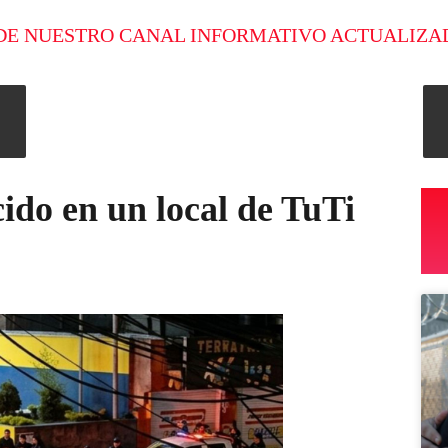
DE NUESTRO CANAL INFORMATIVO ACTUALIZA
cido en un local de TuTi