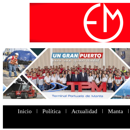
Inicio
Política
Actualidad
Manta