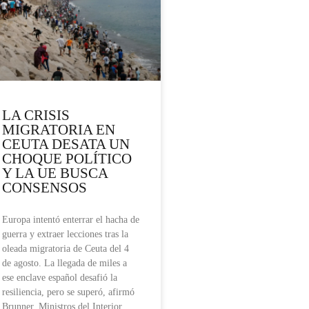
LA CRISIS
MIGRATORIA EN
CEUTA DESATA UN
CHOQUE POLÍTICO
Y LA UE BUSCA
CONSENSOS
Europa intentó enterrar el hacha de
guerra y extraer lecciones tras la
oleada migratoria de Ceuta del 4
de agosto. La llegada de miles a
ese enclave español desafió la
resiliencia, pero se superó, afirmó
Brunner. Ministros del Interior