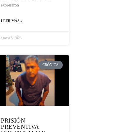
expresaron
LEER MÁS »
agosto 5, 2026
CRÓNICA
PRISIÓN
PREVENTIVA