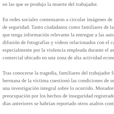
en las que se produjo la muerte del trabajador.
En redes sociales comenzaron a circular imágenes de 
de seguridad. Tanto ciudadanos como familiares de la
que tenga información relevante la entregue a las auto
difusión de fotografías y videos relacionados con el 
especialmente por la violencia empleada durante el as
comercial ubicado en una zona de alta actividad eco
Tras conocerse la tragedia, familiares del trabajador fa
hermana de la víctima cuestionó las condiciones de se
una investigación integral sobre lo ocurrido. Morado
preocupación por los hechos de inseguridad registrad
días anteriores se habrían reportado otros asaltos co