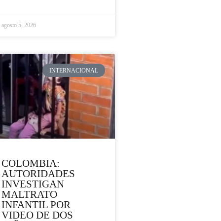
agosto 5, 2026
INTERNACIONAL
COLOMBIA:
AUTORIDADES
INVESTIGAN
MALTRATO
INFANTIL POR
VIDEO DE DOS