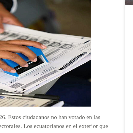
026. Estos ciudadanos no han votado en las
ectorales. Los ecuatorianos en el exterior que