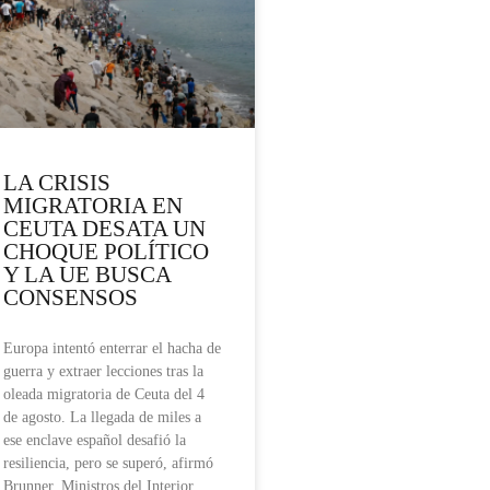
LA CRISIS
MIGRATORIA EN
CEUTA DESATA UN
CHOQUE POLÍTICO
Y LA UE BUSCA
CONSENSOS
Europa intentó enterrar el hacha de
guerra y extraer lecciones tras la
oleada migratoria de Ceuta del 4
de agosto. La llegada de miles a
ese enclave español desafió la
resiliencia, pero se superó, afirmó
Brunner. Ministros del Interior