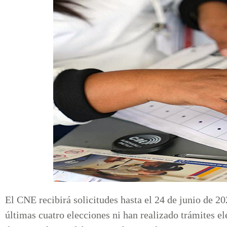
El CNE recibirá solicitudes hasta el 24 de junio de 2
últimas cuatro elecciones ni han realizado trámites el