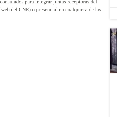
consulados para integrar juntas receptoras del
a (web del CNE) o presencial en cualquiera de las