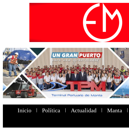
Inicio
Política
Actualidad
Manta