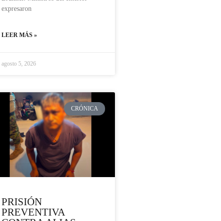
expresaron
LEER MÁS »
agosto 5, 2026
CRÓNICA
PRISIÓN
PREVENTIVA