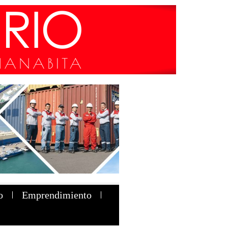
o
Emprendimiento