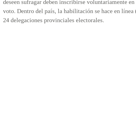
deseen sufragar deben inscribirse voluntariamente en 
voto. Dentro del país, la habilitación se hace en líne
24 delegaciones provinciales electorales.