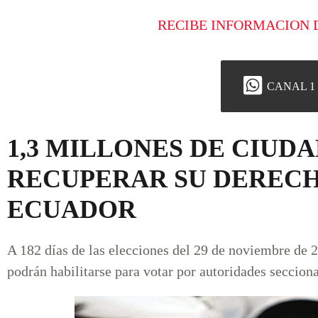
RECIBE INFORMACION 
CANAL 1
1,3 MILLONES DE CIU
RECUPERAR SU DERECH
ECUADOR
A 182 días de las elecciones del 29 de noviembre de 2
podrán habilitarse para votar por autoridades seccio