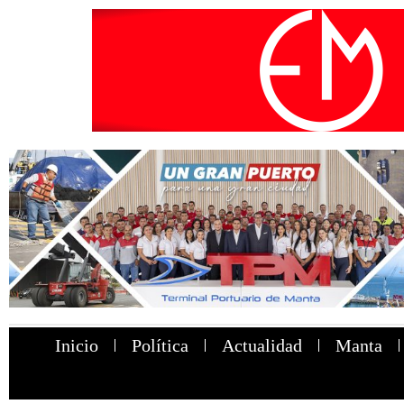
Inicio
Política
Actualidad
Manta