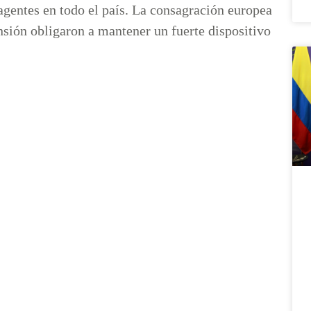
gentes en todo el país. La consagración europea
nsión obligaron a mantener un fuerte dispositivo