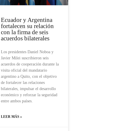
Ecuador y Argentina
fortalecen su relación
con la firma de seis
acuerdos bilaterales
Los presidentes Daniel Noboa y
Javier Milei suscribieron seis
acuerdos de cooperación durante la
visita oficial del mandatario
argentino a Quito, con el objetivo
de fortalecer las relaciones
bilaterales, impulsar el desarrollo
económico y reforzar la seguridad
entre ambos países.
LEER MÁS »