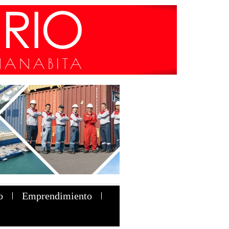
o
Emprendimiento