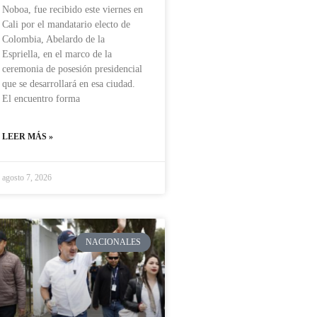
Noboa, fue recibido este viernes en
Cali por el mandatario electo de
Colombia, Abelardo de la
Espriella, en el marco de la
ceremonia de posesión presidencial
que se desarrollará en esa ciudad.
El encuentro forma
LEER MÁS »
agosto 7, 2026
NACIONALES