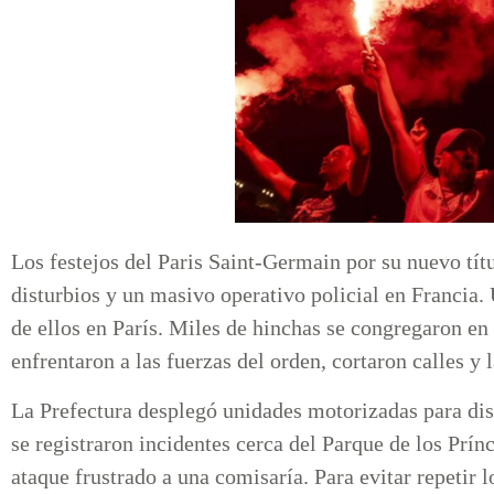
Los festejos del Paris Saint-Germain por su nuevo t
disturbios y un masivo operativo policial en Francia.
de ellos en París. Miles de hinchas se congregaron en
enfrentaron a las fuerzas del orden, cortaron calles y l
La Prefectura desplegó unidades motorizadas para dis
se registraron incidentes cerca del Parque de los Prínc
ataque frustrado a una comisaría. Para evitar repetir