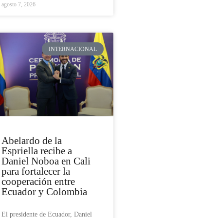
agosto 7, 2026
INTERNACIONAL
Abelardo de la
Espriella recibe a
Daniel Noboa en Cali
para fortalecer la
cooperación entre
Ecuador y Colombia
El presidente de Ecuador, Daniel