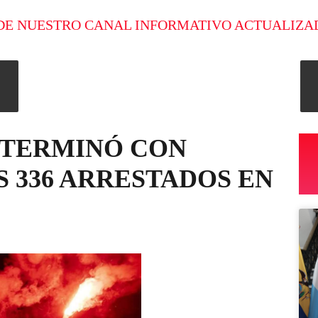
DE NUESTRO CANAL INFORMATIVO ACTUALIZA
 TERMINÓ CON
S 336 ARRESTADOS EN