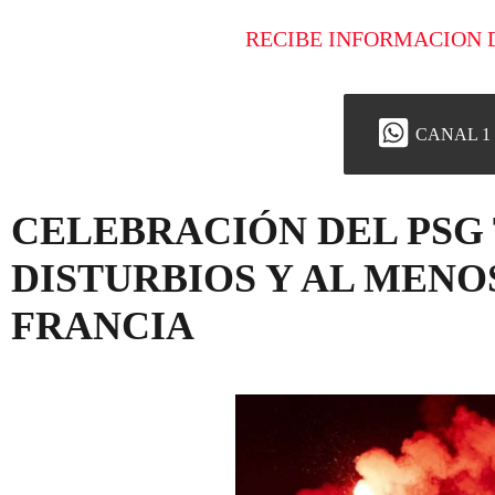
RECIBE INFORMACION 
CANAL 1
CELEBRACIÓN DEL PSG
DISTURBIOS Y AL MENO
FRANCIA