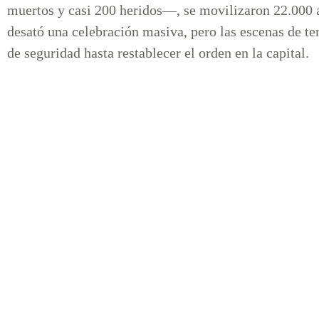
muertos y casi 200 heridos—, se movilizaron 22.000 a
desató una celebración masiva, pero las escenas de te
de seguridad hasta restablecer el orden en la capital.