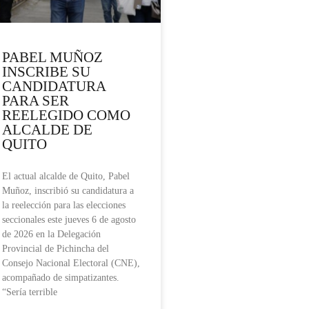
PABEL MUÑOZ
INSCRIBE SU
CANDIDATURA
PARA SER
REELEGIDO COMO
ALCALDE DE
QUITO
El actual alcalde de Quito, Pabel
Muñoz, inscribió su candidatura a
la reelección para las elecciones
seccionales este jueves 6 de agosto
de 2026 en la Delegación
Provincial de Pichincha del
Consejo Nacional Electoral (CNE),
acompañado de simpatizantes.
“Sería terrible