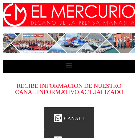
RECIBE INFORMACION DE NUESTRO
CANAL INFORMATIVO ACTUALIZADO
CANAL 1