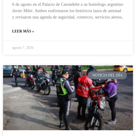
6 de agosto en el Palacio de Carondelet a su homólogo argentino
Javier Milei. Ambos reafirmaron los históricos lazos de amistad
y revisaron una agenda de seguridad, comercio, servicios aéreos,
LEER MÁS »
agosto 7, 2026
NOTICIA DEL DÍA