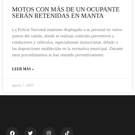
MOTOS CON MÁS DE UN OCUPANTE
SERÁN RETENIDAS EN MANTA
La Policía Nacional mantiene desplegado a su personal en varios
puntos del cantón, donde se realizan controles preventivos a
conductores y vehículos, especialmente motocicletas, debido a
las disposiciones establecidas en la normativa municipal. Durante
estos procedimientos se han retenido preventivamente
LEER MÁS »
agosto 7, 2026