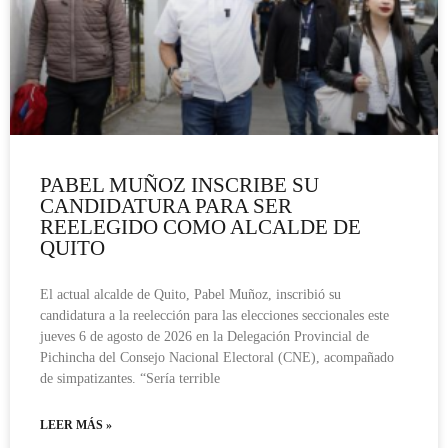
PABEL MUÑOZ INSCRIBE SU
CANDIDATURA PARA SER
REELEGIDO COMO ALCALDE DE
QUITO
El actual alcalde de Quito, Pabel Muñoz, inscribió su
candidatura a la reelección para las elecciones seccionales este
jueves 6 de agosto de 2026 en la Delegación Provincial de
Pichincha del Consejo Nacional Electoral (CNE), acompañado
de simpatizantes. “Sería terrible
LEER MÁS »