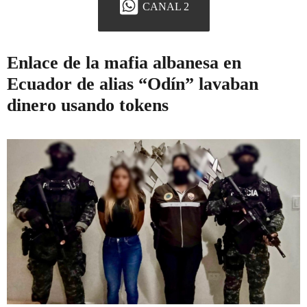
CANAL 2
Enlace de la mafia albanesa en
Ecuador de alias “Odín” lavaban
dinero usando tokens