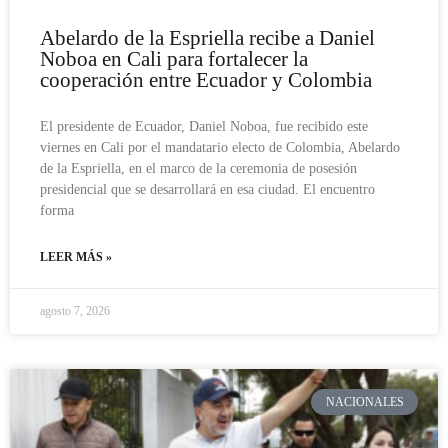
Abelardo de la Espriella recibe a Daniel
Noboa en Cali para fortalecer la
cooperación entre Ecuador y Colombia
El presidente de Ecuador, Daniel Noboa, fue recibido este
viernes en Cali por el mandatario electo de Colombia, Abelardo
de la Espriella, en el marco de la ceremonia de posesión
presidencial que se desarrollará en esa ciudad. El encuentro
forma
LEER MÁS »
agosto 7, 2026
NACIONALES