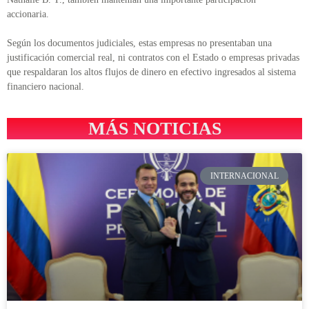
accionaria.
Según los documentos judiciales, estas empresas no presentaban una
justificación comercial real, ni contratos con el Estado o empresas privadas
que respaldaran los altos flujos de dinero en efectivo ingresados al sistema
financiero nacional.
MÁS NOTICIAS
INTERNACIONAL