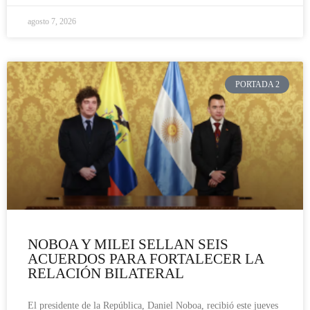
agosto 7, 2026
PORTADA 2
NOBOA Y MILEI SELLAN SEIS
ACUERDOS PARA FORTALECER LA
RELACIÓN BILATERAL
El presidente de la República, Daniel Noboa, recibió este jueves