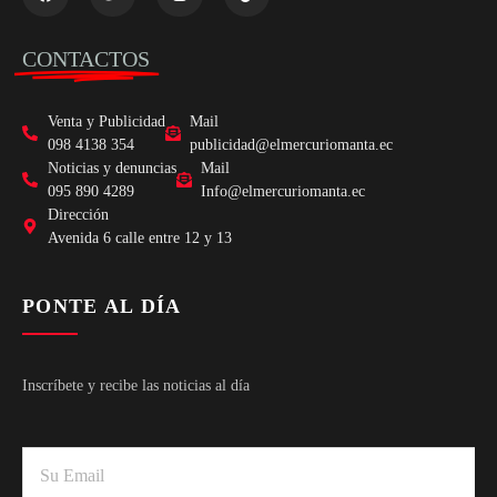
CONTACTOS
Venta y Publicidad
Mail
098 4138 354
publicidad@elmercuriomanta.ec
Noticias y denuncias
Mail
095 890 4289
Info@elmercuriomanta.ec
Dirección
Avenida 6 calle entre 12 y 13
PONTE AL DÍA
Inscríbete y recibe las noticias al día