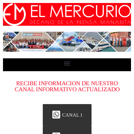
RECIBE INFORMACION DE NUESTRO
CANAL INFORMATIVO ACTUALIZADO
CANAL 1