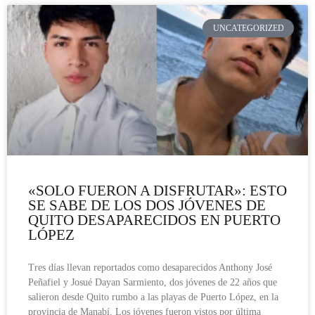
UNCATEGORIZED
«SOLO FUERON A DISFRUTAR»: ESTO
SE SABE DE LOS DOS JÓVENES DE
QUITO DESAPARECIDOS EN PUERTO
LÓPEZ
Tres días llevan reportados como desaparecidos Anthony José
Peñafiel y Josué Dayan Sarmiento, dos jóvenes de 22 años que
salieron desde Quito rumbo a las playas de Puerto López, en la
provincia de Manabí. Los jóvenes fueron vistos por última