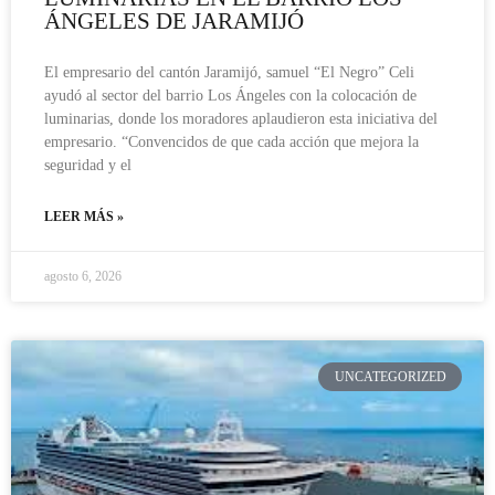
ÁNGELES DE JARAMIJÓ
El empresario del cantón Jaramijó, samuel “El Negro” Celi
ayudó al sector del barrio Los Ángeles con la colocación de
luminarias, donde los moradores aplaudieron esta iniciativa del
empresario. “Convencidos de que cada acción que mejora la
seguridad y el
LEER MÁS »
agosto 6, 2026
UNCATEGORIZED