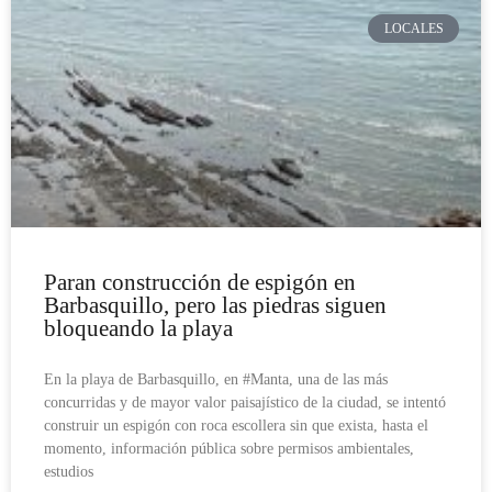
LOCALES
Paran construcción de espigón en
Barbasquillo, pero las piedras siguen
bloqueando la playa
En la playa de Barbasquillo, en #Manta, una de las más
concurridas y de mayor valor paisajístico de la ciudad, se intentó
construir un espigón con roca escollera sin que exista, hasta el
momento, información pública sobre permisos ambientales,
estudios