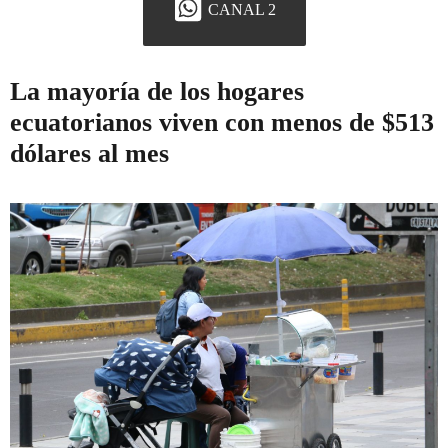
CANAL 2
La mayoría de los hogares
ecuatorianos viven con menos de $513
dólares al mes