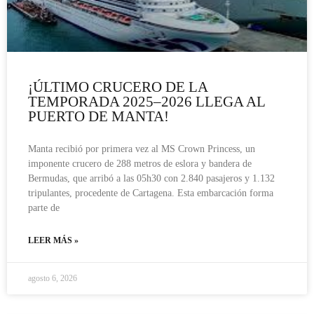
¡ÚLTIMO CRUCERO DE LA
TEMPORADA 2025–2026 LLEGA AL
PUERTO DE MANTA!
Manta recibió por primera vez al MS Crown Princess, un
imponente crucero de 288 metros de eslora y bandera de
Bermudas, que arribó a las 05h30 con 2.840 pasajeros y 1.132
tripulantes, procedente de Cartagena. Esta embarcación forma
parte de
LEER MÁS »
agosto 6, 2026