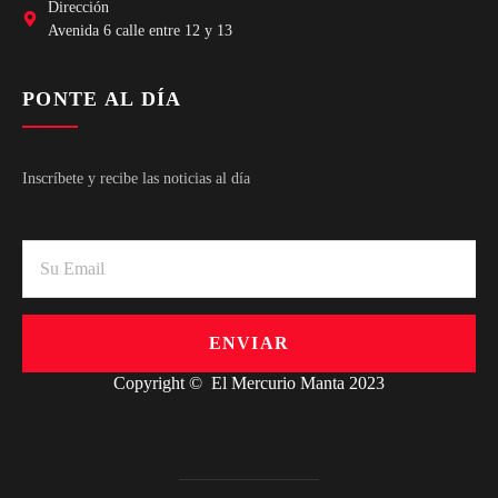
Dirección
Avenida 6 calle entre 12 y 13
PONTE AL DÍA
Inscríbete y recibe las noticias al día
ENVIAR
Copyright © El Mercurio Manta 2023