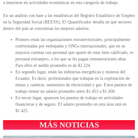
a insertarse en actividades económicas en esta categoría de trabajo.
En un análisis con base a las estadísticas del Registro Estadístico de Empleo
en la Seguridad Social (REESS), El Quantificador detalla en qué sectores
dentro del país se concentran los mejores salarios:
Primero están las organizaciones extraterritoriales, principalmente
conformadas por embajadas y ONGs internacionales, que en su
mayoría cuentan con personal que aparte de estar bien calificado, es
personal extranjero, a los que se les pagan remuneraciones altas.
Para ellos el sueldo promedio es de $2.224.
En segundo lugar, están las industrias energéticas y mineras del
Ecuador. Es decir, profesionales que trabajan en la explotación de
minas y canteras; suministro de electricidad y gas. Estos puestos de
trabajo tienen un salario promedio entre $1.453 a $1.458.
En tercer lugar, aparecen los puestos de trabajo en actividades
financieras y de seguro. El salario promedio en esta área está en
$1.425.
MÁS NOTICIAS