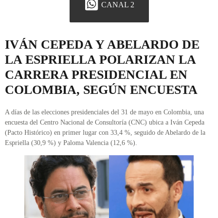
CANAL 2
IVÁN CEPEDA Y ABELARDO DE
LA ESPRIELLA POLARIZAN LA
CARRERA PRESIDENCIAL EN
COLOMBIA, SEGÚN ENCUESTA
A días de las elecciones presidenciales del 31 de mayo en Colombia, una
encuesta del Centro Nacional de Consultoría (CNC) ubica a Iván Cepeda
(Pacto Histórico) en primer lugar con 33,4 %, seguido de Abelardo de la
Espriella (30,9 %) y Paloma Valencia (12,6 %).