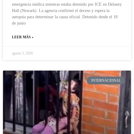
emergencia médica mientras estaba detenido por ICE en Delaney
Hall (Newark). La agencia confirmó el deceso y espera la
autopsia para determinar la causa oficial. Detenido desde el 18
de junio
LEER MÁS »
agosto 5, 2026
INTERNACIONAL