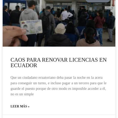
CAOS PARA RENOVAR LICENCIAS EN
ECUADOR
Que un ciudadano ecuatoriano deba pasar la noche en la acera
para conseguir un turno, e incluso pagar a un tercero para que le
guarde el puesto porque de otro modo es imposible acceder a él,
no es un simple
LEER MÁS »