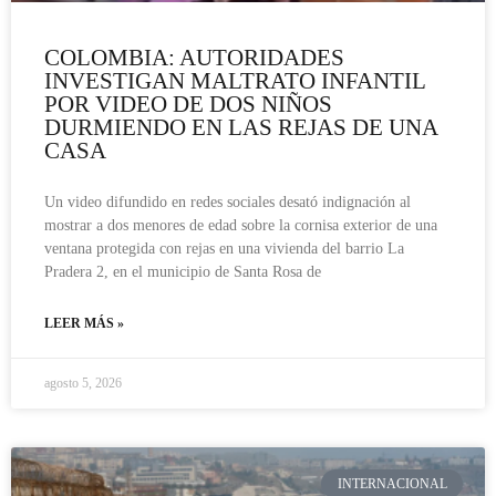
COLOMBIA: AUTORIDADES
INVESTIGAN MALTRATO INFANTIL
POR VIDEO DE DOS NIÑOS
DURMIENDO EN LAS REJAS DE UNA
CASA
Un video difundido en redes sociales desató indignación al
mostrar a dos menores de edad sobre la cornisa exterior de una
ventana protegida con rejas en una vivienda del barrio La
Pradera 2, en el municipio de Santa Rosa de
LEER MÁS »
agosto 5, 2026
INTERNACIONAL