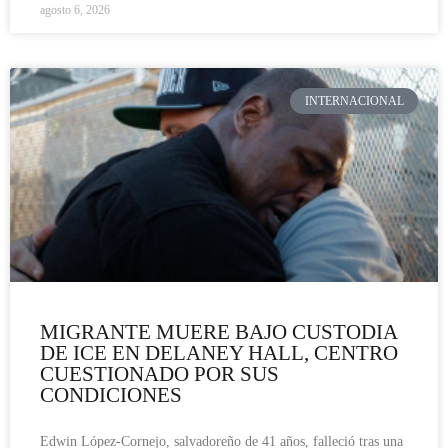
agosto 6, 2026
INTERNACIONAL
MIGRANTE MUERE BAJO CUSTODIA
DE ICE EN DELANEY HALL, CENTRO
CUESTIONADO POR SUS
CONDICIONES
Edwin López-Cornejo, salvadoreño de 41 años, falleció tras una