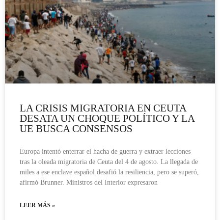
LA CRISIS MIGRATORIA EN CEUTA
DESATA UN CHOQUE POLÍTICO Y LA
UE BUSCA CONSENSOS
Europa intentó enterrar el hacha de guerra y extraer lecciones
tras la oleada migratoria de Ceuta del 4 de agosto. La llegada de
miles a ese enclave español desafió la resiliencia, pero se superó,
afirmó Brunner. Ministros del Interior expresaron
LEER MÁS »