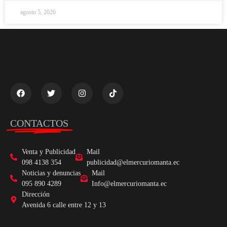
agosto 5, 2026
CONTACTOS
Venta y Publicidad
Mail
098 4138 354
publicidad@elmercuriomanta.ec
Noticias y denuncias
Mail
095 890 4289
Info@elmercuriomanta.ec
Dirección
Avenida 6 calle entre 12 y 13