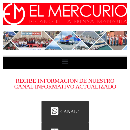
RECIBE INFORMACION DE NUESTRO
CANAL INFORMATIVO ACTUALIZADO
CANAL 1