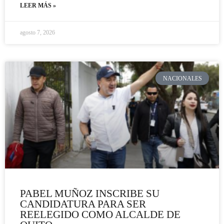
LEER MÁS »
agosto 7, 2026
NACIONALES
PABEL MUÑOZ INSCRIBE SU
CANDIDATURA PARA SER
REELEGIDO COMO ALCALDE DE