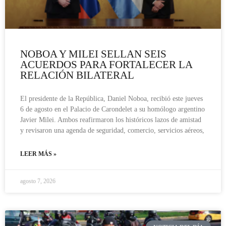
NOBOA Y MILEI SELLAN SEIS
ACUERDOS PARA FORTALECER LA
RELACIÓN BILATERAL
El presidente de la República, Daniel Noboa, recibió este jueves
6 de agosto en el Palacio de Carondelet a su homólogo argentino
Javier Milei. Ambos reafirmaron los históricos lazos de amistad
y revisaron una agenda de seguridad, comercio, servicios aéreos,
LEER MÁS »
agosto 7, 2026