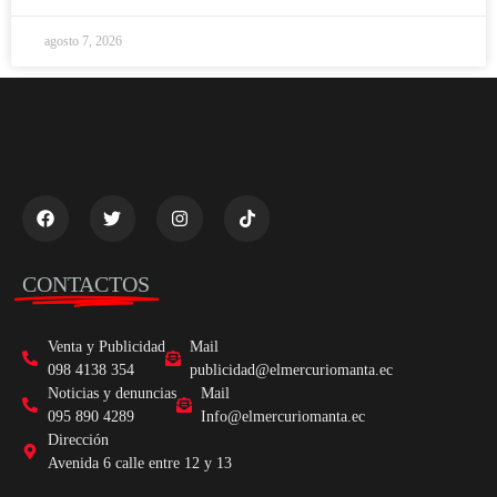
agosto 7, 2026
CONTACTOS
Venta y Publicidad
Mail
098 4138 354
publicidad@elmercuriomanta.ec
Noticias y denuncias
Mail
095 890 4289
Info@elmercuriomanta.ec
Dirección
Avenida 6 calle entre 12 y 13