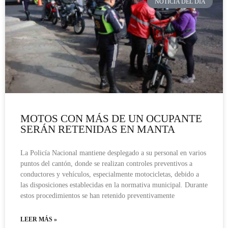
NOTICIA DEL DÍA
MOTOS CON MÁS DE UN OCUPANTE
SERÁN RETENIDAS EN MANTA
La Policía Nacional mantiene desplegado a su personal en varios
puntos del cantón, donde se realizan controles preventivos a
conductores y vehículos, especialmente motocicletas, debido a
las disposiciones establecidas en la normativa municipal. Durante
estos procedimientos se han retenido preventivamente
LEER MÁS »