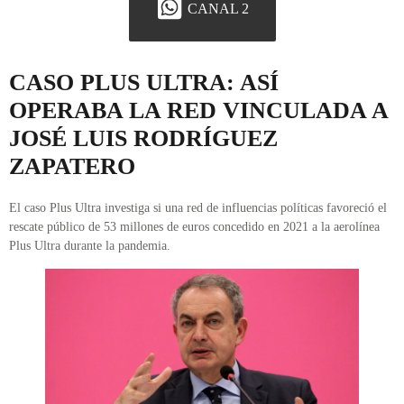
CANAL 2
CASO PLUS ULTRA: ASÍ
OPERABA LA RED VINCULADA A
JOSÉ LUIS RODRÍGUEZ
ZAPATERO
El caso Plus Ultra investiga si una red de influencias políticas favoreció el
rescate público de 53 millones de euros concedido en 2021 a la aerolínea
Plus Ultra durante la pandemia.