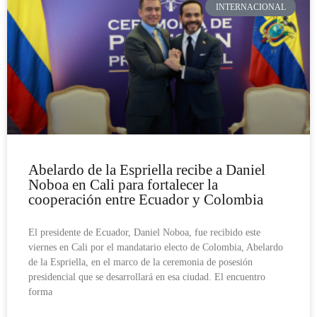
INTERNACIONAL
Abelardo de la Espriella recibe a Daniel
Noboa en Cali para fortalecer la
cooperación entre Ecuador y Colombia
El presidente de Ecuador, Daniel Noboa, fue recibido este
viernes en Cali por el mandatario electo de Colombia, Abelardo
de la Espriella, en el marco de la ceremonia de posesión
presidencial que se desarrollará en esa ciudad. El encuentro
forma