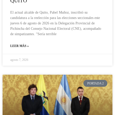
QUITO
El actual alcalde de Quito, Pabel Muñoz, inscribió su
candidatura a la reelección para las elecciones seccionales este
jueves 6 de agosto de 2026 en la Delegación Provincial de
Pichincha del Consejo Nacional Electoral (CNE), acompañado
de simpatizantes. “Sería terrible
LEER MÁS »
agosto 7, 2026
PORTADA 2