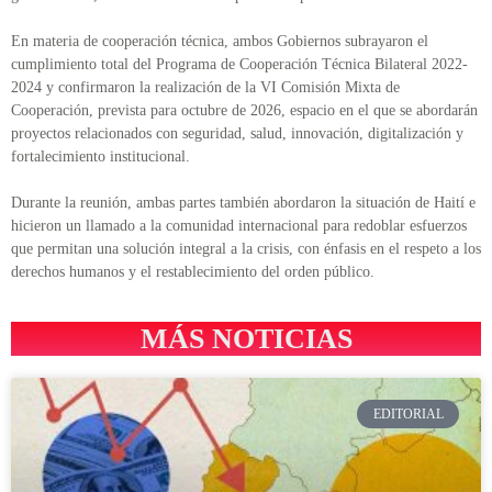
En materia de cooperación técnica, ambos Gobiernos subrayaron el
cumplimiento total del Programa de Cooperación Técnica Bilateral 2022-
2024 y confirmaron la realización de la VI Comisión Mixta de
Cooperación, prevista para octubre de 2026, espacio en el que se abordarán
proyectos relacionados con seguridad, salud, innovación, digitalización y
fortalecimiento institucional.
Durante la reunión, ambas partes también abordaron la situación de Haití e
hicieron un llamado a la comunidad internacional para redoblar esfuerzos
que permitan una solución integral a la crisis, con énfasis en el respeto a los
derechos humanos y el restablecimiento del orden público.
MÁS NOTICIAS
EDITORIAL