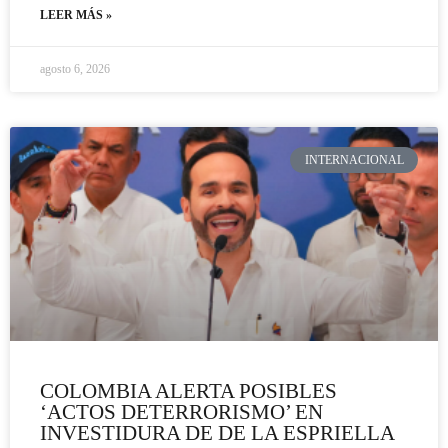
LEER MÁS »
agosto 6, 2026
INTERNACIONAL
COLOMBIA ALERTA POSIBLES
‘ACTOS DETERRORISMO’ EN
INVESTIDURA DE DE LA ESPRIELLA