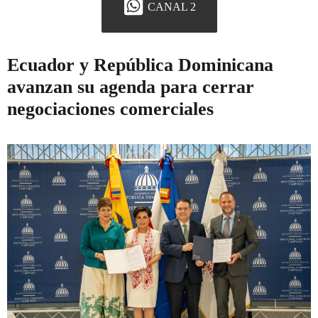
CANAL 2
Ecuador y República Dominicana
avanzan su agenda para cerrar
negociaciones comerciales