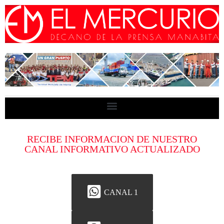
RECIBE INFORMACION DE NUESTRO
CANAL INFORMATIVO ACTUALIZADO
CANAL 1