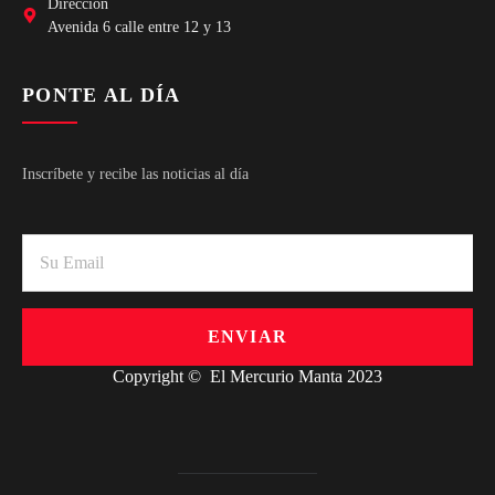
Avenida 6 calle entre 12 y 13
PONTE AL DÍA
Inscríbete y recibe las noticias al día
ENVIAR
Copyright © El Mercurio Manta 2023