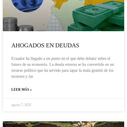
AHOGADOS EN DEUDAS
Ecuador ha llegado a un punto en el que debe debatir sobre el
futuro de su economía. La deuda externa se ha convertido en un
recurso político que ha servido para tapar la mala gestión de los
recursos y las
LEER MÁS »
agosto 7, 2026