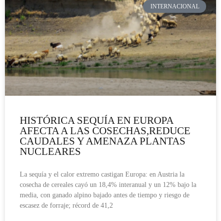
INTERNACIONAL
HISTÓRICA SEQUÍA EN EUROPA
AFECTA A LAS COSECHAS,REDUCE
CAUDALES Y AMENAZA PLANTAS
NUCLEARES
La sequía y el calor extremo castigan Europa: en Austria la
cosecha de cereales cayó un 18,4% interanual y un 12% bajo la
media, con ganado alpino bajado antes de tiempo y riesgo de
escasez de forraje; récord de 41,2