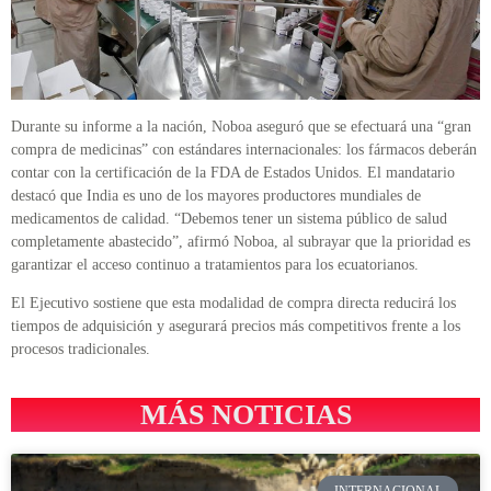
Durante su informe a la nación, Noboa aseguró que se efectuará una “gran
compra de medicinas” con estándares internacionales: los fármacos deberán
contar con la certificación de la FDA de Estados Unidos. El mandatario
destacó que India es uno de los mayores productores mundiales de
medicamentos de calidad. “Debemos tener un sistema público de salud
completamente abastecido”, afirmó Noboa, al subrayar que la prioridad es
garantizar el acceso continuo a tratamientos para los ecuatorianos.
El Ejecutivo sostiene que esta modalidad de compra directa reducirá los
tiempos de adquisición y asegurará precios más competitivos frente a los
procesos tradicionales.
MÁS NOTICIAS
INTERNACIONAL