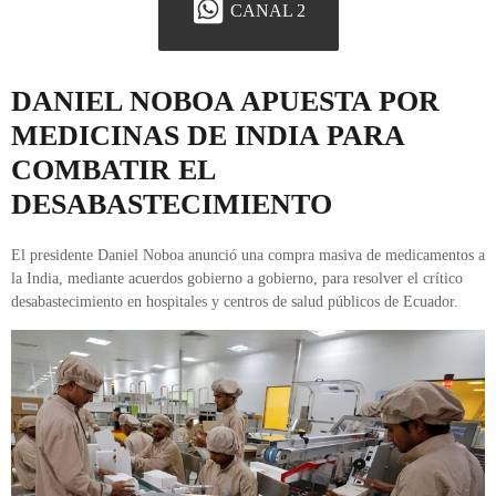
CANAL 2
DANIEL NOBOA APUESTA POR
MEDICINAS DE INDIA PARA
COMBATIR EL
DESABASTECIMIENTO
El presidente Daniel Noboa anunció una compra masiva de medicamentos a
la India, mediante acuerdos gobierno a gobierno, para resolver el crítico
desabastecimiento en hospitales y centros de salud públicos de Ecuador.