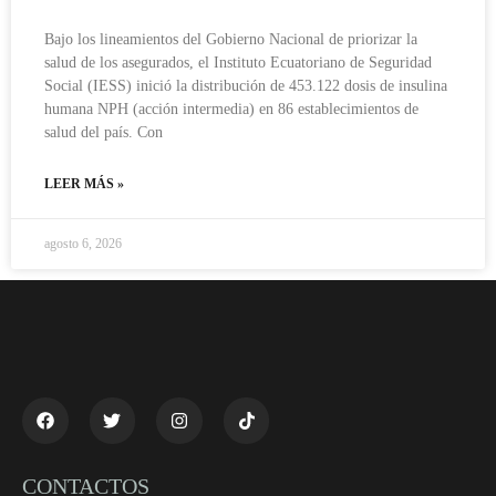
Bajo los lineamientos del Gobierno Nacional de priorizar la
salud de los asegurados, el Instituto Ecuatoriano de Seguridad
Social (IESS) inició la distribución de 453.122 dosis de insulina
humana NPH (acción intermedia) en 86 establecimientos de
salud del país. Con
LEER MÁS »
agosto 6, 2026
CONTACTOS