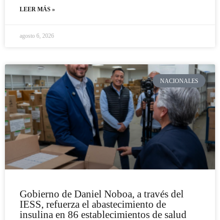
LEER MÁS »
agosto 6, 2026
NACIONALES
Gobierno de Daniel Noboa, a través del
IESS, refuerza el abastecimiento de
insulina en 86 establecimientos de salud