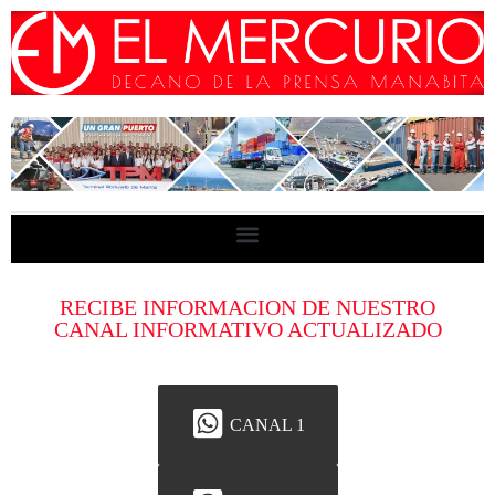
RECIBE INFORMACION DE NUESTRO
CANAL INFORMATIVO ACTUALIZADO
CANAL 1