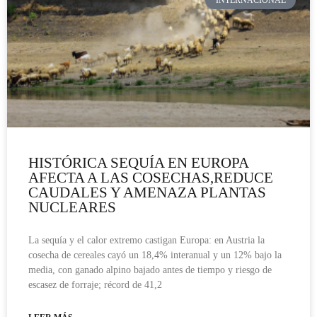
HISTÓRICA SEQUÍA EN EUROPA
AFECTA A LAS COSECHAS,REDUCE
CAUDALES Y AMENAZA PLANTAS
NUCLEARES
La sequía y el calor extremo castigan Europa: en Austria la
cosecha de cereales cayó un 18,4% interanual y un 12% bajo la
media, con ganado alpino bajado antes de tiempo y riesgo de
escasez de forraje; récord de 41,2