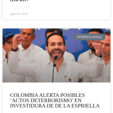
LEER MÁS »
agosto 6, 2026
INTERNACIONAL
COLOMBIA ALERTA POSIBLES
‘ACTOS DETERRORISMO’ EN
INVESTIDURA DE DE LA ESPRIELLA