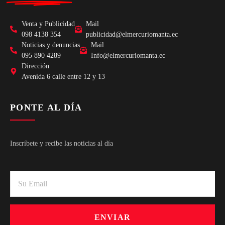
Venta y Publicidad
Mail
098 4138 354
publicidad@elmercuriomanta.ec
Noticias y denuncias
Mail
095 890 4289
Info@elmercuriomanta.ec
Dirección
Avenida 6 calle entre 12 y 13
PONTE AL DÍA
Inscríbete y recibe las noticias al día
ENVIAR