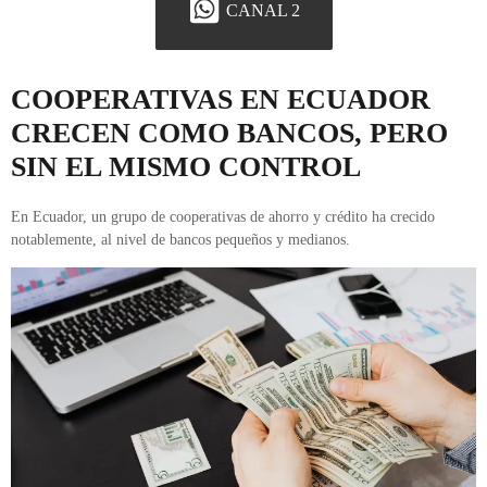
CANAL 2
COOPERATIVAS EN ECUADOR
CRECEN COMO BANCOS, PERO
SIN EL MISMO CONTROL
En Ecuador, un grupo de cooperativas de ahorro y crédito ha crecido
notablemente, al nivel de bancos pequeños y medianos.