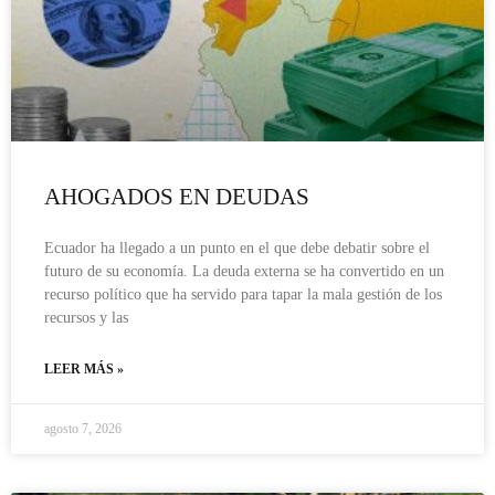
AHOGADOS EN DEUDAS
Ecuador ha llegado a un punto en el que debe debatir sobre el
futuro de su economía. La deuda externa se ha convertido en un
recurso político que ha servido para tapar la mala gestión de los
recursos y las
LEER MÁS »
agosto 7, 2026