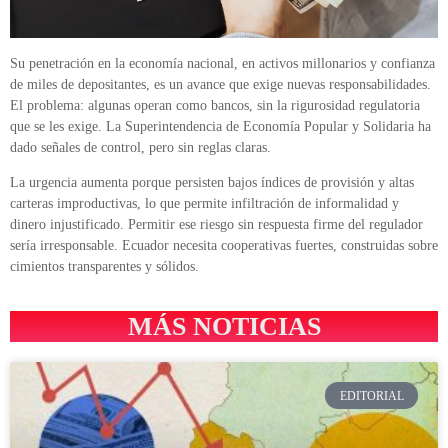
Su penetración en la economía nacional, en activos millonarios y confianza
de miles de depositantes, es un avance que exige nuevas responsabilidades.
El problema: algunas operan como bancos, sin la rigurosidad regulatoria
que se les exige. La Superintendencia de Economía Popular y Solidaria ha
dado señales de control, pero sin reglas claras.
La urgencia aumenta porque persisten bajos índices de provisión y altas
carteras improductivas, lo que permite infiltración de informalidad y
dinero injustificado. Permitir ese riesgo sin respuesta firme del regulador
sería irresponsable. Ecuador necesita cooperativas fuertes, construidas sobre
cimientos transparentes y sólidos.
MÁS NOTICIAS
EDITORIAL