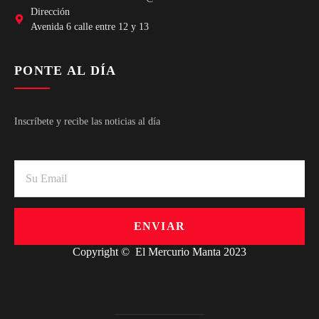
Dirección
Avenida 6 calle entre 12 y 13
PONTE AL DÍA
Inscríbete y recibe las noticias al día
ENVIAR
Copyright © El Mercurio Manta 2023