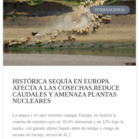
INTERNACIONAL
HISTÓRICA SEQUÍA EN EUROPA
AFECTA A LAS COSECHAS,REDUCE
CAUDALES Y AMENAZA PLANTAS
NUCLEARES
La sequía y el calor extremo castigan Europa: en Austria la
cosecha de cereales cayó un 18,4% interanual y un 12% bajo la
media, con ganado alpino bajado antes de tiempo y riesgo de
escasez de forraje; récord de 41,2