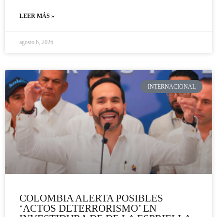
LEER MÁS »
agosto 6, 2026
INTERNACIONAL
COLOMBIA ALERTA POSIBLES
‘ACTOS DETERRORISMO’ EN