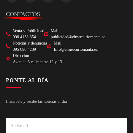
CONTACTOS
Venta y Publicidad
Mail
098 4138 354
publicidad@elmercuriomanta.ec
Noticias y denuncias
Mail
095 890 4289
Info@elmercuriomanta.ec
Dirección
Avenida 6 calle entre 12 y 13
PONTE AL DÍA
Inscríbete y recibe las noticias al día