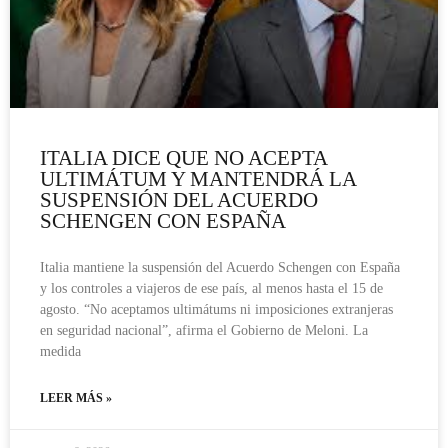
ITALIA DICE QUE NO ACEPTA
ULTIMÁTUM Y MANTENDRÁ LA
SUSPENSIÓN DEL ACUERDO
SCHENGEN CON ESPAÑA
Italia mantiene la suspensión del Acuerdo Schengen con España
y los controles a viajeros de ese país, al menos hasta el 15 de
agosto. “No aceptamos ultimátums ni imposiciones extranjeras
en seguridad nacional”, afirma el Gobierno de Meloni. La
medida
LEER MÁS »