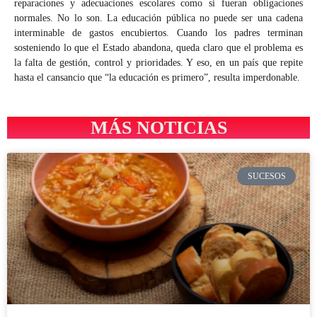
reparaciones y adecuaciones escolares como si fueran obligaciones
normales. No lo son. La educación pública no puede ser una cadena
interminable de gastos encubiertos. Cuando los padres terminan
sosteniendo lo que el Estado abandona, queda claro que el problema es
la falta de gestión, control y prioridades. Y eso, en un país que repite
hasta el cansancio que “la educación es primero”, resulta imperdonable.
MÁS NOTICIAS
SUCESOS