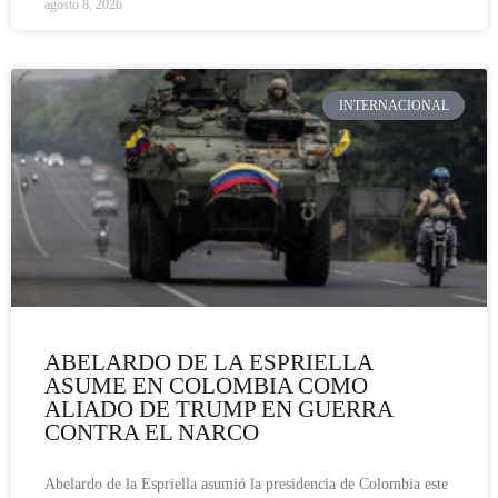
agosto 8, 2026
INTERNACIONAL
ABELARDO DE LA ESPRIELLA
ASUME EN COLOMBIA COMO
ALIADO DE TRUMP EN GUERRA
CONTRA EL NARCO
Abelardo de la Espriella asumió la presidencia de Colombia este