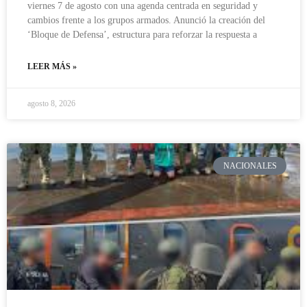
viernes 7 de agosto con una agenda centrada en seguridad y
cambios frente a los grupos armados. Anunció la creación del
‘Bloque de Defensa’, estructura para reforzar la respuesta a
LEER MÁS »
agosto 8, 2026
NACIONALES