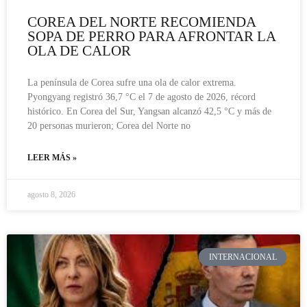
COREA DEL NORTE RECOMIENDA
SOPA DE PERRO PARA AFRONTAR LA
OLA DE CALOR
La península de Corea sufre una ola de calor extrema.
Pyongyang registró 36,7 °C el 7 de agosto de 2026, récord
histórico. En Corea del Sur, Yangsan alcanzó 42,5 °C y más de
20 personas murieron; Corea del Norte no
LEER MÁS »
agosto 8, 2026
INTERNACIONAL