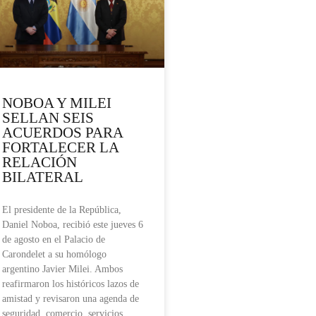
NOBOA Y MILEI
SELLAN SEIS
ACUERDOS PARA
FORTALECER LA
RELACIÓN
BILATERAL
El presidente de la República,
Daniel Noboa, recibió este jueves 6
de agosto en el Palacio de
Carondelet a su homólogo
argentino Javier Milei. Ambos
reafirmaron los históricos lazos de
amistad y revisaron una agenda de
seguridad, comercio, servicios