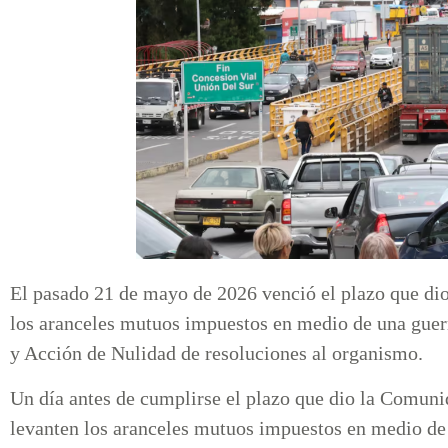
El pasado 21 de mayo de 2026 venció el plazo que d
los aranceles mutuos impuestos en medio de una guer
y Acción de Nulidad de resoluciones al organismo.
Un día antes de cumplirse el plazo que dio la Comu
levanten los aranceles mutuos impuestos en medio de 