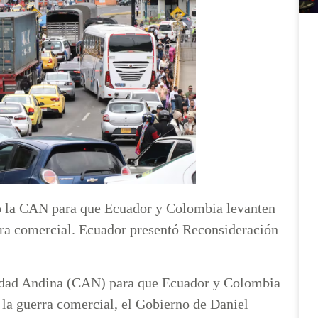
io la CAN para que Ecuador y Colombia levanten
ra comercial. Ecuador presentó Reconsideración
nidad Andina (CAN) para que Ecuador y Colombia
la guerra comercial, el Gobierno de Daniel