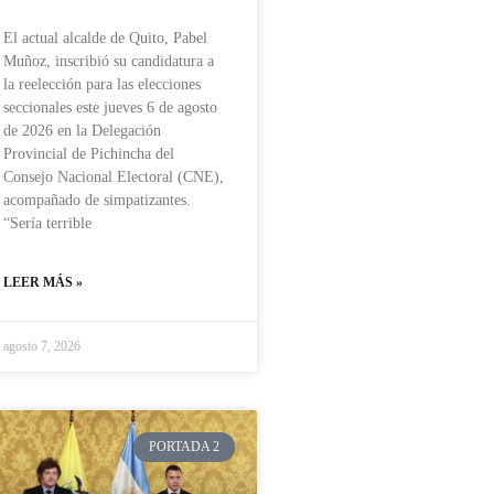
El actual alcalde de Quito, Pabel
Muñoz, inscribió su candidatura a
la reelección para las elecciones
seccionales este jueves 6 de agosto
de 2026 en la Delegación
Provincial de Pichincha del
Consejo Nacional Electoral (CNE),
acompañado de simpatizantes.
“Sería terrible
LEER MÁS »
agosto 7, 2026
PORTADA 2