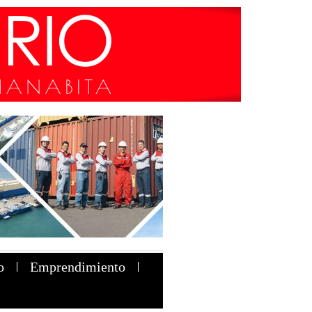
o
Emprendimiento