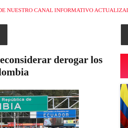
DE NUESTRO CANAL INFORMATIVO ACTUALIZA
econsiderar derogar los
olombia