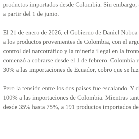
productos importados desde Colombia. Sin embargo, c
a partir del 1 de junio.
El 21 de enero de 2026, el Gobierno de Daniel Noboa 
a los productos provenientes de Colombia, con el ar
control del narcotráfico y la minería ilegal en la fro
comenzó a cobrarse desde el 1 de febrero. Colombia r
30% a las importaciones de Ecuador, cobro que se hiz
Pero la tensión entre los dos países fue escalando. Y
100% a las importaciones de Colombia. Mientras tant
desde 35% hasta 75%, a 191 productos importados de 