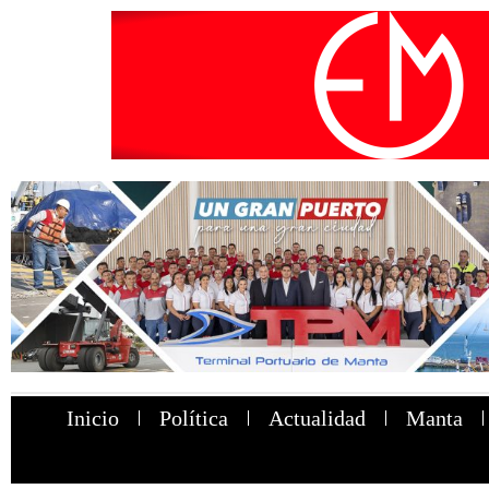
Inicio
Política
Actualidad
Manta