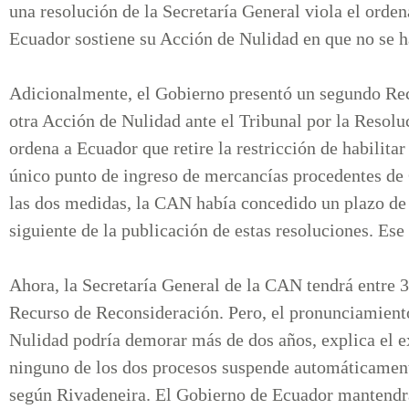
una resolución de la Secretaría General viola el orde
Ecuador sostiene su Acción de Nulidad en que no se 
Adicionalmente, el Gobierno presentó un segundo Rec
otra Acción de Nulidad ante el Tribunal por la Resolu
ordena a Ecuador que retire la restricción de habilit
único punto de ingreso de mercancías procedentes de 
las dos medidas, la CAN había concedido un plazo de 
siguiente de la publicación de estas resoluciones. E
Ahora, la Secretaría General de la CAN tendrá entre 3
Recurso de Reconsideración. Pero, el pronunciamiento
Nulidad podría demorar más de dos años, explica el 
ninguno de los dos procesos suspende automáticamente
según Rivadeneira. El Gobierno de Ecuador mantendrá