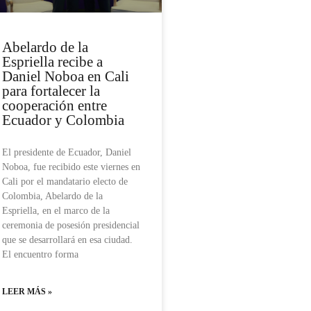
Abelardo de la
Espriella recibe a
Daniel Noboa en Cali
para fortalecer la
cooperación entre
Ecuador y Colombia
El presidente de Ecuador, Daniel
Noboa, fue recibido este viernes en
Cali por el mandatario electo de
Colombia, Abelardo de la
Espriella, en el marco de la
ceremonia de posesión presidencial
que se desarrollará en esa ciudad.
El encuentro forma
LEER MÁS »