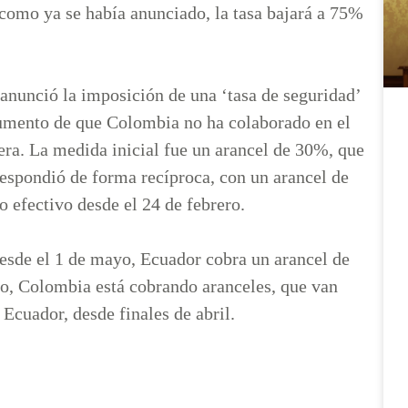
omo ya se había anunciado, la tasa bajará a 75%
anunció la imposición de una ‘tasa de seguridad’
gumento de que Colombia no ha colaborado en el
ntera. La medida inicial fue un arancel de 30%, que
espondió de forma recíproca, con un arancel de
o efectivo desde el 24 de febrero.
 desde el 1 de mayo, Ecuador cobra un arancel de
o, Colombia está cobrando aranceles, que van
Ecuador, desde finales de abril.