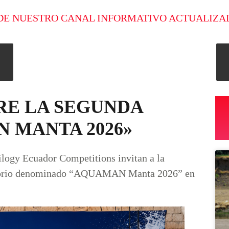
DE NUESTRO CANAL INFORMATIVO ACTUALIZA
RE LA SEGUNDA
 MANTA 2026»
logy Ecuador Competitions invitan a la
atatorio denominado “AQUAMAN Manta 2026” en