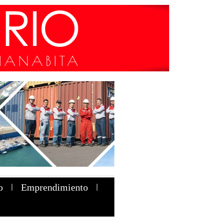
o
Emprendimiento