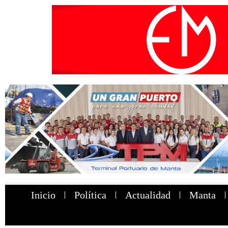
Inicio
Política
Actualidad
Manta