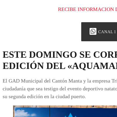
RECIBE INFORMACION 
CANAL 1
ESTE DOMINGO SE COR
EDICIÓN DEL «AQUAMAN
El GAD Municipal del Cantón Manta y la empresa Tri
ciudadanía que sea testigo del evento deportivo n
su segunda edición en la ciudad puerto.