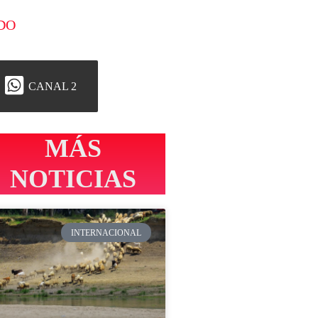
DO
CANAL 2
MÁS
NOTICIAS
INTERNACIONAL