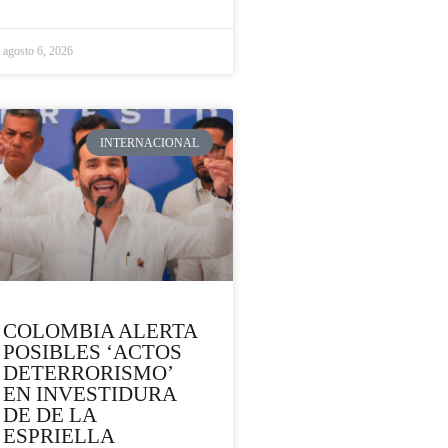
agosto 6, 2026
INTERNACIONAL
COLOMBIA ALERTA
POSIBLES ‘ACTOS
DETERRORISMO’
EN INVESTIDURA
DE DE LA
ESPRIELLA