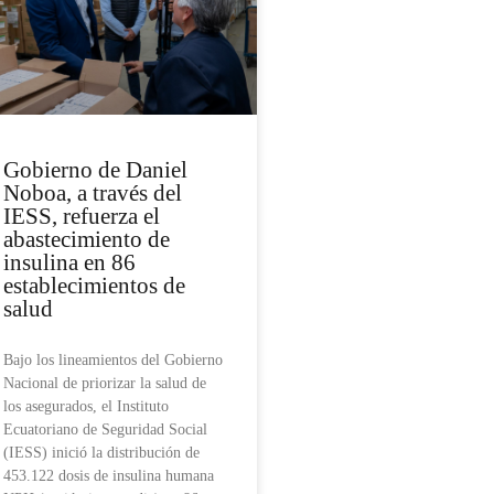
Gobierno de Daniel
Noboa, a través del
IESS, refuerza el
abastecimiento de
insulina en 86
establecimientos de
salud
Bajo los lineamientos del Gobierno
Nacional de priorizar la salud de
los asegurados, el Instituto
Ecuatoriano de Seguridad Social
(IESS) inició la distribución de
453.122 dosis de insulina humana