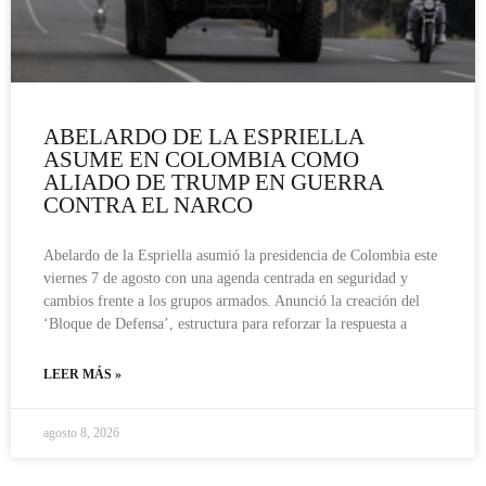
ABELARDO DE LA ESPRIELLA
ASUME EN COLOMBIA COMO
ALIADO DE TRUMP EN GUERRA
CONTRA EL NARCO
Abelardo de la Espriella asumió la presidencia de Colombia este
viernes 7 de agosto con una agenda centrada en seguridad y
cambios frente a los grupos armados. Anunció la creación del
‘Bloque de Defensa’, estructura para reforzar la respuesta a
LEER MÁS »
agosto 8, 2026