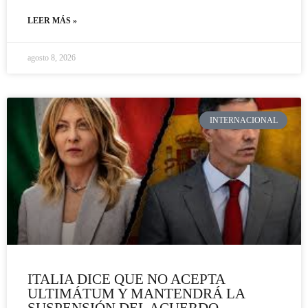
LEER MÁS »
agosto 8, 2026
INTERNACIONAL
ITALIA DICE QUE NO ACEPTA
ULTIMÁTUM Y MANTENDRÁ LA