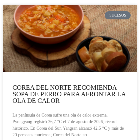
SUCESOS
COREA DEL NORTE RECOMIENDA
SOPA DE PERRO PARA AFRONTAR LA
OLA DE CALOR
La península de Corea sufre una ola de calor extrema.
Pyongyang registró 36,7 °C el 7 de agosto de 2026, récord
histórico. En Corea del Sur, Yangsan alcanzó 42,5 °C y más de
20 personas murieron; Corea del Norte no