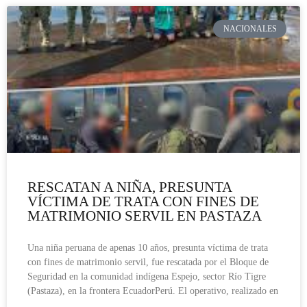
NACIONALES
RESCATAN A NIÑA, PRESUNTA
VÍCTIMA DE TRATA CON FINES DE
MATRIMONIO SERVIL EN PASTAZA
Una niña peruana de apenas 10 años, presunta víctima de trata
con fines de matrimonio servil, fue rescatada por el Bloque de
Seguridad en la comunidad indígena Espejo, sector Río Tigre
(Pastaza), en la frontera EcuadorPerú. El operativo, realizado en