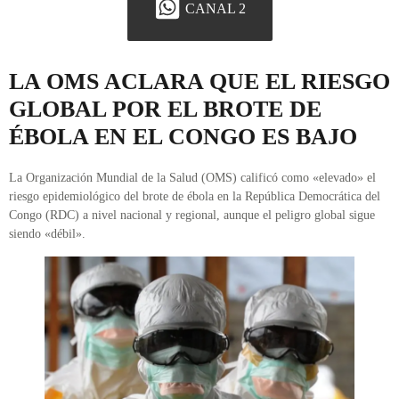
CANAL 2
LA OMS ACLARA QUE EL RIESGO
GLOBAL POR EL BROTE DE
ÉBOLA EN EL CONGO ES BAJO
La Organización Mundial de la Salud (OMS) calificó como «elevado» el
riesgo epidemiológico del brote de ébola en la República Democrática del
Congo (RDC) a nivel nacional y regional, aunque el peligro global sigue
siendo «débil».