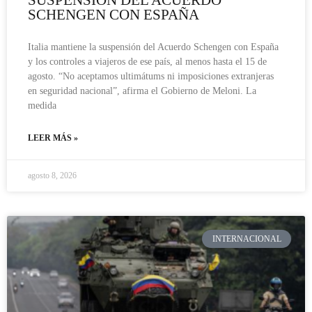
SUSPENSIÓN DEL ACUERDO
SCHENGEN CON ESPAÑA
Italia mantiene la suspensión del Acuerdo Schengen con España
y los controles a viajeros de ese país, al menos hasta el 15 de
agosto. “No aceptamos ultimátums ni imposiciones extranjeras
en seguridad nacional”, afirma el Gobierno de Meloni. La
medida
LEER MÁS »
agosto 8, 2026
INTERNACIONAL