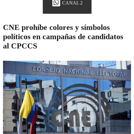
CANAL 2
CNE prohíbe colores y símbolos
políticos en campañas de candidatos
al CPCCS