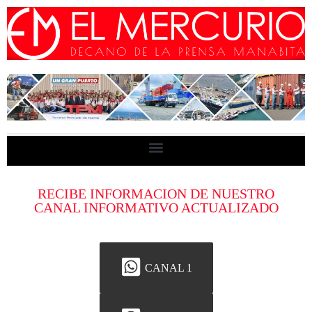
RECIBE INFORMACION DE NUESTRO
CANAL INFORMATIVO ACTUALIZADO
CANAL 1