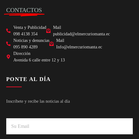
CONTACTOS
Venta y Publicidad
Mail
098 4138 354
publicidad@elmercuriomanta.ec
Noticias y denuncias
Mail
095 890 4289
Info@elmercuriomanta.ec
Dirección
Avenida 6 calle entre 12 y 13
PONTE AL DÍA
Inscríbete y recibe las noticias al día