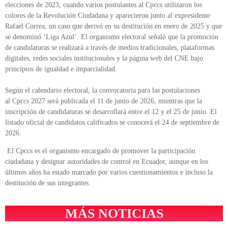
elecciones de 2023, cuando varios postulantes al Cpccs utilizaron los
colores de la Revolución Ciudadana y aparecieron junto al expresidente
Rafael Correa, un caso que derivó en su destitución en enero de 2025 y que
se denominó ‘Liga Azul’. El organismo electoral señaló que la promoción
de candidaturas se realizará a través de medios tradicionales, plataformas
digitales, redes sociales institucionales y la página web del CNE bajo
principios de igualdad e imparcialidad.
Según el calendario electoral, la convocatoria para las postulaciones
al Cpccs 2027 será publicada el 11 de junio de 2026, mientras que la
inscripción de candidaturas se desarrollará entre el 12 y el 25 de junio. El
listado oficial de candidatos calificados se conocerá el 24 de septiembre de
2026.
El Cpccs es el organismo encargado de promover la participación
ciudadana y designar autoridades de control en Ecuador, aunque en los
últimos años ha estado marcado por varios cuestionamientos e incluso la
destitución de sus integrantes.
MÁS NOTICIAS