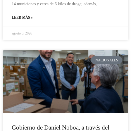
14 municiones y cerca de 6 kilos de droga; además,
LEER MÁS »
agosto 6, 2026
NACIONALES
Gobierno de Daniel Noboa, a través del