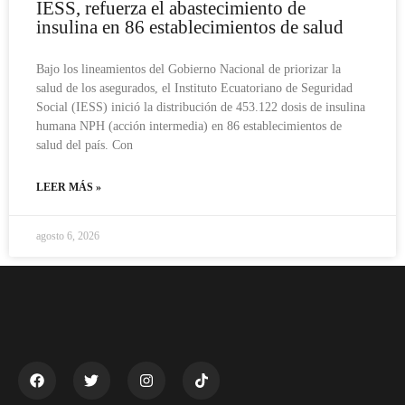
IESS, refuerza el abastecimiento de
insulina en 86 establecimientos de salud
Bajo los lineamientos del Gobierno Nacional de priorizar la
salud de los asegurados, el Instituto Ecuatoriano de Seguridad
Social (IESS) inició la distribución de 453.122 dosis de insulina
humana NPH (acción intermedia) en 86 establecimientos de
salud del país. Con
LEER MÁS »
agosto 6, 2026