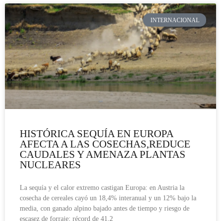
INTERNACIONAL
HISTÓRICA SEQUÍA EN EUROPA
AFECTA A LAS COSECHAS,REDUCE
CAUDALES Y AMENAZA PLANTAS
NUCLEARES
La sequía y el calor extremo castigan Europa: en Austria la
cosecha de cereales cayó un 18,4% interanual y un 12% bajo la
media, con ganado alpino bajado antes de tiempo y riesgo de
escasez de forraje; récord de 41,2