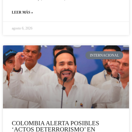
LEER MÁS »
agosto 6, 2026
INTERNACIONAL
COLOMBIA ALERTA POSIBLES
‘ACTOS DETERRORISMO’ EN