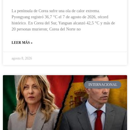
La península de Corea sufre una ola de calor extrema.
Pyongyang registró 36,7 °C el 7 de agosto de 2026, récord
histórico. En Corea del Sur, Yangsan alcanzó 42,5 °C y más de
20 personas murieron; Corea del Norte no
LEER MÁS »
agosto 8, 2026
INTERNACIONAL