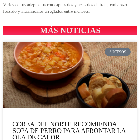
Varios de sus adeptos fueron capturados y acusados de trata, embarazo
forzado y matrimonios arreglados entre menores.
MÁS NOTICIAS
SUCESOS
COREA DEL NORTE RECOMIENDA
SOPA DE PERRO PARA AFRONTAR LA
OLA DE CALOR