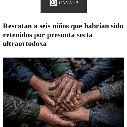
CANAL 2
Rescatan a seis niños que habrían sido
retenidos por presunta secta
ultraortodoxa