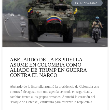
INTERNACIONAL
ABELARDO DE LA ESPRIELLA
ASUME EN COLOMBIA COMO
ALIADO DE TRUMP EN GUERRA
CONTRA EL NARCO
Abelardo de la Espriella asumió la presidencia de Colombia este
viernes 7 de agosto con una agenda centrada en seguridad y
cambios frente a los grupos armados. Anunció la creación del
‘Bloque de Defensa’, estructura para reforzar la respuesta a