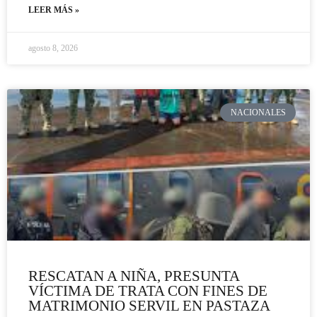
LEER MÁS »
agosto 8, 2026
NACIONALES
RESCATAN A NIÑA, PRESUNTA
VÍCTIMA DE TRATA CON FINES DE
MATRIMONIO SERVIL EN PASTAZA