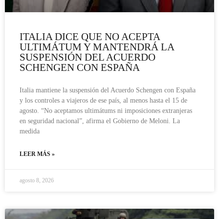
ITALIA DICE QUE NO ACEPTA
ULTIMÁTUM Y MANTENDRÁ LA
SUSPENSIÓN DEL ACUERDO
SCHENGEN CON ESPAÑA
Italia mantiene la suspensión del Acuerdo Schengen con España
y los controles a viajeros de ese país, al menos hasta el 15 de
agosto. “No aceptamos ultimátums ni imposiciones extranjeras
en seguridad nacional”, afirma el Gobierno de Meloni. La
medida
LEER MÁS »
agosto 8, 2026