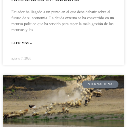
Ecuador ha llegado a un punto en el que debe debatir sobre el
futuro de su economía. La deuda externa se ha convertido en un
recurso político que ha servido para tapar la mala gestión de los
recursos y las
LEER MÁS »
agosto 7, 2026
INTERNACIONAL