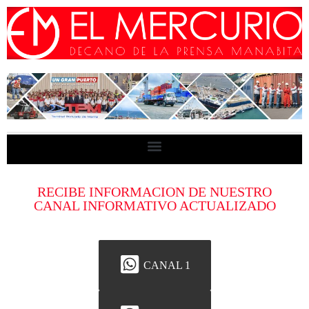
RECIBE INFORMACION DE NUESTRO
CANAL INFORMATIVO ACTUALIZADO
CANAL 1