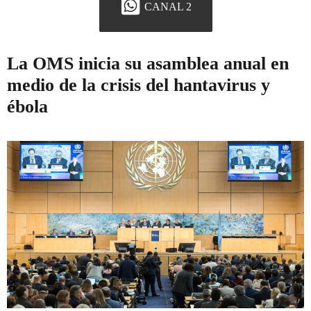
CANAL 2
La OMS inicia su asamblea anual en
medio de la crisis del hantavirus y
ébola