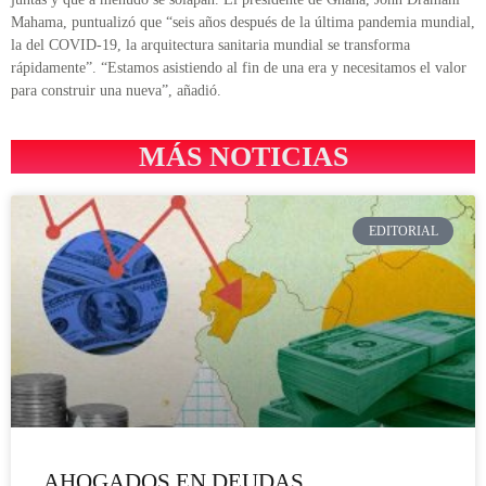
Mahama, puntualizó que “seis años después de la última pandemia mundial,
la del COVID-19, la arquitectura sanitaria mundial se transforma
rápidamente”. “Estamos asistiendo al fin de una era y necesitamos el valor
para construir una nueva”, añadió.
MÁS NOTICIAS
EDITORIAL
AHOGADOS EN DEUDAS