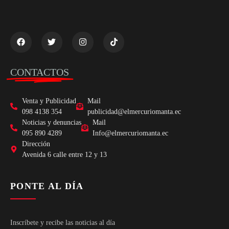
CONTACTOS
Venta y Publicidad
Mail
098 4138 354
publicidad@elmercuriomanta.ec
Noticias y denuncias
Mail
095 890 4289
Info@elmercuriomanta.ec
Dirección
Avenida 6 calle entre 12 y 13
PONTE AL DÍA
Inscríbete y recibe las noticias al día