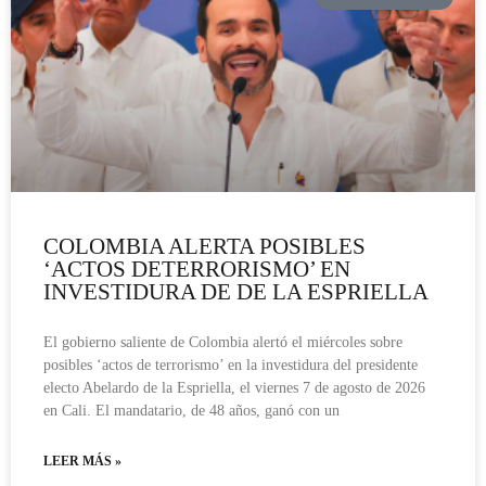
COLOMBIA ALERTA POSIBLES
‘ACTOS DETERRORISMO’ EN
INVESTIDURA DE DE LA ESPRIELLA
El gobierno saliente de Colombia alertó el miércoles sobre
posibles ‘actos de terrorismo’ en la investidura del presidente
electo Abelardo de la Espriella, el viernes 7 de agosto de 2026
en Cali. El mandatario, de 48 años, ganó con un
LEER MÁS »