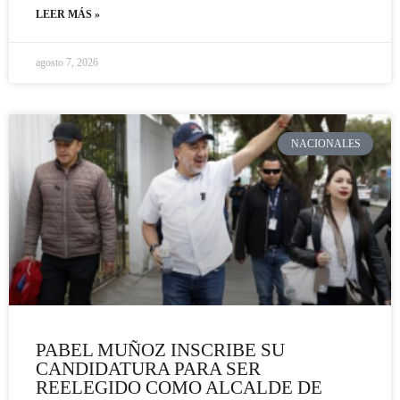
LEER MÁS »
agosto 7, 2026
NACIONALES
PABEL MUÑOZ INSCRIBE SU
CANDIDATURA PARA SER
REELEGIDO COMO ALCALDE DE