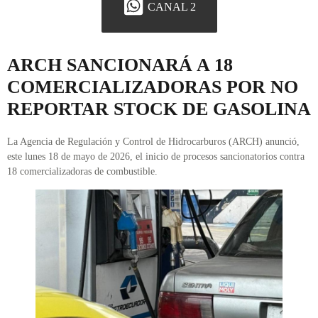
CANAL 2
ARCH SANCIONARÁ A 18
COMERCIALIZADORAS POR NO
REPORTAR STOCK DE GASOLINA
La Agencia de Regulación y Control de Hidrocarburos (ARCH) anunció,
este lunes 18 de mayo de 2026, el inicio de procesos sancionatorios contra
18 comercializadoras de combustible.