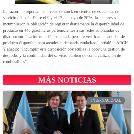
La razón: no reportar los niveles de stock en cientos de estaciones de
servicio del país. Entre el 9 y el 12 de mayo de 2026, las empresas
incumplieron la obligación de registrar diariamente la disponibilidad de
producto en 448 gasolineras pertenecientes a sus redes autorizadas de
distribución. “La información solicitada permite verificar la cantidad de
producto disponible para atender la demanda ciudadana”, señaló la ARCH.
Y añadió: “Incumplir esta disposición obstaculiza la oportuna gestión de
despacho y la continuidad del servicio público de comercialización de
combustibles”.
MÁS NOTICIAS
INTERNACIONAL