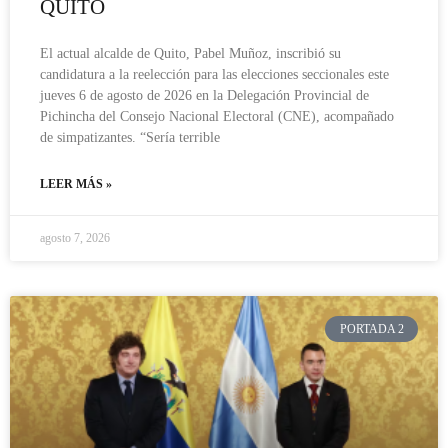
QUITO
El actual alcalde de Quito, Pabel Muñoz, inscribió su
candidatura a la reelección para las elecciones seccionales este
jueves 6 de agosto de 2026 en la Delegación Provincial de
Pichincha del Consejo Nacional Electoral (CNE), acompañado
de simpatizantes. “Sería terrible
LEER MÁS »
agosto 7, 2026
PORTADA 2