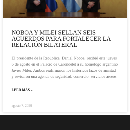
NOBOA Y MILEI SELLAN SEIS
ACUERDOS PARA FORTALECER LA
RELACIÓN BILATERAL
El presidente de la República, Daniel Noboa, recibió este jueves
6 de agosto en el Palacio de Carondelet a su homólogo argentino
Javier Milei. Ambos reafirmaron los históricos lazos de amistad
y revisaron una agenda de seguridad, comercio, servicios aéreos,
LEER MÁS »
agosto 7, 2026