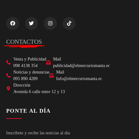
CONTACTOS
Venta y Publicidad
Mail
098 4138 354
publicidad@elmercuriomanta.ec
Noticias y denuncias
Mail
095 890 4289
Info@elmercuriomanta.ec
Dirección
Avenida 6 calle entre 12 y 13
PONTE AL DÍA
Inscríbete y recibe las noticias al día