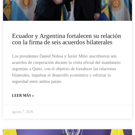
Ecuador y Argentina fortalecen su relación
con la firma de seis acuerdos bilaterales
Los presidentes Daniel Noboa y Javier Milei suscribieron seis
acuerdos de cooperación durante la visita oficial del mandatario
argentino a Quito, con el objetivo de fortalecer las relaciones
bilaterales, impulsar el desarrollo económico y reforzar la
seguridad entre ambos países.
LEER MÁS »
agosto 7, 2026