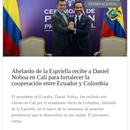
INTERNACIONAL
Abelardo de la Espriella recibe a Daniel
Noboa en Cali para fortalecer la
cooperación entre Ecuador y Colombia
El presidente de Ecuador, Daniel Noboa, fue recibido este
viernes en Cali por el mandatario electo de Colombia, Abelardo
de la Espriella, en el marco de la ceremonia de posesión
presidencial que se desarrollará en esa ciudad. El encuentro
forma