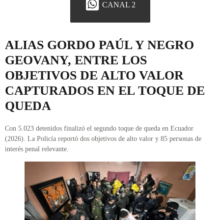
CANAL 2
ALIAS GORDO PAÚL Y NEGRO
GEOVANY, ENTRE LOS
OBJETIVOS DE ALTO VALOR
CAPTURADOS EN EL TOQUE DE
QUEDA
Con 5.023 detenidos finalizó el segundo toque de queda en Ecuador
(2026). La Policía reportó dos objetivos de alto valor y 85 personas de
interés penal relevante.