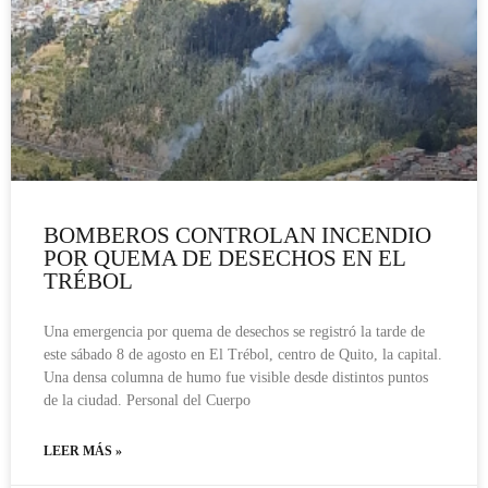
BOMBEROS CONTROLAN INCENDIO
POR QUEMA DE DESECHOS EN EL
TRÉBOL
Una emergencia por quema de desechos se registró la tarde de
este sábado 8 de agosto en El Trébol, centro de Quito, la capital.
Una densa columna de humo fue visible desde distintos puntos
de la ciudad. Personal del Cuerpo
LEER MÁS »