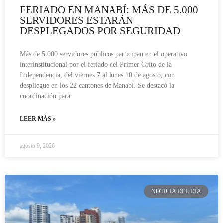
FERIADO EN MANABÍ: MÁS DE 5.000
SERVIDORES ESTARÁN
DESPLEGADOS POR SEGURIDAD
Más de 5.000 servidores públicos participan en el operativo
interinstitucional por el feriado del Primer Grito de la
Independencia, del viernes 7 al lunes 10 de agosto, con
despliegue en los 22 cantones de Manabí. Se destacó la
coordinación para
LEER MÁS »
agosto 9, 2026
NOTICIA DEL DÍA