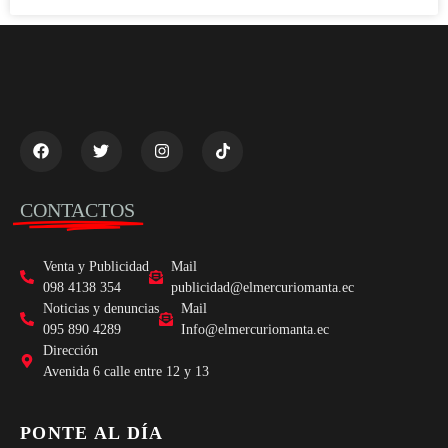
CONTACTOS
Venta y Publicidad
Mail
098 4138 354
publicidad@elmercuriomanta.ec
Noticias y denuncias
Mail
095 890 4289
Info@elmercuriomanta.ec
Dirección
Avenida 6 calle entre 12 y 13
PONTE AL DÍA