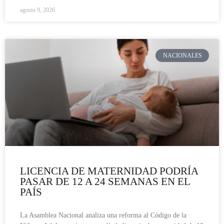
agosto 9, 2026
NACIONALES
LICENCIA DE MATERNIDAD PODRÍA
PASAR DE 12 A 24 SEMANAS EN EL
PAÍS
La Asamblea Nacional analiza una reforma al Código de la