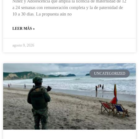
Niñez y Adolescencia que amplía la licencia de maternidad de 12
a 24 semanas con remuneración completa y la de paternidad de
10 a 30 días. La propuesta aún no
LEER MÁS »
agosto 9, 2026
UNCATEGORIZED