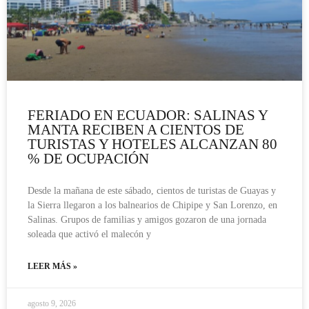
FERIADO EN ECUADOR: SALINAS Y
MANTA RECIBEN A CIENTOS DE
TURISTAS Y HOTELES ALCANZAN 80
% DE OCUPACIÓN
Desde la mañana de este sábado, cientos de turistas de Guayas y
la Sierra llegaron a los balnearios de Chipipe y San Lorenzo, en
Salinas. Grupos de familias y amigos gozaron de una jornada
soleada que activó el malecón y
LEER MÁS »
agosto 9, 2026