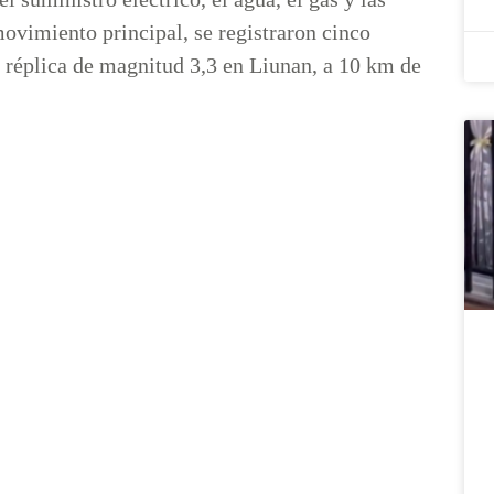
vimiento principal, se registraron cinco
na réplica de magnitud 3,3 en Liunan, a 10 km de