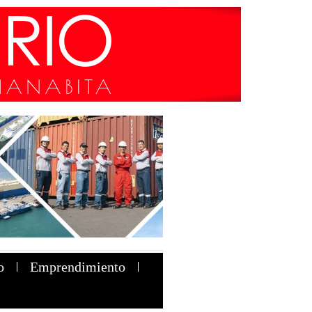
o
Emprendimiento