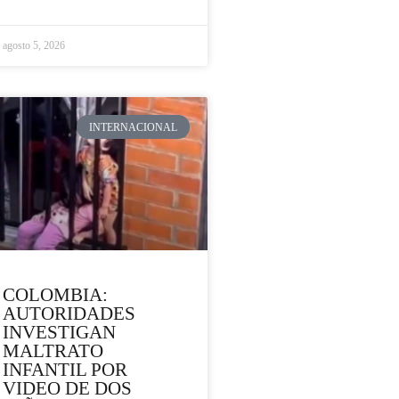
agosto 5, 2026
INTERNACIONAL
COLOMBIA:
AUTORIDADES
INVESTIGAN
MALTRATO
INFANTIL POR
VIDEO DE DOS