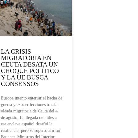
LA CRISIS
MIGRATORIA EN
CEUTA DESATA UN
CHOQUE POLÍTICO
Y LA UE BUSCA
CONSENSOS
Europa intentó enterrar el hacha de
guerra y extraer lecciones tras la
oleada migratoria de Ceuta del 4
de agosto. La llegada de miles a
ese enclave español desafió la
resiliencia, pero se superó, afirmó
Brunner. Ministros del Interior