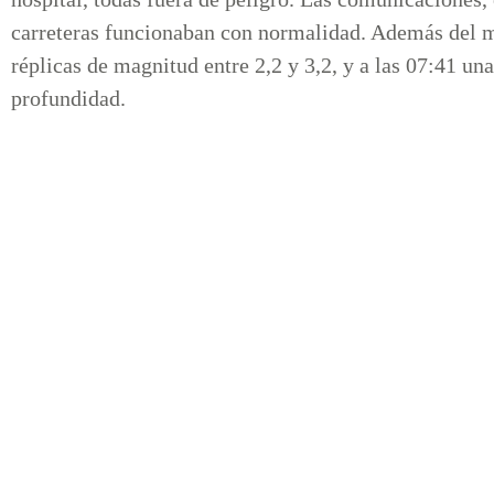
carreteras funcionaban con normalidad. Además del mo
réplicas de magnitud entre 2,2 y 3,2, y a las 07:41 u
profundidad.