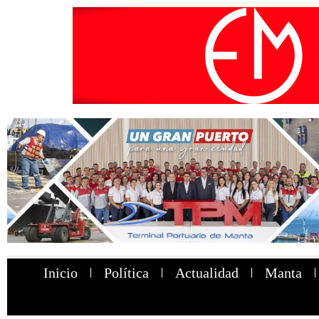
Inicio
Política
Actualidad
Manta