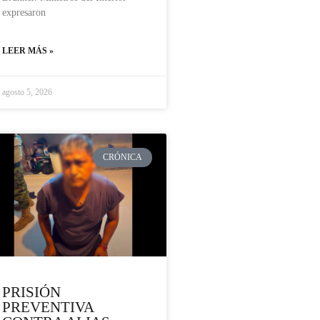
expresaron
LEER MÁS »
agosto 5, 2026
CRÓNICA
PRISIÓN
PREVENTIVA