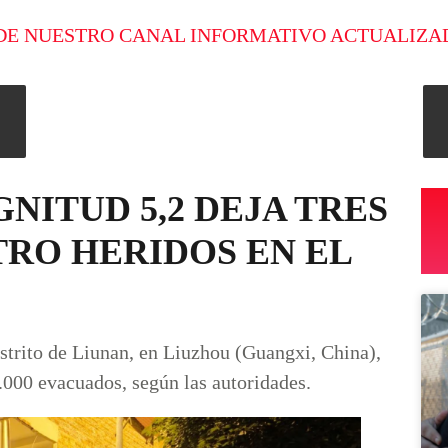
DE NUESTRO CANAL INFORMATIVO ACTUALIZA
ITUD 5,2 DEJA TRES
TRO HERIDOS EN EL
istrito de Liunan, en Liuzhou (Guangxi, China),
.000 evacuados, según las autoridades.