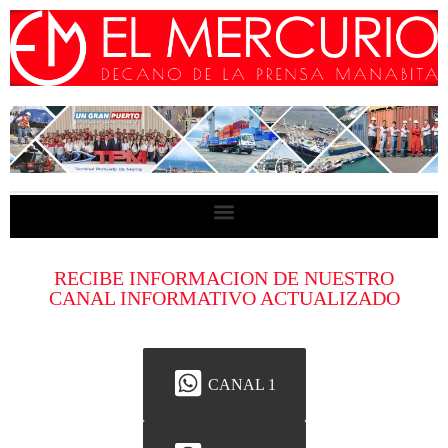
RECIBE INFORMACION DE NUESTRO
CANAL INFORMATIVO ACTUALIZADO
CANAL 1