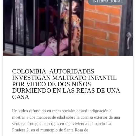
INTERNACIONAL
COLOMBIA: AUTORIDADES
INVESTIGAN MALTRATO INFANTIL
POR VIDEO DE DOS NIÑOS
DURMIENDO EN LAS REJAS DE UNA
CASA
Un video difundido en redes sociales desató indignación al
mostrar a dos menores de edad sobre la cornisa exterior de una
ventana protegida con rejas en una vivienda del barrio La
Pradera 2, en el municipio de Santa Rosa de