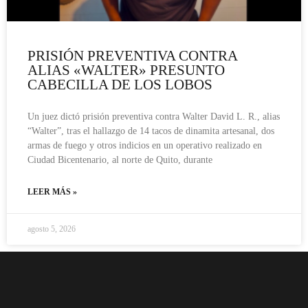
PRISIÓN PREVENTIVA CONTRA
ALIAS «WALTER» PRESUNTO
CABECILLA DE LOS LOBOS
Un juez dictó prisión preventiva contra Walter David L. R., alias
“Walter”, tras el hallazgo de 14 tacos de dinamita artesanal, dos
armas de fuego y otros indicios en un operativo realizado en
Ciudad Bicentenario, al norte de Quito, durante
LEER MÁS »
agosto 5, 2026