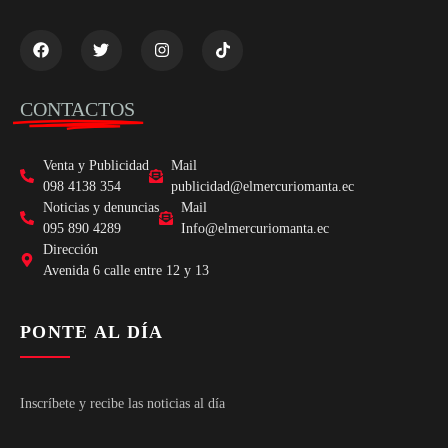
CONTACTOS
Venta y Publicidad
Mail
098 4138 354
publicidad@elmercuriomanta.ec
Noticias y denuncias
Mail
095 890 4289
Info@elmercuriomanta.ec
Dirección
Avenida 6 calle entre 12 y 13
PONTE AL DÍA
Inscríbete y recibe las noticias al día