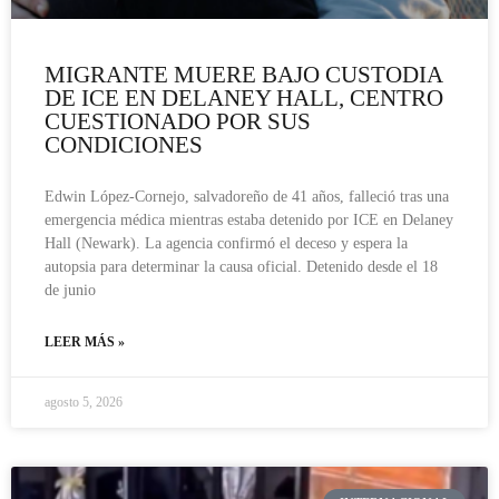
MIGRANTE MUERE BAJO CUSTODIA
DE ICE EN DELANEY HALL, CENTRO
CUESTIONADO POR SUS
CONDICIONES
Edwin López-Cornejo, salvadoreño de 41 años, falleció tras una
emergencia médica mientras estaba detenido por ICE en Delaney
Hall (Newark). La agencia confirmó el deceso y espera la
autopsia para determinar la causa oficial. Detenido desde el 18
de junio
LEER MÁS »
agosto 5, 2026