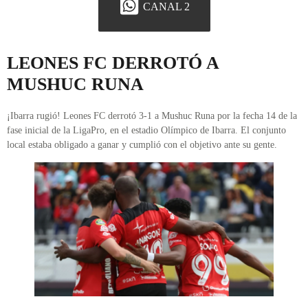
CANAL 2
LEONES FC DERROTÓ A
MUSHUC RUNA
¡Ibarra rugió! Leones FC derrotó 3-1 a Mushuc Runa por la fecha 14 de la
fase inicial de la LigaPro, en el estadio Olímpico de Ibarra. El conjunto
local estaba obligado a ganar y cumplió con el objetivo ante su gente.