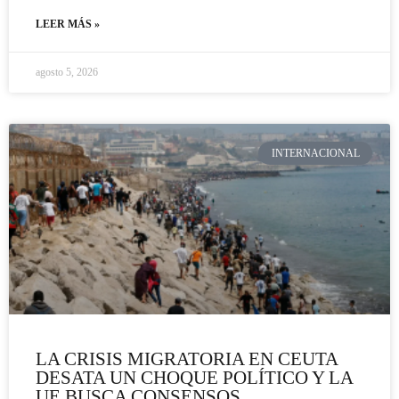
LEER MÁS »
agosto 5, 2026
INTERNACIONAL
LA CRISIS MIGRATORIA EN CEUTA
DESATA UN CHOQUE POLÍTICO Y LA
UE BUSCA CONSENSOS