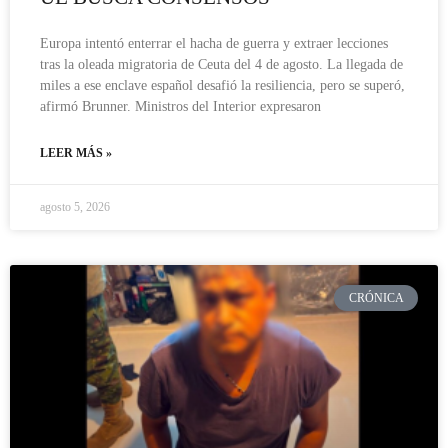
Europa intentó enterrar el hacha de guerra y extraer lecciones
tras la oleada migratoria de Ceuta del 4 de agosto. La llegada de
miles a ese enclave español desafió la resiliencia, pero se superó,
afirmó Brunner. Ministros del Interior expresaron
LEER MÁS »
agosto 5, 2026
CRÓNICA