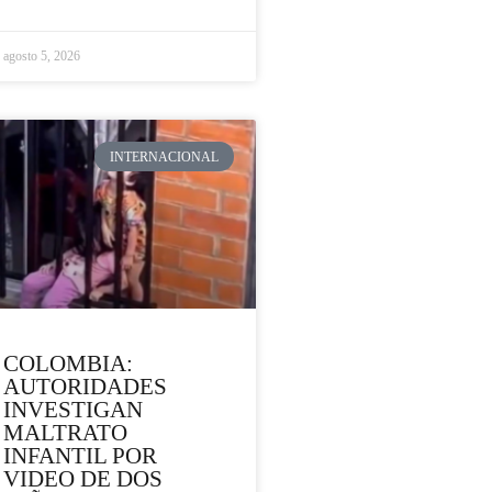
agosto 5, 2026
INTERNACIONAL
COLOMBIA:
AUTORIDADES
INVESTIGAN
MALTRATO
INFANTIL POR
VIDEO DE DOS