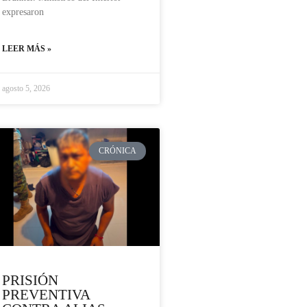
expresaron
LEER MÁS »
agosto 5, 2026
CRÓNICA
PRISIÓN
PREVENTIVA