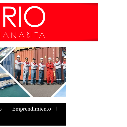
o
Emprendimiento