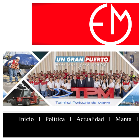
Inicio
Política
Actualidad
Manta