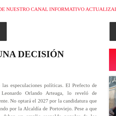
DE NUESTRO CANAL INFORMATIVO ACTUALIZA
UNA DECISIÓN
 las especulaciones políticas. El Prefecto de
 Leonardo Orlando Arteaga, lo reveló de
nte. No optará el 2027 por la candidatura que
ndo por la Alcaldía de Portoviejo. Pese a que