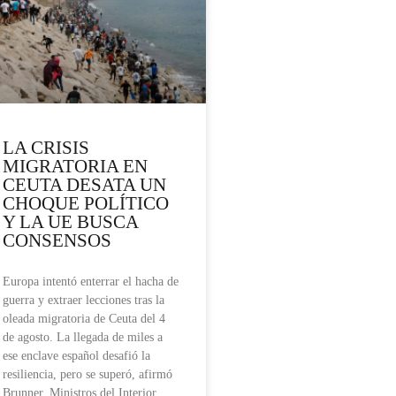
LA CRISIS
MIGRATORIA EN
CEUTA DESATA UN
CHOQUE POLÍTICO
Y LA UE BUSCA
CONSENSOS
Europa intentó enterrar el hacha de
guerra y extraer lecciones tras la
oleada migratoria de Ceuta del 4
de agosto. La llegada de miles a
ese enclave español desafió la
resiliencia, pero se superó, afirmó
Brunner. Ministros del Interior