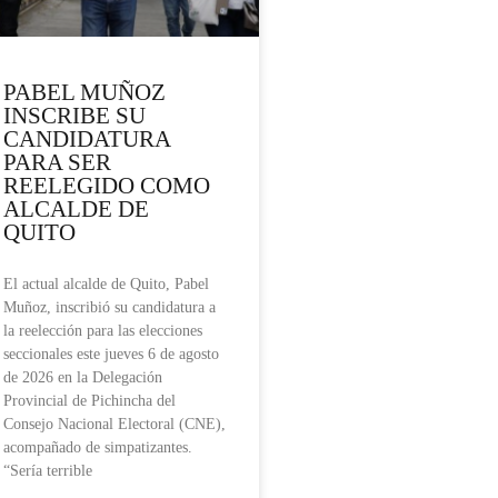
PABEL MUÑOZ
INSCRIBE SU
CANDIDATURA
PARA SER
REELEGIDO COMO
ALCALDE DE
QUITO
El actual alcalde de Quito, Pabel
Muñoz, inscribió su candidatura a
la reelección para las elecciones
seccionales este jueves 6 de agosto
de 2026 en la Delegación
Provincial de Pichincha del
Consejo Nacional Electoral (CNE),
acompañado de simpatizantes.
“Sería terrible