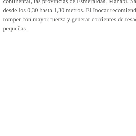
continental, las provincias de Esmeraldas, Manabí, Sa
desde los 0,30 hasta 1,30 metros. El Inocar recomiend
romper con mayor fuerza y generar corrientes de resa
pequeñas.