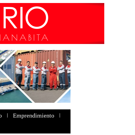
o
Emprendimiento