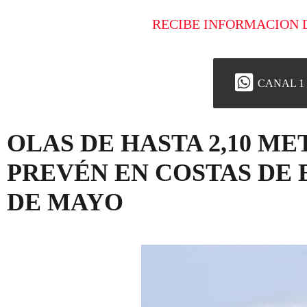
RECIBE INFORMACION 
CANAL 1
OLAS DE HASTA 2,10 ME
PREVÉN EN COSTAS DE E
DE MAYO