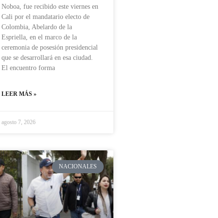
Noboa, fue recibido este viernes en
Cali por el mandatario electo de
Colombia, Abelardo de la
Espriella, en el marco de la
ceremonia de posesión presidencial
que se desarrollará en esa ciudad.
El encuentro forma
LEER MÁS »
agosto 7, 2026
NACIONALES