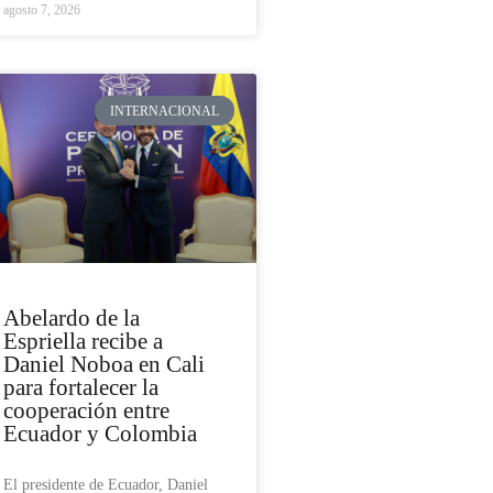
agosto 7, 2026
INTERNACIONAL
Abelardo de la
Espriella recibe a
Daniel Noboa en Cali
para fortalecer la
cooperación entre
Ecuador y Colombia
El presidente de Ecuador, Daniel