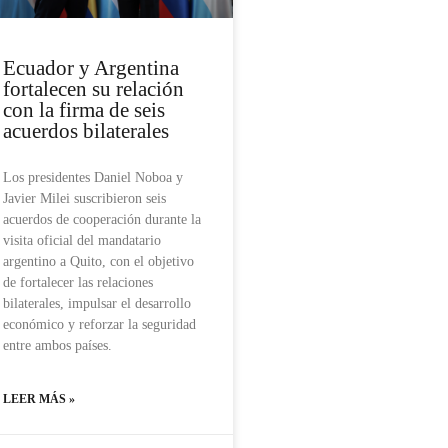
Ecuador y Argentina
fortalecen su relación
con la firma de seis
acuerdos bilaterales
Los presidentes Daniel Noboa y
Javier Milei suscribieron seis
acuerdos de cooperación durante la
visita oficial del mandatario
argentino a Quito, con el objetivo
de fortalecer las relaciones
bilaterales, impulsar el desarrollo
económico y reforzar la seguridad
entre ambos países.
LEER MÁS »