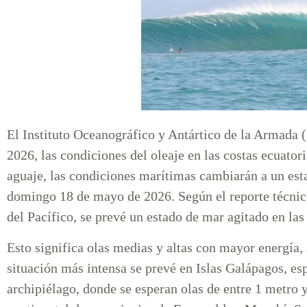
El Instituto Oceanográfico y Antártico de la Armada 
2026, las condiciones del oleaje en las costas ecuator
aguaje, las condiciones marítimas cambiarán a un esta
domingo 18 de mayo de 2026. Según el reporte técnico,
del Pacífico, se prevé un estado de mar agitado en las
Esto significa olas medias y altas con mayor energía,
situación más intensa se prevé en Islas Galápagos, esp
archipiélago, donde se esperan olas de entre 1 metro y