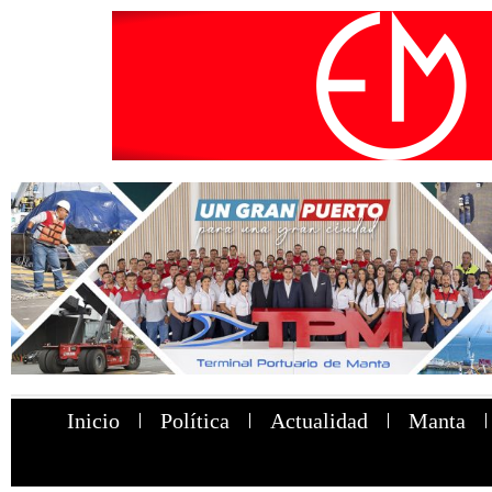
Inicio
Política
Actualidad
Manta