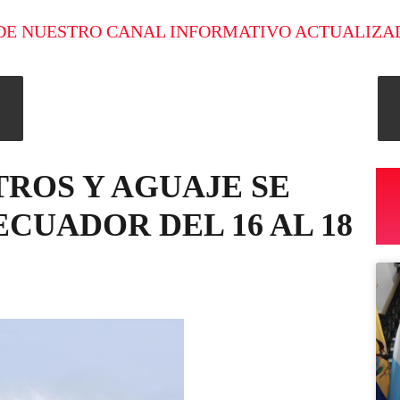
DE NUESTRO CANAL INFORMATIVO ACTUALIZA
TROS Y AGUAJE SE
CUADOR DEL 16 AL 18