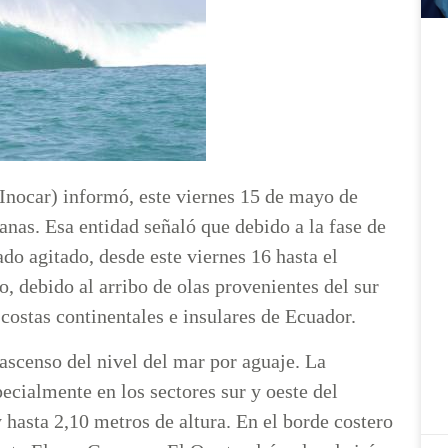
(Inocar) informó, este viernes 15 de mayo de
ianas. Esa entidad señaló que debido a la fase de
do agitado, desde este viernes 16 hasta el
 debido al arribo de olas provenientes del sur
 costas continentales e insulares de Ecuador.
 ascenso del nivel del mar por aguaje. La
ecialmente en los sectores sur y oeste del
 hasta 2,10 metros de altura. En el borde costero