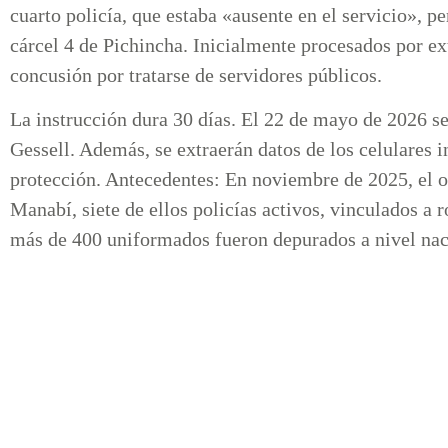
cuarto policía, que estaba «ausente en el servicio», 
cárcel 4 de Pichincha. Inicialmente procesados por exto
concusión por tratarse de servidores públicos.
La instrucción dura 30 días. El 22 de mayo de 2026 s
Gessell. Además, se extraerán datos de los celulares 
protección. Antecedentes: En noviembre de 2025, el o
Manabí, siete de ellos policías activos, vinculados 
más de 400 uniformados fueron depurados a nivel nac