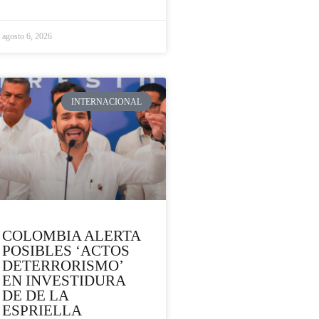
agosto 6, 2026
INTERNACIONAL
COLOMBIA ALERTA
POSIBLES ‘ACTOS
DETERRORISMO’
EN INVESTIDURA
DE DE LA
ESPRIELLA