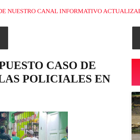
DE NUESTRO CANAL INFORMATIVO ACTUALIZA
UPUESTO CASO DE
LAS POLICIALES EN