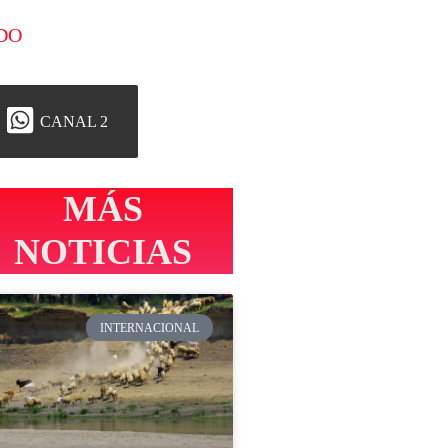
DO
CANAL 2
MÁS
NOTICIAS
INTERNACIONAL