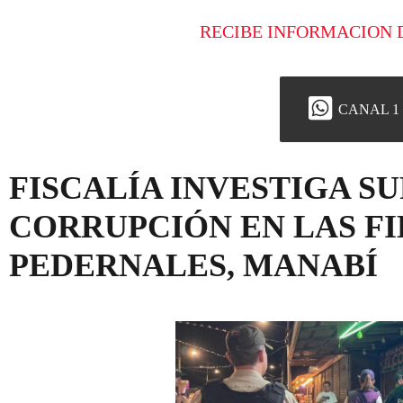
RECIBE INFORMACION 
CANAL 1
FISCALÍA INVESTIGA S
CORRUPCIÓN EN LAS FI
PEDERNALES, MANABÍ