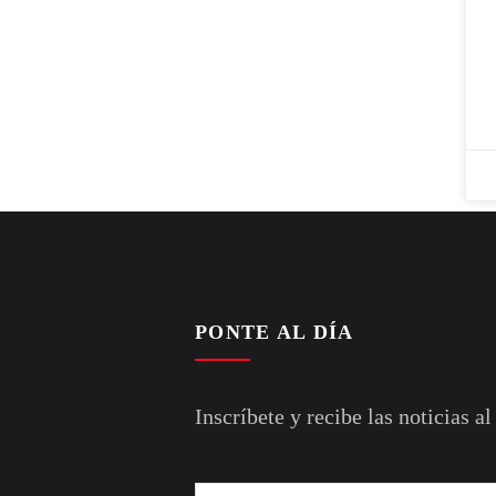
PONTE AL DÍA
Inscríbete y recibe las noticias al