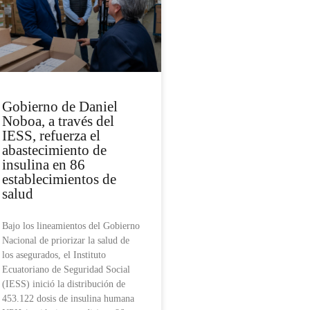
Gobierno de Daniel
Noboa, a través del
IESS, refuerza el
abastecimiento de
insulina en 86
establecimientos de
salud
Bajo los lineamientos del Gobierno
Nacional de priorizar la salud de
los asegurados, el Instituto
Ecuatoriano de Seguridad Social
(IESS) inició la distribución de
453.122 dosis de insulina humana