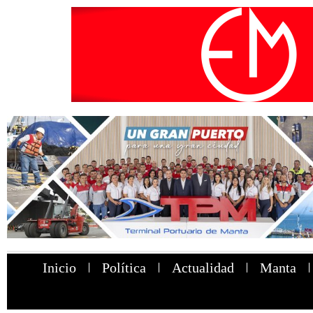
Inicio
Política
Actualidad
Manta