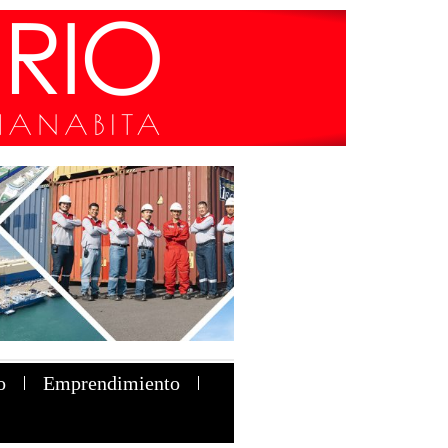
o
Emprendimiento