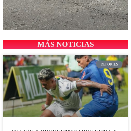
MÁS NOTICIAS
DEPORTES