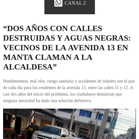
CANAL 2
“DOS AÑOS CON CALLES
DESTRUIDAS Y AGUAS NEGRAS:
VECINOS DE LA AVENIDA 13 EN
MANTA CLAMAN A LA
ALCALDESA”
Hundimientos, mal olor, riesgo sanitario y accidentes de tránsito son el pan
de cada día para los residentes de la avenida 13, entre las calles 11 y 12. A
casi dos años del inicio del problema, los ciudadanos denuncian que
ninguna autoridad ha dado una solución definitiva.