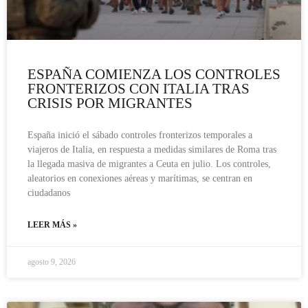
ESPAÑA COMIENZA LOS CONTROLES
FRONTERIZOS CON ITALIA TRAS
CRISIS POR MIGRANTES
España inició el sábado controles fronterizos temporales a
viajeros de Italia, en respuesta a medidas similares de Roma tras
la llegada masiva de migrantes a Ceuta en julio. Los controles,
aleatorios en conexiones aéreas y marítimas, se centran en
ciudadanos
LEER MÁS »
agosto 9, 2026