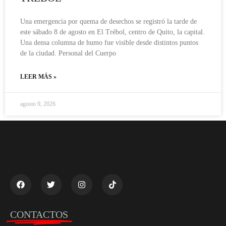
Una emergencia por quema de desechos se registró la tarde de
este sábado 8 de agosto en El Trébol, centro de Quito, la capital.
Una densa columna de humo fue visible desde distintos puntos
de la ciudad. Personal del Cuerpo
LEER MÁS »
agosto 9, 2026
CONTACTOS