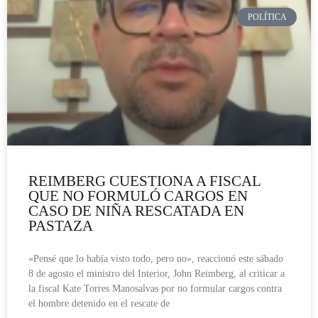
POLÍTICA
REIMBERG CUESTIONA A FISCAL
QUE NO FORMULÓ CARGOS EN
CASO DE NIÑA RESCATADA EN
PASTAZA
«Pensé que lo había visto todo, pero no», reaccionó este sábado
8 de agosto el ministro del Interior, John Reimberg, al criticar a
la fiscal Kate Torres Manosalvas por no formular cargos contra
el hombre detenido en el rescate de