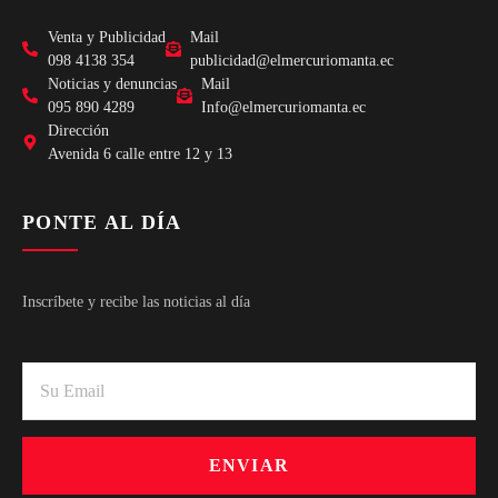
Venta y Publicidad
Mail
098 4138 354
publicidad@elmercuriomanta.ec
Noticias y denuncias
Mail
095 890 4289
Info@elmercuriomanta.ec
Dirección
Avenida 6 calle entre 12 y 13
PONTE AL DÍA
Inscríbete y recibe las noticias al día
ENVIAR