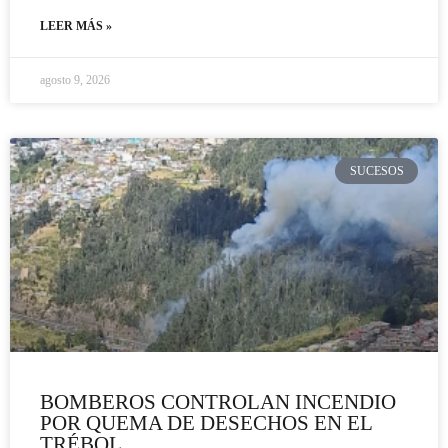
LEER MÁS »
agosto 9, 2026
SUCESOS
BOMBEROS CONTROLAN INCENDIO
POR QUEMA DE DESECHOS EN EL
TRÉBOL