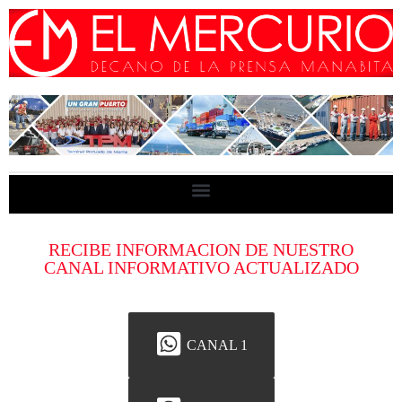
RECIBE INFORMACION DE NUESTRO
CANAL INFORMATIVO ACTUALIZADO
CANAL 1