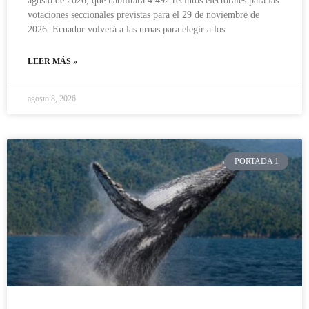
agosto de 2026, que habilitará 4 492 recintos electorales para las
votaciones seccionales previstas para el 29 de noviembre de
2026. Ecuador volverá a las urnas para elegir a los
LEER MÁS »
agosto 8, 2026
PORTADA 1