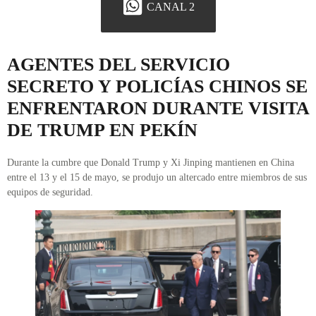
CANAL 2
AGENTES DEL SERVICIO
SECRETO Y POLICÍAS CHINOS SE
ENFRENTARON DURANTE VISITA
DE TRUMP EN PEKÍN
Durante la cumbre que Donald Trump y Xi Jinping mantienen en China
entre el 13 y el 15 de mayo, se produjo un altercado entre miembros de sus
equipos de seguridad.