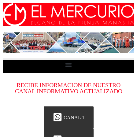
RECIBE INFORMACION DE NUESTRO
CANAL INFORMATIVO ACTUALIZADO
CANAL 1