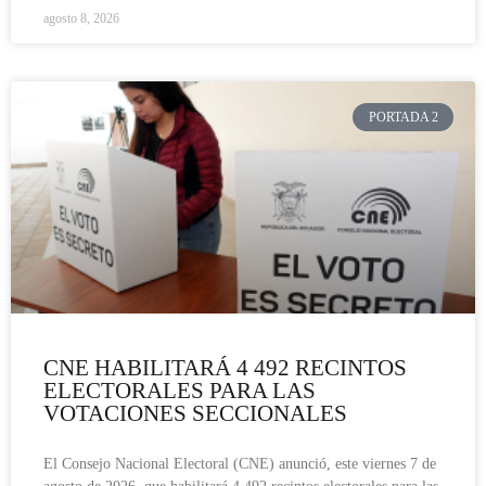
agosto 8, 2026
PORTADA 2
CNE HABILITARÁ 4 492 RECINTOS
ELECTORALES PARA LAS
VOTACIONES SECCIONALES
El Consejo Nacional Electoral (CNE) anunció, este viernes 7 de