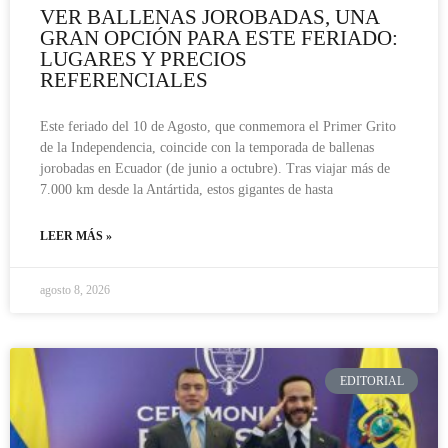
VER BALLENAS JOROBADAS, UNA
GRAN OPCIÓN PARA ESTE FERIADO:
LUGARES Y PRECIOS
REFERENCIALES
Este feriado del 10 de Agosto, que conmemora el Primer Grito
de la Independencia, coincide con la temporada de ballenas
jorobadas en Ecuador (de junio a octubre). Tras viajar más de
7.000 km desde la Antártida, estos gigantes de hasta
LEER MÁS »
agosto 8, 2026
EDITORIAL