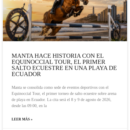
MANTA HACE HISTORIA CON EL
EQUINOCCIAL TOUR, EL PRIMER
SALTO ECUESTRE EN UNA PLAYA DE
ECUADOR
Manta se consolida como sede de eventos deportivos con el
Equinoccial Tour, el primer torneo de salto ecuestre sobre arena
de playa en Ecuador. La cita será el 8 y 9 de agosto de 2026,
desde las 09:00, en la
LEER MÁS »