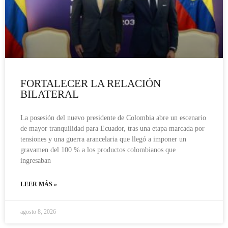
FORTALECER LA RELACIÓN
BILATERAL
La posesión del nuevo presidente de Colombia abre un escenario
de mayor tranquilidad para Ecuador, tras una etapa marcada por
tensiones y una guerra arancelaria que llegó a imponer un
gravamen del 100 % a los productos colombianos que
ingresaban
LEER MÁS »
agosto 8, 2026