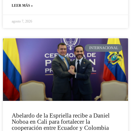
LEER MÁS »
agosto 7, 2026
INTERNACIONAL
Abelardo de la Espriella recibe a Daniel
Noboa en Cali para fortalecer la
cooperación entre Ecuador y Colombia