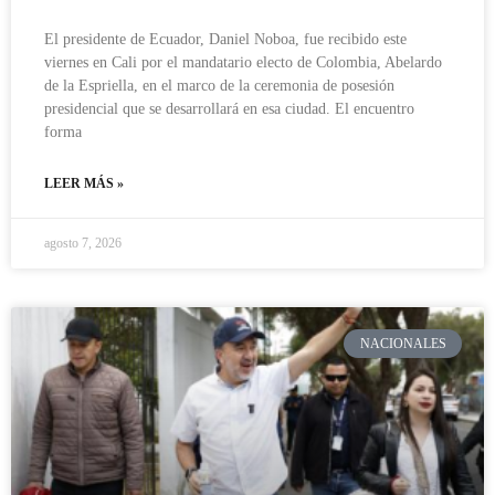
El presidente de Ecuador, Daniel Noboa, fue recibido este
viernes en Cali por el mandatario electo de Colombia, Abelardo
de la Espriella, en el marco de la ceremonia de posesión
presidencial que se desarrollará en esa ciudad. El encuentro
forma
LEER MÁS »
agosto 7, 2026
NACIONALES