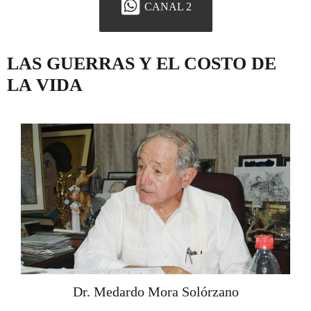
CANAL 2
LAS GUERRAS Y EL COSTO DE
LA VIDA
Dr. Medardo Mora Solórzano