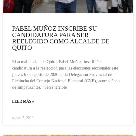
PABEL MUÑOZ INSCRIBE SU
CANDIDATURA PARA SER
REELEGIDO COMO ALCALDE DE
QUITO
El actual alcalde de Quito, Pabel Muñoz, inscribió su
candidatura a la reelección para las elecciones seccionales este
jueves 6 de agosto de 2026 en la Delegación Provincial de
Pichincha del Consejo Nacional Electoral (CNE), acompañado
de simpatizantes. “Sería terrible
LEER MÁS »
agosto 7, 2026