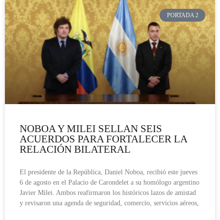
PORTADA 2
NOBOA Y MILEI SELLAN SEIS
ACUERDOS PARA FORTALECER LA
RELACIÓN BILATERAL
El presidente de la República, Daniel Noboa, recibió este jueves
6 de agosto en el Palacio de Carondelet a su homólogo argentino
Javier Milei. Ambos reafirmaron los históricos lazos de amistad
y revisaron una agenda de seguridad, comercio, servicios aéreos,