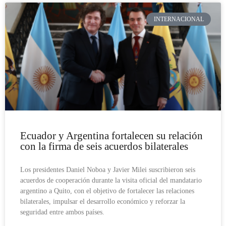
INTERNACIONAL
Ecuador y Argentina fortalecen su relación
con la firma de seis acuerdos bilaterales
Los presidentes Daniel Noboa y Javier Milei suscribieron seis
acuerdos de cooperación durante la visita oficial del mandatario
argentino a Quito, con el objetivo de fortalecer las relaciones
bilaterales, impulsar el desarrollo económico y reforzar la
seguridad entre ambos países.