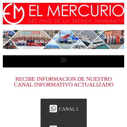
RECIBE INFORMACION DE NUESTRO
CANAL INFORMATIVO ACTUALIZADO
CANAL 1