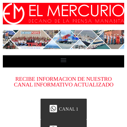
RECIBE INFORMACION DE NUESTRO
CANAL INFORMATIVO ACTUALIZADO
CANAL 1