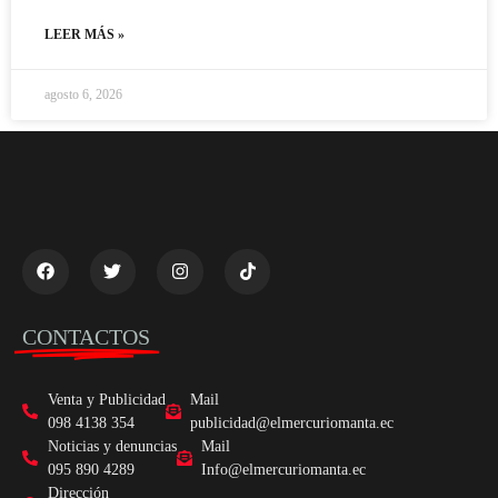
LEER MÁS »
agosto 6, 2026
CONTACTOS
Venta y Publicidad
Mail
098 4138 354
publicidad@elmercuriomanta.ec
Noticias y denuncias
Mail
095 890 4289
Info@elmercuriomanta.ec
Dirección