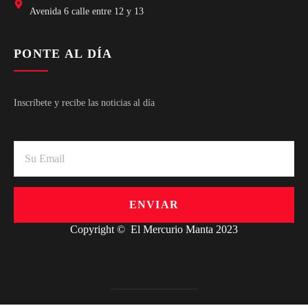
Avenida 6 calle entre 12 y 13
PONTE AL DÍA
Inscríbete y recibe las noticias al día
ENVIAR
Copyright © El Mercurio Manta 2023