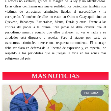
a actores no estatales, grupos al margen de la ley y no identificados.
Estas cifras confirman una nueva realidad: los periodistas también son
víctimas de estructuras criminales ligadas al narcotráfico y la
corrupción. Y muchos de ellos no están en Quito o Guayaquil, sino en
Quevedo, Babahoyo, Esmeraldas, Manta, Durán y otras. Frente a las
críticas del poder a la prensa libre jamás se debe olvidar que el
periodismo muestra aquello que ellos prefieren no ver o nadie a su
alrededor está dispuesto a revelar. Pero el ataque por parte de
estructuras criminales merece una respuesta contundente. El mensaje
debe ser claro en defensa de la libertad de expresión y, en especial, de
respaldo a los periodistas que se juegan la vida en las zonas más
peligrosas del país.
MÁS NOTICIAS
EDITORIAL