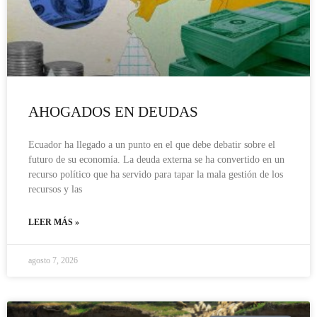
AHOGADOS EN DEUDAS
Ecuador ha llegado a un punto en el que debe debatir sobre el
futuro de su economía. La deuda externa se ha convertido en un
recurso político que ha servido para tapar la mala gestión de los
recursos y las
LEER MÁS »
agosto 7, 2026