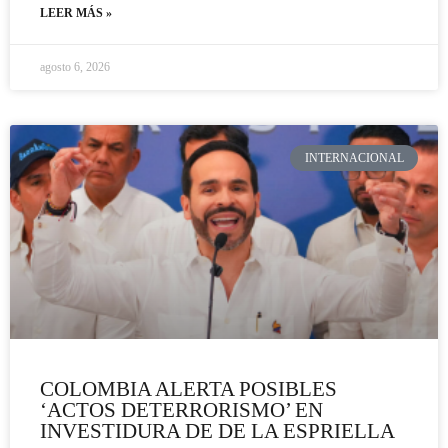
LEER MÁS »
agosto 6, 2026
INTERNACIONAL
COLOMBIA ALERTA POSIBLES
‘ACTOS DETERRORISMO’ EN
INVESTIDURA DE DE LA ESPRIELLA