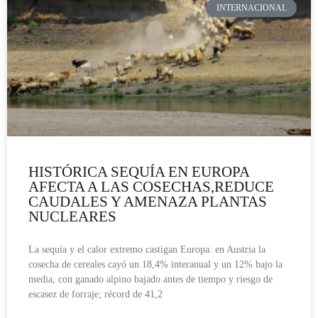
INTERNACIONAL
HISTÓRICA SEQUÍA EN EUROPA
AFECTA A LAS COSECHAS,REDUCE
CAUDALES Y AMENAZA PLANTAS
NUCLEARES
La sequía y el calor extremo castigan Europa: en Austria la
cosecha de cereales cayó un 18,4% interanual y un 12% bajo la
media, con ganado alpino bajado antes de tiempo y riesgo de
escasez de forraje; récord de 41,2