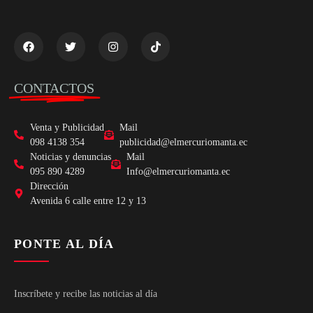
CONTACTOS
Venta y Publicidad
Mail
098 4138 354
publicidad@elmercuriomanta.ec
Noticias y denuncias
Mail
095 890 4289
Info@elmercuriomanta.ec
Dirección
Avenida 6 calle entre 12 y 13
PONTE AL DÍA
Inscríbete y recibe las noticias al día