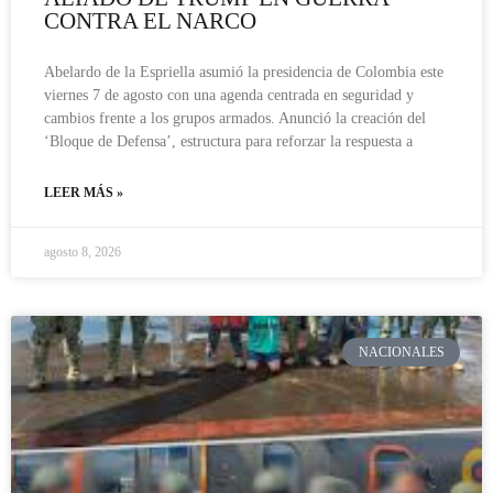
CONTRA EL NARCO
Abelardo de la Espriella asumió la presidencia de Colombia este
viernes 7 de agosto con una agenda centrada en seguridad y
cambios frente a los grupos armados. Anunció la creación del
‘Bloque de Defensa’, estructura para reforzar la respuesta a
LEER MÁS »
agosto 8, 2026
NACIONALES