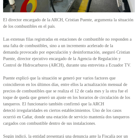
El director encargado de la ARCH, Cristian Puente, argumenta la situación
de los combustibles en el país.
Las extensas filas registradas en estaciones de combustible no responden a
una falta de combustibles, sino a un incremento acelerado de la
demanda provocado por especulación y desinformación, aseguró Cristian
Puente, director ejecutivo encargado de la Agencia de Regulación y
Control de Hidrocarburos (ARCH), durante una entrevista a Ecuador TV.
Puente explicó que la situación se generó por varios factores que
coincidieron en los últimos días, entre ellos la actualización mensual de
precios de combustibles que se realiza el 12 de cada mes y la otra fue el
toque de queda que generó un ajuste en los horarios de circulación de los
tanqueros. El funcionario también confirmó que la ARCH
detectó irregularidades en ciertos establecimientos. Uno de los casos
ocurrió en Cañar, donde una estación de servicio mantenía dos tanqueros
cargados con combustible dentro de sus instalaciones.
Según indicó, la entidad presentará una denuncia ante la Fiscalía por un