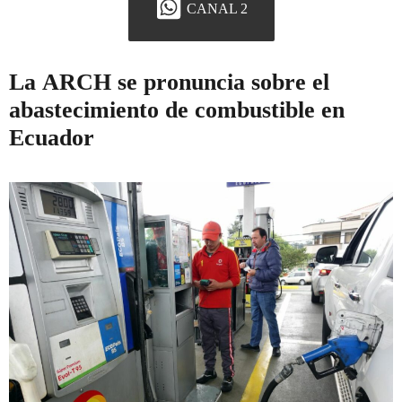
CANAL 2
La ARCH se pronuncia sobre el
abastecimiento de combustible en
Ecuador