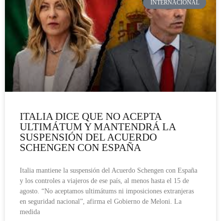
INTERNACIONAL
ITALIA DICE QUE NO ACEPTA
ULTIMÁTUM Y MANTENDRÁ LA
SUSPENSIÓN DEL ACUERDO
SCHENGEN CON ESPAÑA
Italia mantiene la suspensión del Acuerdo Schengen con España
y los controles a viajeros de ese país, al menos hasta el 15 de
agosto. “No aceptamos ultimátums ni imposiciones extranjeras
en seguridad nacional”, afirma el Gobierno de Meloni. La
medida