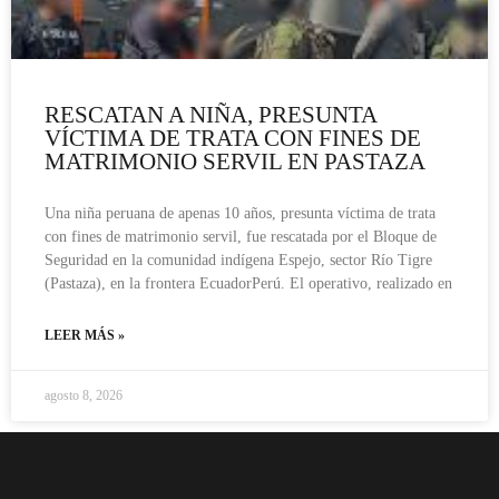
RESCATAN A NIÑA, PRESUNTA
VÍCTIMA DE TRATA CON FINES DE
MATRIMONIO SERVIL EN PASTAZA
Una niña peruana de apenas 10 años, presunta víctima de trata
con fines de matrimonio servil, fue rescatada por el Bloque de
Seguridad en la comunidad indígena Espejo, sector Río Tigre
(Pastaza), en la frontera EcuadorPerú. El operativo, realizado en
LEER MÁS »
agosto 8, 2026