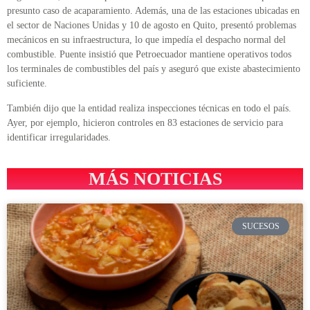
presunto caso de acaparamiento. Además, una de las estaciones ubicadas en
el sector de Naciones Unidas y 10 de agosto en Quito, presentó problemas
mecánicos en su infraestructura, lo que impedía el despacho normal del
combustible. Puente insistió que Petroecuador mantiene operativos todos
los terminales de combustibles del país y aseguró que existe abastecimiento
suficiente.
También dijo que la entidad realiza inspecciones técnicas en todo el país.
Ayer, por ejemplo, hicieron controles en 83 estaciones de servicio para
identificar irregularidades.
MÁS NOTICIAS
SUCESOS