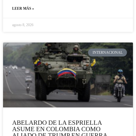
LEER MÁS »
agosto 8, 2026
INTERNACIONAL
ABELARDO DE LA ESPRIELLA
ASUME EN COLOMBIA COMO
ALIADO DE TRUMP EN GUERRA