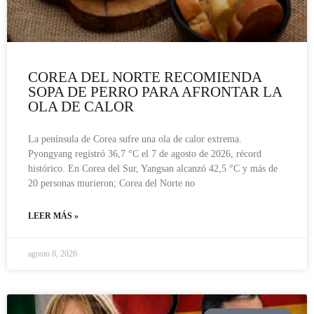
COREA DEL NORTE RECOMIENDA
SOPA DE PERRO PARA AFRONTAR LA
OLA DE CALOR
La península de Corea sufre una ola de calor extrema.
Pyongyang registró 36,7 °C el 7 de agosto de 2026, récord
histórico. En Corea del Sur, Yangsan alcanzó 42,5 °C y más de
20 personas murieron; Corea del Norte no
LEER MÁS »
agosto 8, 2026