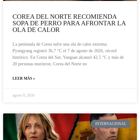
COREA DEL NORTE RECOMIENDA
SOPA DE PERRO PARA AFRONTAR LA
OLA DE CALOR
La península de Corea sufre una ola de calor extrema.
Pyongyang registró 36,7 °C el 7 de agosto de 2026, récord
histórico. En Corea del Sur, Yangsan alcanzó 42,5 °C y más de
20 personas murieron; Corea del Norte no
LEER MÁS »
agosto 8, 2026
INTERNACIONAL