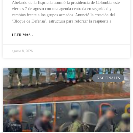
Abelardo de la Espriella asumió la presidencia de Colombia este
viernes 7 de agosto con una agenda centrada en seguridad y
cambios frente a los grupos armados. Anunció la creación del
‘Bloque de Defensa’, estructura para reforzar la respuesta a
LEER MÁS »
agosto 8, 2026
NACIONALES