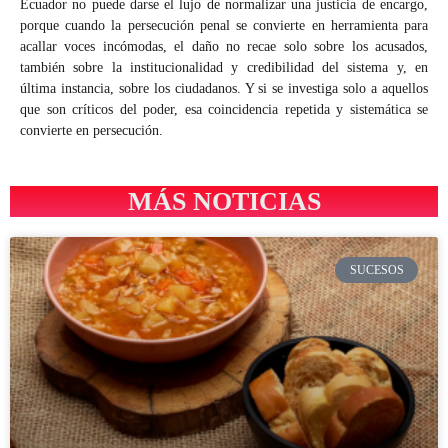
Ecuador no puede darse el lujo de normalizar una justicia de encargo,
porque cuando la persecución penal se convierte en herramienta para
acallar voces incómodas, el daño no recae solo sobre los acusados,
también sobre la institucionalidad y credibilidad del sistema y, en
última instancia, sobre los ciudadanos. Y si se investiga solo a aquellos
que son críticos del poder, esa coincidencia repetida y sistemática se
convierte en persecución.
MÁS NOTICIAS
SUCESOS