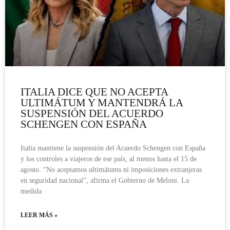
ITALIA DICE QUE NO ACEPTA
ULTIMÁTUM Y MANTENDRÁ LA
SUSPENSIÓN DEL ACUERDO
SCHENGEN CON ESPAÑA
Italia mantiene la suspensión del Acuerdo Schengen con España
y los controles a viajeros de ese país, al menos hasta el 15 de
agosto. “No aceptamos ultimátums ni imposiciones extranjeras
en seguridad nacional”, afirma el Gobierno de Meloni. La
medida
LEER MÁS »