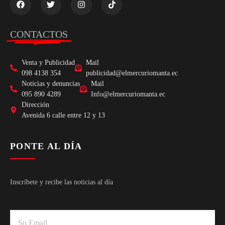
CONTACTOS
Venta y Publicidad
Mail
098 4138 354
publicidad@elmercuriomanta.ec
Noticias y denuncias
Mail
095 890 4289
Info@elmercuriomanta.ec
Dirección
Avenida 6 calle entre 12 y 13
PONTE AL DÍA
Inscríbete y recibe las noticias al día