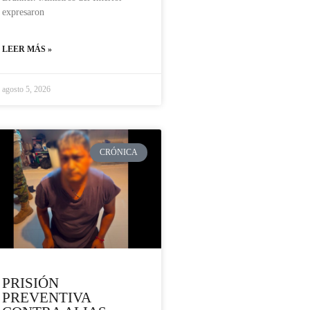
expresaron
LEER MÁS »
agosto 5, 2026
CRÓNICA
PRISIÓN
PREVENTIVA