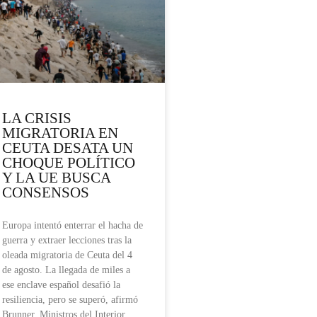
LA CRISIS
MIGRATORIA EN
CEUTA DESATA UN
CHOQUE POLÍTICO
Y LA UE BUSCA
CONSENSOS
Europa intentó enterrar el hacha de
guerra y extraer lecciones tras la
oleada migratoria de Ceuta del 4
de agosto. La llegada de miles a
ese enclave español desafió la
resiliencia, pero se superó, afirmó
Brunner. Ministros del Interior