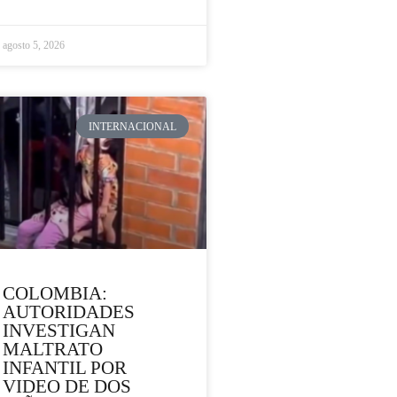
agosto 5, 2026
INTERNACIONAL
COLOMBIA:
AUTORIDADES
INVESTIGAN
MALTRATO
INFANTIL POR
VIDEO DE DOS