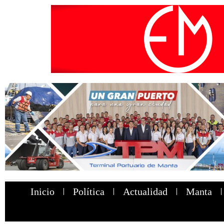
Inicio
Política
Actualidad
Manta