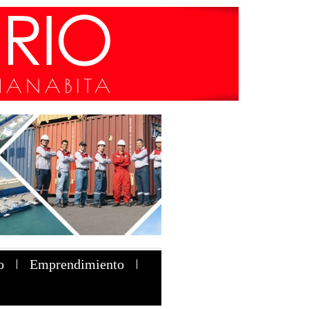
o
Emprendimiento