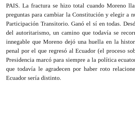
PAIS. La fractura se hizo total cuando Moreno lla
preguntas para cambiar la Constitución y elegir a 
Participación Transitorio. Ganó el sí en todas. Des
del autoritarismo, un camino que todavía se recorr
innegable que Moreno dejó una huella en la histor
penal por el que regresó al Ecuador (el proceso so
Presidencia marcó para siempre a la política ecuato
que todavía le agradecen por haber roto relacione
Ecuador sería distinto.