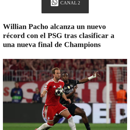
CANAL 2
Willian Pacho alcanza un nuevo
récord con el PSG tras clasificar a
una nueva final de Champions