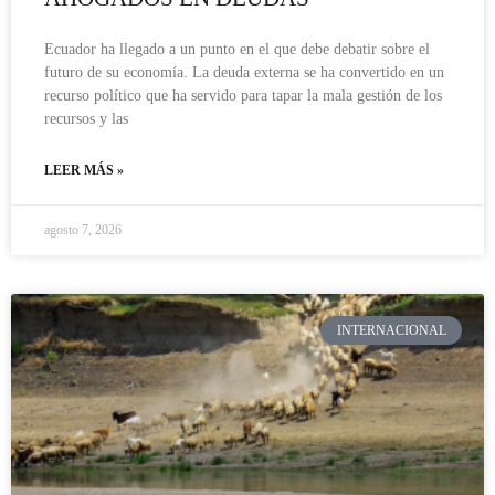
Ecuador ha llegado a un punto en el que debe debatir sobre el
futuro de su economía. La deuda externa se ha convertido en un
recurso político que ha servido para tapar la mala gestión de los
recursos y las
LEER MÁS »
agosto 7, 2026
INTERNACIONAL