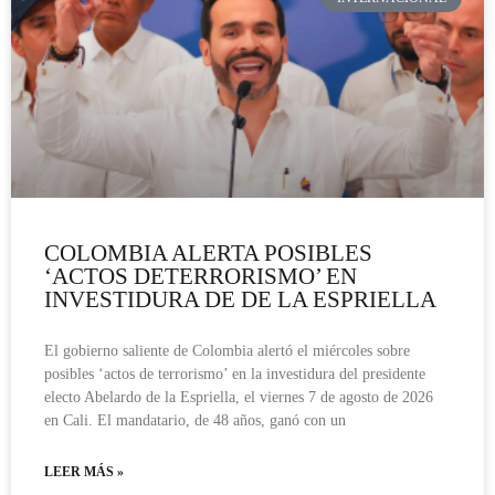
COLOMBIA ALERTA POSIBLES
‘ACTOS DETERRORISMO’ EN
INVESTIDURA DE DE LA ESPRIELLA
El gobierno saliente de Colombia alertó el miércoles sobre
posibles ‘actos de terrorismo’ en la investidura del presidente
electo Abelardo de la Espriella, el viernes 7 de agosto de 2026
en Cali. El mandatario, de 48 años, ganó con un
LEER MÁS »