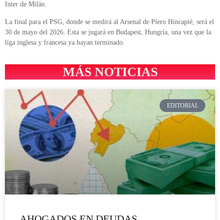
Inter de Milán.
La final para el PSG, donde se medirá al Arsenal de Piero Hincapié, será el
30 de mayo del 2026. Esta se jugará en Budapest, Hungría, una vez que la
liga inglesa y francesa ya hayan terminado.
MÁS NOTICIAS
EDITORIAL
AHOGADOS EN DEUDAS