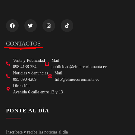
CONTACTOS
Venta y Publicidad
Mail
098 4138 354
publicidad@elmercuriomanta.ec
Noticias y denuncias
Mail
095 890 4289
Info@elmercuriomanta.ec
Dirección
Avenida 6 calle entre 12 y 13
PONTE AL DÍA
Inscríbete y recibe las noticias al día