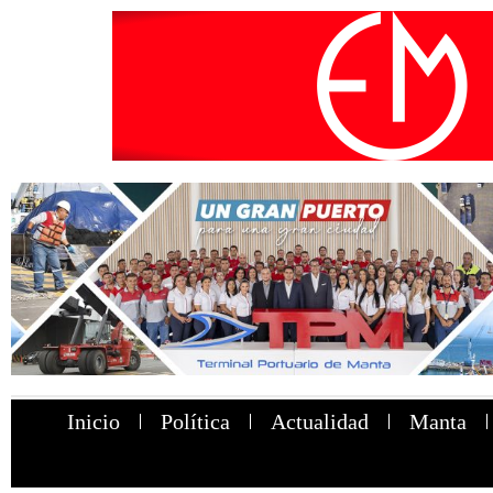
Inicio
Política
Actualidad
Manta