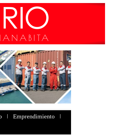
o
Emprendimiento