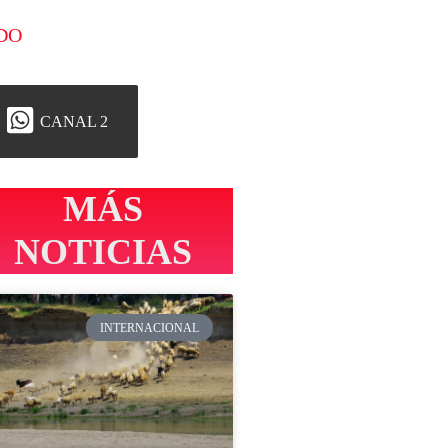
DO
CANAL 2
MÁS
NOTICIAS
INTERNACIONAL