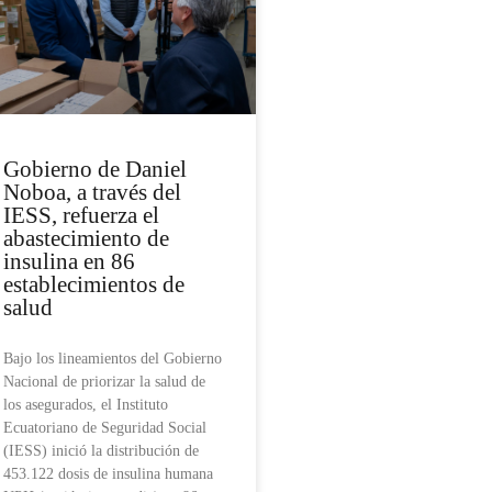
Gobierno de Daniel
Noboa, a través del
IESS, refuerza el
abastecimiento de
insulina en 86
establecimientos de
salud
Bajo los lineamientos del Gobierno
Nacional de priorizar la salud de
los asegurados, el Instituto
Ecuatoriano de Seguridad Social
(IESS) inició la distribución de
453.122 dosis de insulina humana