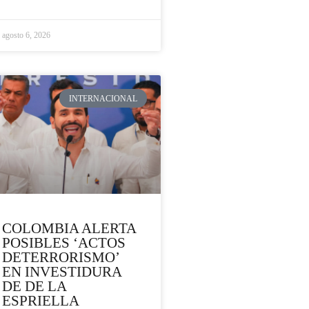
agosto 6, 2026
INTERNACIONAL
COLOMBIA ALERTA
POSIBLES ‘ACTOS
DETERRORISMO’
EN INVESTIDURA
DE DE LA
ESPRIELLA