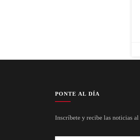
PONTE AL DÍA
Inscríbete y recibe las noticias al