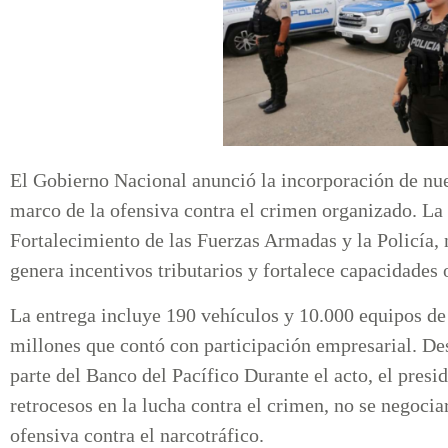
El Gobierno Nacional anunció la incorporación de nue
marco de la ofensiva contra el crimen organizado. La 
Fortalecimiento de las Fuerzas Armadas y la Policía,
genera incentivos tributarios y fortalece capacidades 
La entrega incluye 190 vehículos y 10.000 equipos d
millones que contó con participación empresarial. De
parte del Banco del Pacífico Durante el acto, el presi
retrocesos en la lucha contra el crimen, no se negocia
ofensiva contra el narcotráfico.