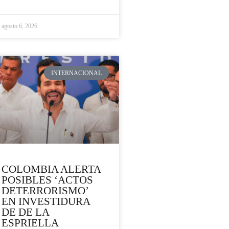
agosto 6, 2026
INTERNACIONAL
COLOMBIA ALERTA
POSIBLES ‘ACTOS
DETERRORISMO’
EN INVESTIDURA
DE DE LA
ESPRIELLA