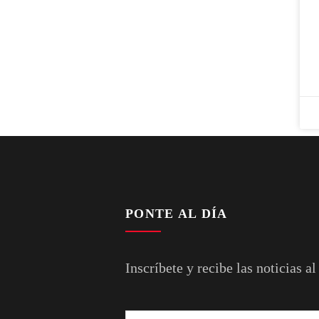
PONTE AL DÍA
Inscríbete y recibe las noticias al