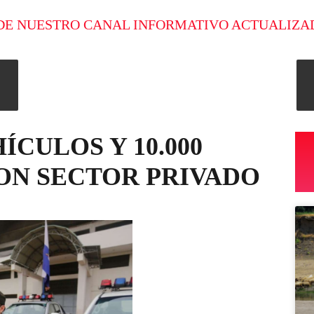
DE NUESTRO CANAL INFORMATIVO ACTUALIZA
ÍCULOS Y 10.000
ON SECTOR PRIVADO