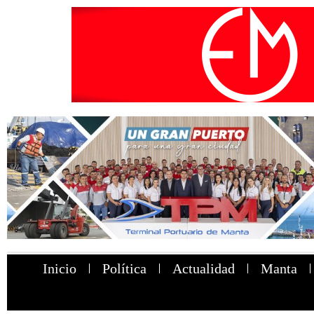
Inicio
Política
Actualidad
Manta