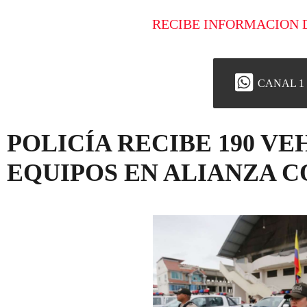
RECIBE INFORMACION 
CANAL 1
POLICÍA RECIBE 190 VEH
EQUIPOS EN ALIANZA C