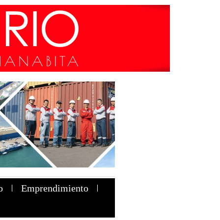
o
Emprendimiento