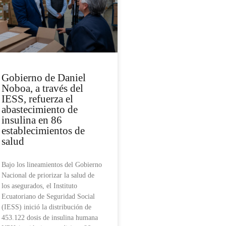
Gobierno de Daniel
Noboa, a través del
IESS, refuerza el
abastecimiento de
insulina en 86
establecimientos de
salud
Bajo los lineamientos del Gobierno
Nacional de priorizar la salud de
los asegurados, el Instituto
Ecuatoriano de Seguridad Social
(IESS) inició la distribución de
453.122 dosis de insulina humana