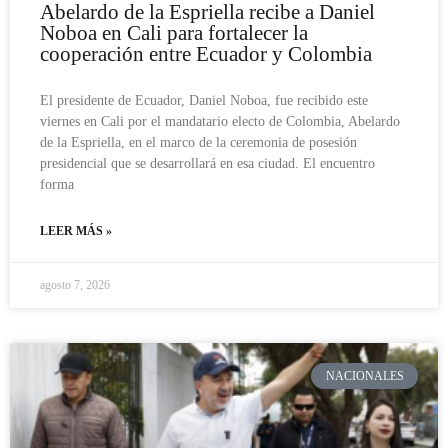
Abelardo de la Espriella recibe a Daniel
Noboa en Cali para fortalecer la
cooperación entre Ecuador y Colombia
El presidente de Ecuador, Daniel Noboa, fue recibido este
viernes en Cali por el mandatario electo de Colombia, Abelardo
de la Espriella, en el marco de la ceremonia de posesión
presidencial que se desarrollará en esa ciudad. El encuentro
forma
LEER MÁS »
agosto 7, 2026
NACIONALES