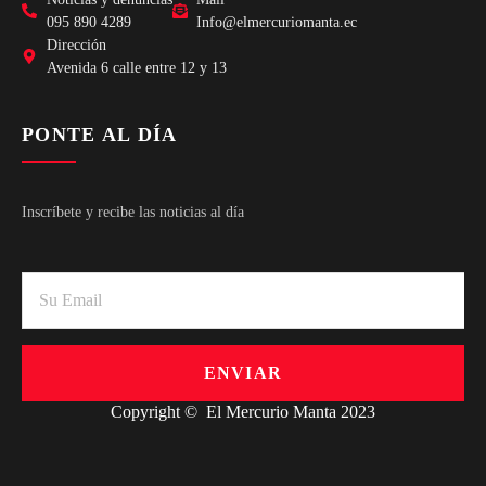
095 890 4289
Info@elmercuriomanta.ec
Dirección
Avenida 6 calle entre 12 y 13
PONTE AL DÍA
Inscríbete y recibe las noticias al día
ENVIAR
Copyright © El Mercurio Manta 2023