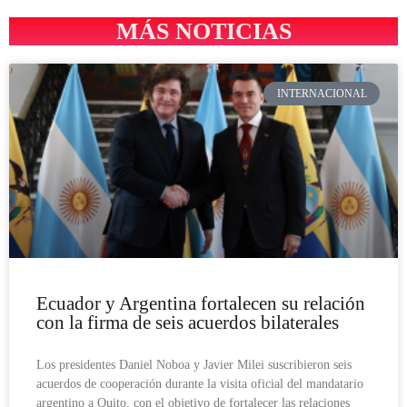
MÁS NOTICIAS
INTERNACIONAL
Ecuador y Argentina fortalecen su relación
con la firma de seis acuerdos bilaterales
Los presidentes Daniel Noboa y Javier Milei suscribieron seis
acuerdos de cooperación durante la visita oficial del mandatario
argentino a Quito, con el objetivo de fortalecer las relaciones