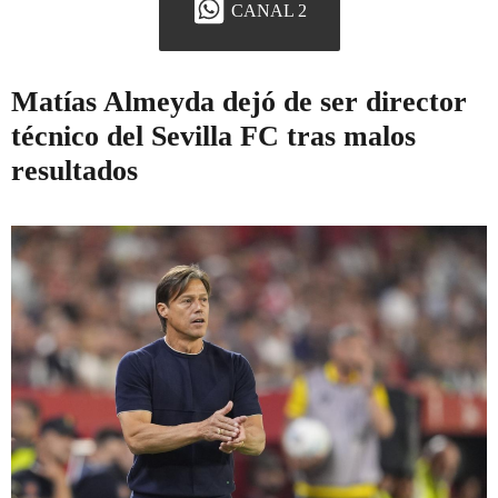
CANAL 2
Matías Almeyda dejó de ser director
técnico del Sevilla FC tras malos
resultados