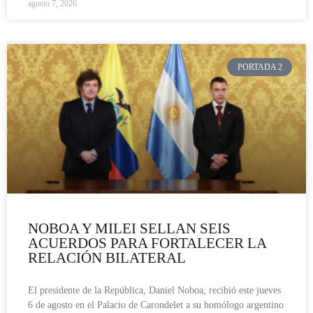
agosto 7, 2026
PORTADA 2
NOBOA Y MILEI SELLAN SEIS
ACUERDOS PARA FORTALECER LA
RELACIÓN BILATERAL
El presidente de la República, Daniel Noboa, recibió este jueves
6 de agosto en el Palacio de Carondelet a su homólogo argentino