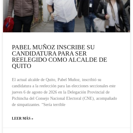
PABEL MUÑOZ INSCRIBE SU
CANDIDATURA PARA SER
REELEGIDO COMO ALCALDE DE
QUITO
El actual alcalde de Quito, Pabel Muñoz, inscribió su
candidatura a la reelección para las elecciones seccionales este
jueves 6 de agosto de 2026 en la Delegación Provincial de
Pichincha del Consejo Nacional Electoral (CNE), acompañado
de simpatizantes. “Sería terrible
LEER MÁS »