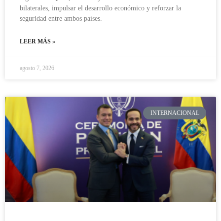
bilaterales, impulsar el desarrollo económico y reforzar la
seguridad entre ambos países.
LEER MÁS »
agosto 7, 2026
INTERNACIONAL