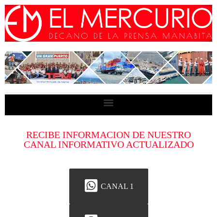
RECIBE INFORMACION DE NUESTRO
CANAL INFORMATIVO ACTUALIZADO
CANAL 1