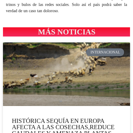
trinos y bulos de las redes sociales. Solo así el país podrá saber la
verdad de un caso tan doloroso.
MÁS NOTICIAS
INTERNACIONAL
HISTÓRICA SEQUÍA EN EUROPA
AFECTA A LAS COSECHAS,REDUCE