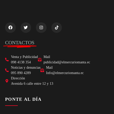
CONTACTOS
Venta y Publicidad
Mail
098 4138 354
publicidad@elmercuriomanta.ec
Noticias y denuncias
Mail
095 890 4289
Info@elmercuriomanta.ec
Dirección
Avenida 6 calle entre 12 y 13
PONTE AL DÍA