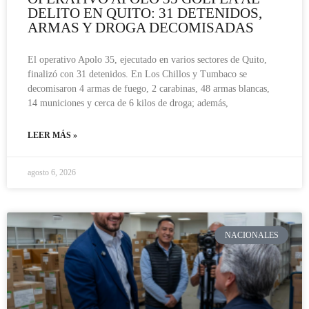
DELITO EN QUITO: 31 DETENIDOS,
ARMAS Y DROGA DECOMISADAS
El operativo Apolo 35, ejecutado en varios sectores de Quito,
finalizó con 31 detenidos. En Los Chillos y Tumbaco se
decomisaron 4 armas de fuego, 2 carabinas, 48 armas blancas,
14 municiones y cerca de 6 kilos de droga; además,
LEER MÁS »
agosto 6, 2026
NACIONALES