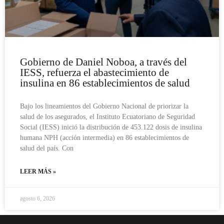
Gobierno de Daniel Noboa, a través del
IESS, refuerza el abastecimiento de
insulina en 86 establecimientos de salud
Bajo los lineamientos del Gobierno Nacional de priorizar la
salud de los asegurados, el Instituto Ecuatoriano de Seguridad
Social (IESS) inició la distribución de 453.122 dosis de insulina
humana NPH (acción intermedia) en 86 establecimientos de
salud del país. Con
LEER MÁS »
agosto 6, 2026