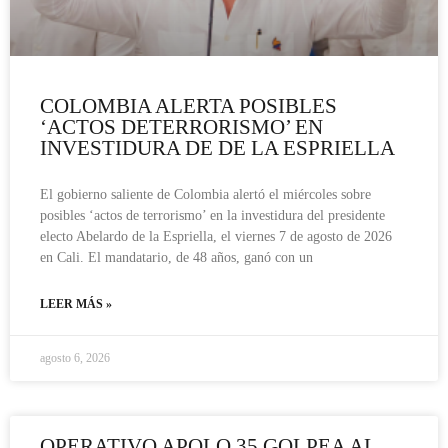
COLOMBIA ALERTA POSIBLES
‘ACTOS DETERRORISMO’ EN
INVESTIDURA DE DE LA ESPRIELLA
El gobierno saliente de Colombia alertó el miércoles sobre
posibles ‘actos de terrorismo’ en la investidura del presidente
electo Abelardo de la Espriella, el viernes 7 de agosto de 2026
en Cali. El mandatario, de 48 años, ganó con un
LEER MÁS »
agosto 6, 2026
OPERATIVO APOLO 35 GOLPEA AL