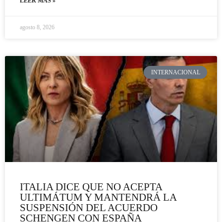
LEER MÁS »
agosto 8, 2026
INTERNACIONAL
ITALIA DICE QUE NO ACEPTA
ULTIMÁTUM Y MANTENDRÁ LA
SUSPENSIÓN DEL ACUERDO
SCHENGEN CON ESPAÑA