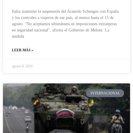
Italia mantiene la suspensión del Acuerdo Schengen con España
y los controles a viajeros de ese país, al menos hasta el 15 de
agosto. “No aceptamos ultimátums ni imposiciones extranjeras
en seguridad nacional”, afirma el Gobierno de Meloni. La
medida
LEER MÁS »
agosto 8, 2026
INTERNACIONAL