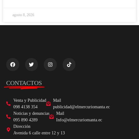
agosto 8, 2026
CONTACTOS
Venta y Publicidad
Mail
098 4138 354
publicidad@elmercuriomanta.ec
Noticias y denuncias
Mail
095 890 4289
Info@elmercuriomanta.ec
Dirección
Avenida 6 calle entre 12 y 13