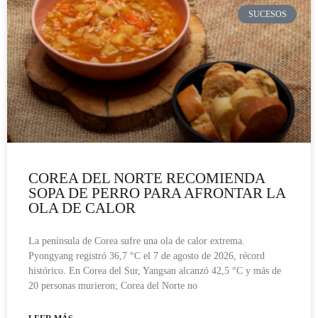
SUCESOS
COREA DEL NORTE RECOMIENDA
SOPA DE PERRO PARA AFRONTAR LA
OLA DE CALOR
La península de Corea sufre una ola de calor extrema.
Pyongyang registró 36,7 °C el 7 de agosto de 2026, récord
histórico. En Corea del Sur, Yangsan alcanzó 42,5 °C y más de
20 personas murieron; Corea del Norte no