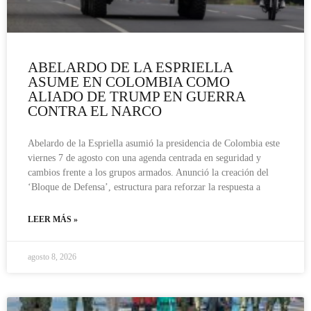
ABELARDO DE LA ESPRIELLA
ASUME EN COLOMBIA COMO
ALIADO DE TRUMP EN GUERRA
CONTRA EL NARCO
Abelardo de la Espriella asumió la presidencia de Colombia este
viernes 7 de agosto con una agenda centrada en seguridad y
cambios frente a los grupos armados. Anunció la creación del
‘Bloque de Defensa’, estructura para reforzar la respuesta a
LEER MÁS »
agosto 8, 2026