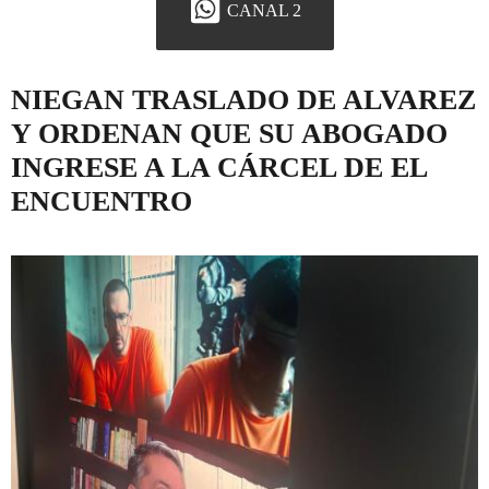
CANAL 2
NIEGAN TRASLADO DE ALVAREZ
Y ORDENAN QUE SU ABOGADO
INGRESE A LA CÁRCEL DE EL
ENCUENTRO