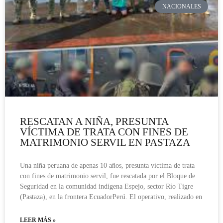
NACIONALES
RESCATAN A NIÑA, PRESUNTA
VÍCTIMA DE TRATA CON FINES DE
MATRIMONIO SERVIL EN PASTAZA
Una niña peruana de apenas 10 años, presunta víctima de trata
con fines de matrimonio servil, fue rescatada por el Bloque de
Seguridad en la comunidad indígena Espejo, sector Río Tigre
(Pastaza), en la frontera EcuadorPerú. El operativo, realizado en
LEER MÁS »