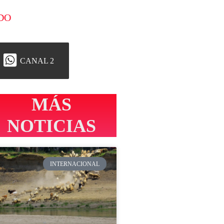
DO
CANAL 2
MÁS
NOTICIAS
INTERNACIONAL