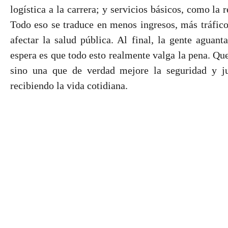
logística a la carrera; y servicios básicos, como la
Todo eso se traduce en menos ingresos, más tráfic
afectar la salud pública. Al final, la gente aguant
espera es que todo esto realmente valga la pena. Qu
sino una que de verdad mejore la seguridad y jus
recibiendo la vida cotidiana.