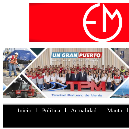
Inicio
Política
Actualidad
Manta