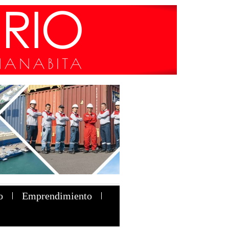
o
Emprendimiento