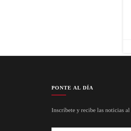
PONTE AL DÍA
Inscríbete y recibe las noticias al