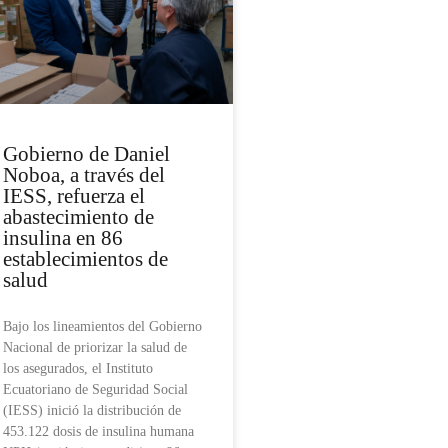
Gobierno de Daniel
Noboa, a través del
IESS, refuerza el
abastecimiento de
insulina en 86
establecimientos de
salud
Bajo los lineamientos del Gobierno
Nacional de priorizar la salud de
los asegurados, el Instituto
Ecuatoriano de Seguridad Social
(IESS) inició la distribución de
453.122 dosis de insulina humana