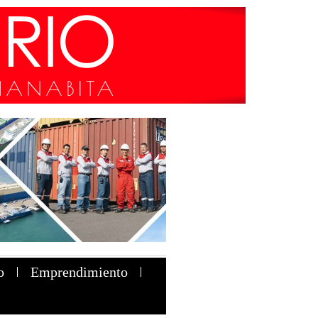
o
Emprendimiento