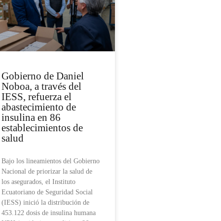
Gobierno de Daniel
Noboa, a través del
IESS, refuerza el
abastecimiento de
insulina en 86
establecimientos de
salud
Bajo los lineamientos del Gobierno
Nacional de priorizar la salud de
los asegurados, el Instituto
Ecuatoriano de Seguridad Social
(IESS) inició la distribución de
453.122 dosis de insulina humana