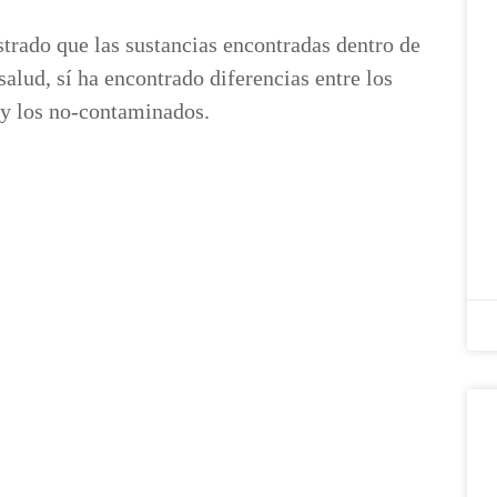
strado que las sustancias encontradas dentro de
salud, sí ha encontrado diferencias entre los
 y los no-contaminados.