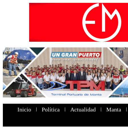
Inicio
Política
Actualidad
Manta