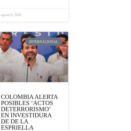
agosto 6, 2026
INTERNACIONAL
COLOMBIA ALERTA
POSIBLES ‘ACTOS
DETERRORISMO’
EN INVESTIDURA
DE DE LA
ESPRIELLA