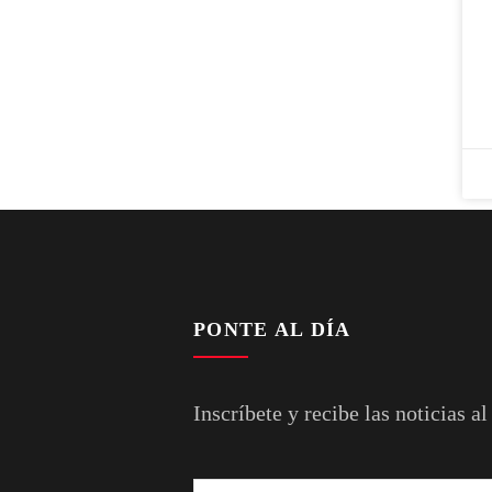
PONTE AL DÍA
Inscríbete y recibe las noticias al