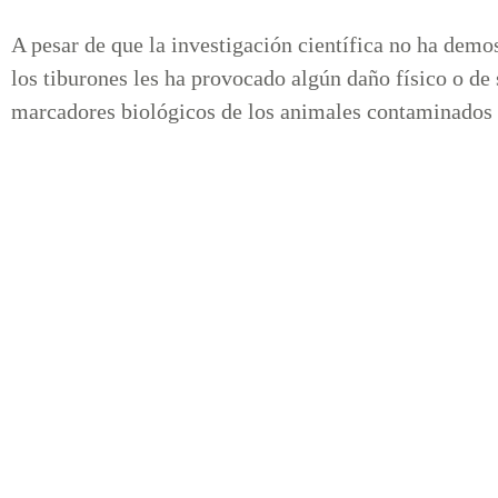
A pesar de que la investigación científica no ha demo
los tiburones les ha provocado algún daño físico o de 
marcadores biológicos de los animales contaminados