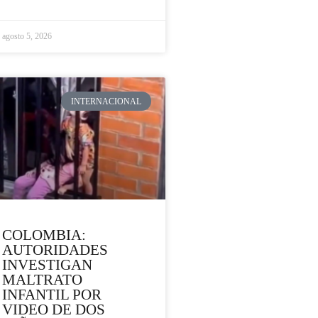
agosto 5, 2026
INTERNACIONAL
COLOMBIA:
AUTORIDADES
INVESTIGAN
MALTRATO
INFANTIL POR
VIDEO DE DOS