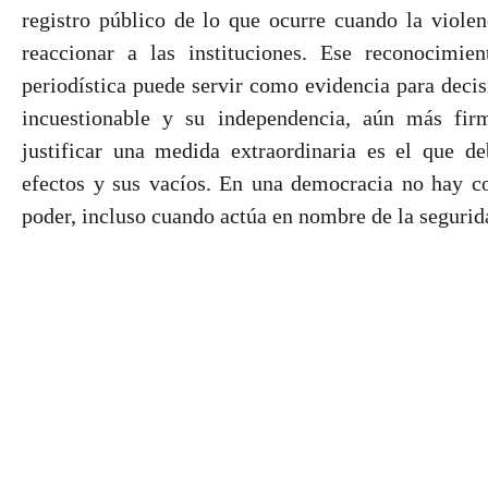
registro público de lo que ocurre cuando la violen
reaccionar a las instituciones. Ese reconocimie
periodística puede servir como evidencia para decis
incuestionable y su independencia, aún más fi
justificar una medida extraordinaria es el que de
efectos y sus vacíos. En una democracia no hay con
poder, incluso cuando actúa en nombre de la segurid