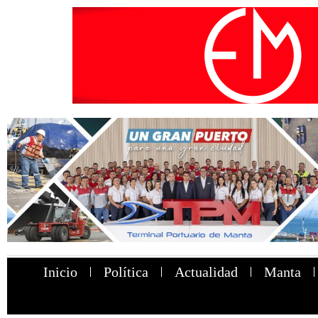
Inicio
Política
Actualidad
Manta