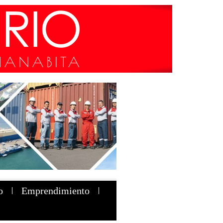
o
Emprendimiento