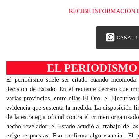
RECIBE INFORMACION 
CANAL 1
EL PERIODISMO
El periodismo suele ser citado cuando incomoda.
decisión de Estado. En el reciente decreto que im
varias provincias, entre ellas El Oro, el Ejecutivo
evidencia que sustenta la medida. La disposición li
de la estrategia oficial contra el crimen organizad
hecho revelador: el Estado acudió al trabajo de la
exige respuestas. Eso confirma algo esencial. El 