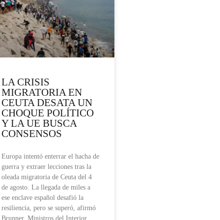
LA CRISIS
MIGRATORIA EN
CEUTA DESATA UN
CHOQUE POLÍTICO
Y LA UE BUSCA
CONSENSOS
Europa intentó enterrar el hacha de
guerra y extraer lecciones tras la
oleada migratoria de Ceuta del 4
de agosto. La llegada de miles a
ese enclave español desafió la
resiliencia, pero se superó, afirmó
Brunner. Ministros del Interior