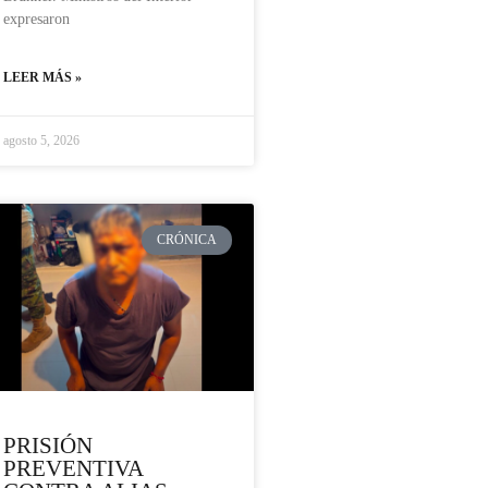
expresaron
LEER MÁS »
agosto 5, 2026
CRÓNICA
PRISIÓN
PREVENTIVA