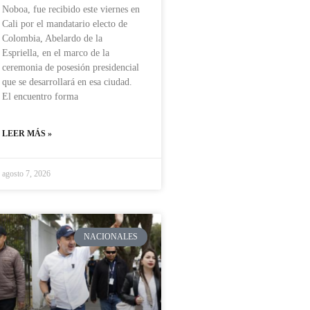
Noboa, fue recibido este viernes en
Cali por el mandatario electo de
Colombia, Abelardo de la
Espriella, en el marco de la
ceremonia de posesión presidencial
que se desarrollará en esa ciudad.
El encuentro forma
LEER MÁS »
agosto 7, 2026
NACIONALES