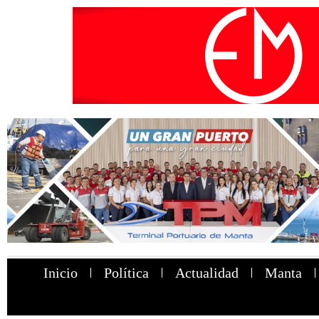
Inicio
Política
Actualidad
Manta