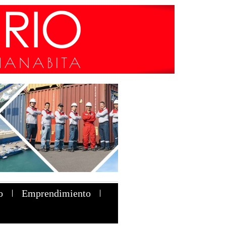
o
Emprendimiento