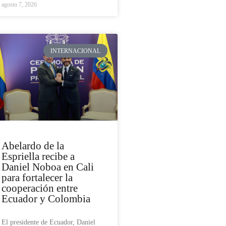
agosto 7, 2026
INTERNACIONAL
Abelardo de la
Espriella recibe a
Daniel Noboa en Cali
para fortalecer la
cooperación entre
Ecuador y Colombia
El presidente de Ecuador, Daniel