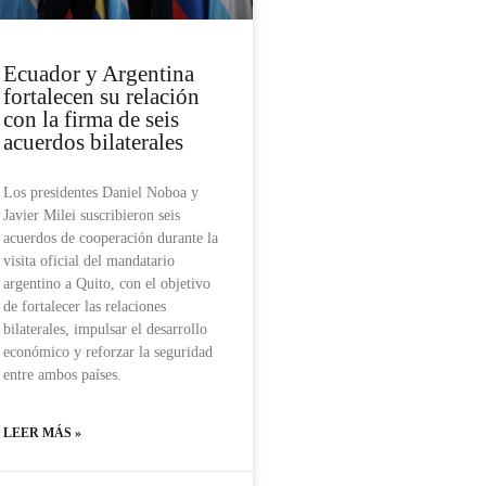
Ecuador y Argentina
fortalecen su relación
con la firma de seis
acuerdos bilaterales
Los presidentes Daniel Noboa y
Javier Milei suscribieron seis
acuerdos de cooperación durante la
visita oficial del mandatario
argentino a Quito, con el objetivo
de fortalecer las relaciones
bilaterales, impulsar el desarrollo
económico y reforzar la seguridad
entre ambos países.
LEER MÁS »