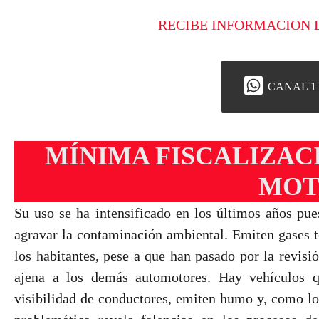
RECIBE INFORMACION 
CANAL 1
MÍNIMA FISCALIZAC
MOT
Su uso se ha intensificado en los últimos años pue
agravar la contaminación ambiental. Emiten gases t
los habitantes, pese a que han pasado por la revisi
ajena a los demás automotores. Hay vehículos q
visibilidad de conductores, emiten humo y, como lo 