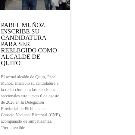
PABEL MUÑOZ
INSCRIBE SU
CANDIDATURA
PARA SER
REELEGIDO COMO
ALCALDE DE
QUITO
El actual alcalde de Quito, Pabel
Muñoz, inscribió su candidatura a
la reelección para las elecciones
seccionales este jueves 6 de agosto
de 2026 en la Delegación
Provincial de Pichincha del
Consejo Nacional Electoral (CNE),
acompañado de simpatizantes.
“Sería terrible