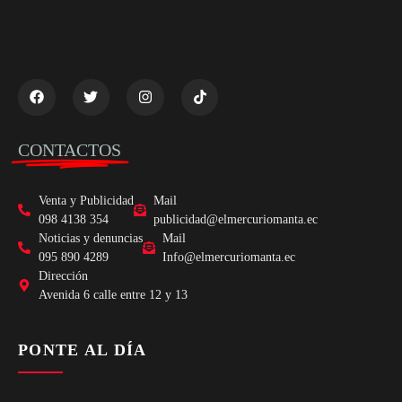
CONTACTOS
Venta y Publicidad
Mail
098 4138 354
publicidad@elmercuriomanta.ec
Noticias y denuncias
Mail
095 890 4289
Info@elmercuriomanta.ec
Dirección
Avenida 6 calle entre 12 y 13
PONTE AL DÍA