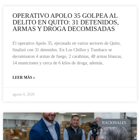
OPERATIVO APOLO 35 GOLPEA AL
DELITO EN QUITO: 31 DETENIDOS,
ARMAS Y DROGA DECOMISADAS
El operativo Apolo 35, ejecutado en varios sectores de Quito,
finalizó con 31 detenidos. En Los Chillos y Tumbaco se
decomisaron 4 armas de fuego, 2 carabinas, 48 armas blancas,
14 municiones y cerca de 6 kilos de droga; además,
LEER MÁS »
agosto 6, 2026
NACIONALES