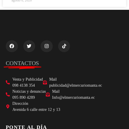
agosto 6, 2026
CONTACTOS
Venta y Publicidad
Mail
098 4138 354
publicidad@elmercuriomanta.ec
Noticias y denuncias
Mail
095 890 4289
Info@elmercuriomanta.ec
Dirección
Avenida 6 calle entre 12 y 13
PONTE AL DÍA