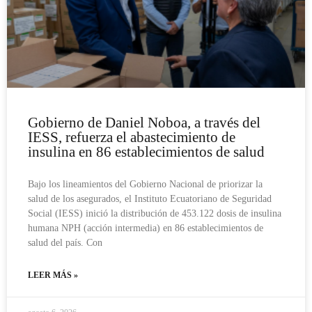
Gobierno de Daniel Noboa, a través del
IESS, refuerza el abastecimiento de
insulina en 86 establecimientos de salud
Bajo los lineamientos del Gobierno Nacional de priorizar la
salud de los asegurados, el Instituto Ecuatoriano de Seguridad
Social (IESS) inició la distribución de 453.122 dosis de insulina
humana NPH (acción intermedia) en 86 establecimientos de
salud del país. Con
LEER MÁS »