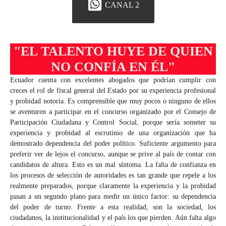
CANAL 2
"EL TALENTO HUYE DE QUIEN
NO CONFÍA EN ÉL"
Ecuador cuenta con excelentes abogados que podrían cumplir con
creces el rol de fiscal general del Estado por su experiencia profesional
y probidad notoria. Es comprensible que muy pocos o ninguno de ellos
se aventuren a participar en el concurso organizado por el Consejo de
Participación Ciudadana y Control Social, porque sería someter su
experiencia y probidad al escrutinio de una organización que ha
demostrado dependencia del poder político. Suficiente argumento para
preferir ver de lejos el concurso, aunque se prive al país de contar con
candidatos de altura. Esto es un mal síntoma. La falta de confianza en
los procesos de selección de autoridades es tan grande que repele a los
realmente preparados, porque claramente la experiencia y la probidad
pasan a un segundo plano para medir un único factor: su dependencia
del poder de turno. Frente a esta realidad, son la sociedad, los
ciudadanos, la institucionalidad y el país los que pierden. Aún falta algo