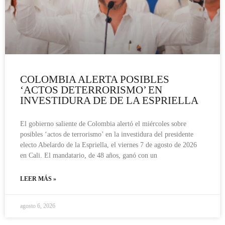
COLOMBIA ALERTA POSIBLES
‘ACTOS DETERRORISMO’ EN
INVESTIDURA DE DE LA ESPRIELLA
El gobierno saliente de Colombia alertó el miércoles sobre
posibles ‘actos de terrorismo’ en la investidura del presidente
electo Abelardo de la Espriella, el viernes 7 de agosto de 2026
en Cali. El mandatario, de 48 años, ganó con un
LEER MÁS »
agosto 6, 2026