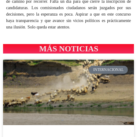
de camino por recorrer. Falta un día para que cierre la inscripción de
candidaturas. Los comisionados ciudadanos serán juzgados por sus
decisiones, pero la esperanza es poca. Aspirar a que en este concurso
haya transparencia y que avance sin vicios políticos es prácticamente
una ilusión. Solo queda estar atentos.
MÁS NOTICIAS
INTERNACIONAL