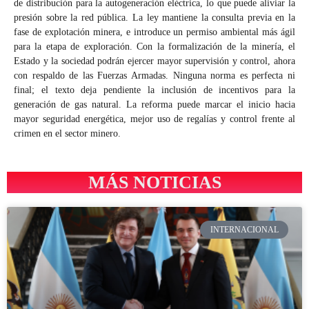
de distribución para la autogeneración eléctrica, lo que puede aliviar la
presión sobre la red pública. La ley mantiene la consulta previa en la
fase de explotación minera, e introduce un permiso ambiental más ágil
para la etapa de exploración. Con la formalización de la minería, el
Estado y la sociedad podrán ejercer mayor supervisión y control, ahora
con respaldo de las Fuerzas Armadas. Ninguna norma es perfecta ni
final; el texto deja pendiente la inclusión de incentivos para la
generación de gas natural. La reforma puede marcar el inicio hacia
mayor seguridad energética, mejor uso de regalías y control frente al
crimen en el sector minero.
MÁS NOTICIAS
INTERNACIONAL