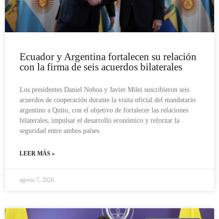
Ecuador y Argentina fortalecen su relación
con la firma de seis acuerdos bilaterales
Los presidentes Daniel Noboa y Javier Milei suscribieron seis
acuerdos de cooperación durante la visita oficial del mandatario
argentino a Quito, con el objetivo de fortalecer las relaciones
bilaterales, impulsar el desarrollo económico y reforzar la
seguridad entre ambos países.
LEER MÁS »
agosto 7, 2026