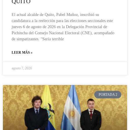
QUITO
El actual alcalde de Quito, Pabel Muñoz, inscribió su
candidatura a la reelección para las elecciones seccionales este
jueves 6 de agosto de 2026 en la Delegación Provincial de
Pichincha del Consejo Nacional Electoral (CNE), acompañado
de simpatizantes. “Sería terrible
LEER MÁS »
agosto 7, 2026
PORTADA 2