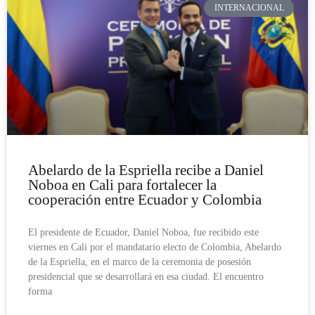
INTERNACIONAL
Abelardo de la Espriella recibe a Daniel
Noboa en Cali para fortalecer la
cooperación entre Ecuador y Colombia
El presidente de Ecuador, Daniel Noboa, fue recibido este
viernes en Cali por el mandatario electo de Colombia, Abelardo
de la Espriella, en el marco de la ceremonia de posesión
presidencial que se desarrollará en esa ciudad. El encuentro
forma