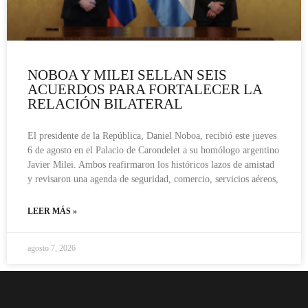
NOBOA Y MILEI SELLAN SEIS
ACUERDOS PARA FORTALECER LA
RELACIÓN BILATERAL
El presidente de la República, Daniel Noboa, recibió este jueves
6 de agosto en el Palacio de Carondelet a su homólogo argentino
Javier Milei. Ambos reafirmaron los históricos lazos de amistad
y revisaron una agenda de seguridad, comercio, servicios aéreos,
LEER MÁS »
agosto 7, 2026