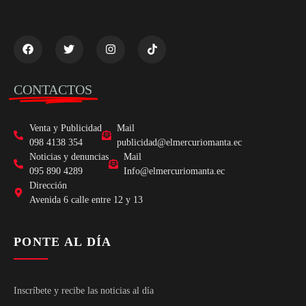
CONTACTOS
Venta y Publicidad
Mail
098 4138 354
publicidad@elmercuriomanta.ec
Noticias y denuncias
Mail
095 890 4289
Info@elmercuriomanta.ec
Dirección
Avenida 6 calle entre 12 y 13
PONTE AL DÍA
Inscríbete y recibe las noticias al día