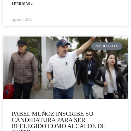
LEER MÁS »
agosto 7, 2026
NACIONALES
PABEL MUÑOZ INSCRIBE SU
CANDIDATURA PARA SER
REELEGIDO COMO ALCALDE DE