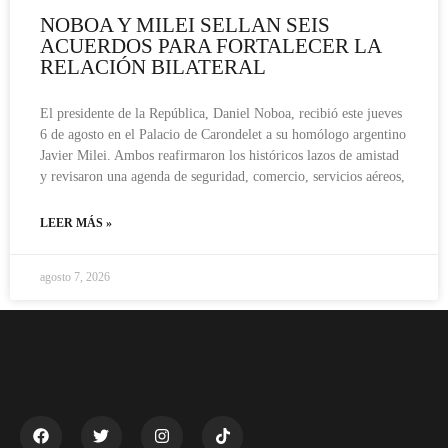
NOBOA Y MILEI SELLAN SEIS
ACUERDOS PARA FORTALECER LA
RELACIÓN BILATERAL
El presidente de la República, Daniel Noboa, recibió este jueves
6 de agosto en el Palacio de Carondelet a su homólogo argentino
Javier Milei. Ambos reafirmaron los históricos lazos de amistad
y revisaron una agenda de seguridad, comercio, servicios aéreos,
LEER MÁS »
agosto 7, 2026