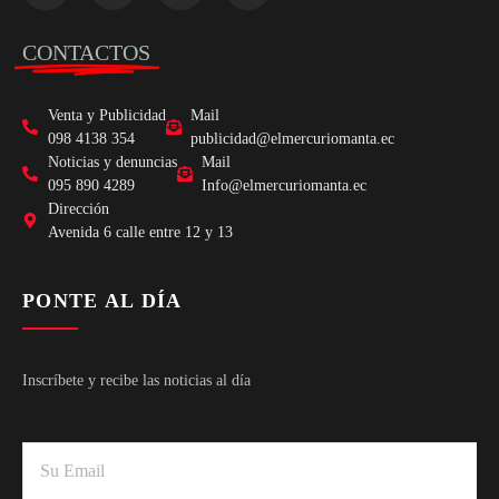
CONTACTOS
Venta y Publicidad
Mail
098 4138 354
publicidad@elmercuriomanta.ec
Noticias y denuncias
Mail
095 890 4289
Info@elmercuriomanta.ec
Dirección
Avenida 6 calle entre 12 y 13
PONTE AL DÍA
Inscríbete y recibe las noticias al día