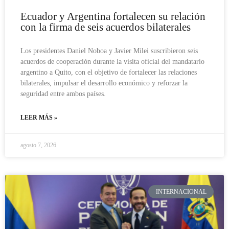
Ecuador y Argentina fortalecen su relación
con la firma de seis acuerdos bilaterales
Los presidentes Daniel Noboa y Javier Milei suscribieron seis
acuerdos de cooperación durante la visita oficial del mandatario
argentino a Quito, con el objetivo de fortalecer las relaciones
bilaterales, impulsar el desarrollo económico y reforzar la
seguridad entre ambos países.
LEER MÁS »
agosto 7, 2026
INTERNACIONAL