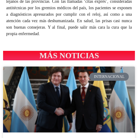
lejanos de las provincias. Con las llamadas ‘citas exprés’, consideradas
antitécnicas por los gremios médicos del país, los pacientes se exponen
a diagnósticos apresurados por cumplir con el reloj, así como a una
atención cada vez más deshumanizada. En salud, las prisas casi nunca
son buenas consejeras. Y al final, puede salir más cara la cura que la
propia enfermedad.
MÁS NOTICIAS
INTERNACIONAL