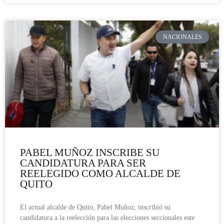
NACIONALES
PABEL MUÑOZ INSCRIBE SU
CANDIDATURA PARA SER
REELEGIDO COMO ALCALDE DE
QUITO
El actual alcalde de Quito, Pabel Muñoz, inscribió su
candidatura a la reelección para las elecciones seccionales este