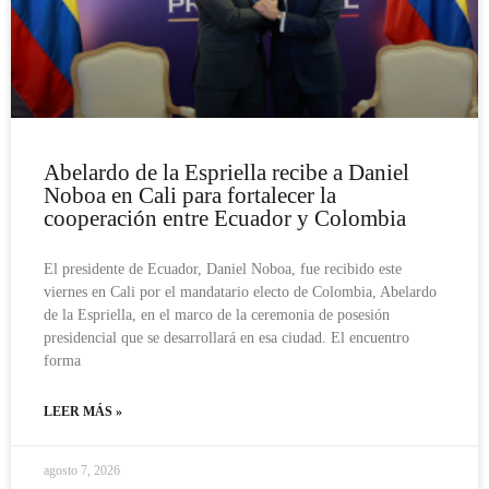
Abelardo de la Espriella recibe a Daniel
Noboa en Cali para fortalecer la
cooperación entre Ecuador y Colombia
El presidente de Ecuador, Daniel Noboa, fue recibido este
viernes en Cali por el mandatario electo de Colombia, Abelardo
de la Espriella, en el marco de la ceremonia de posesión
presidencial que se desarrollará en esa ciudad. El encuentro
forma
LEER MÁS »
agosto 7, 2026