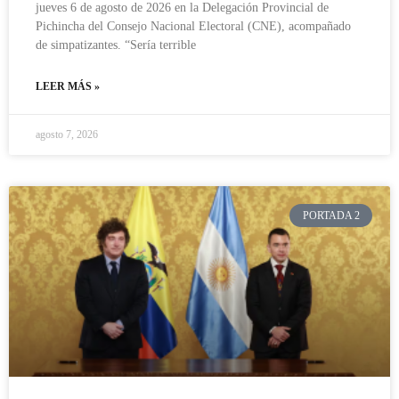
jueves 6 de agosto de 2026 en la Delegación Provincial de
Pichincha del Consejo Nacional Electoral (CNE), acompañado
de simpatizantes. “Sería terrible
LEER MÁS »
agosto 7, 2026
PORTADA 2