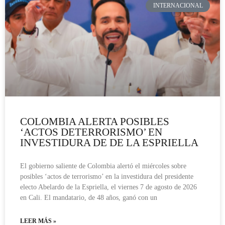
INTERNACIONAL
COLOMBIA ALERTA POSIBLES
‘ACTOS DETERRORISMO’ EN
INVESTIDURA DE DE LA ESPRIELLA
El gobierno saliente de Colombia alertó el miércoles sobre
posibles ‘actos de terrorismo’ en la investidura del presidente
electo Abelardo de la Espriella, el viernes 7 de agosto de 2026
en Cali. El mandatario, de 48 años, ganó con un
LEER MÁS »