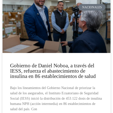
NACIONALES
Gobierno de Daniel Noboa, a través del
IESS, refuerza el abastecimiento de
insulina en 86 establecimientos de salud
Bajo los lineamientos del Gobierno Nacional de priorizar la
salud de los asegurados, el Instituto Ecuatoriano de Seguridad
Social (IESS) inició la distribución de 453.122 dosis de insulina
humana NPH (acción intermedia) en 86 establecimientos de
salud del país. Con