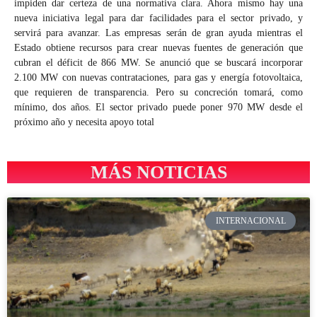
impiden dar certeza de una normativa clara. Ahora mismo hay una
nueva iniciativa legal para dar facilidades para el sector privado, y
servirá para avanzar. Las empresas serán de gran ayuda mientras el
Estado obtiene recursos para crear nuevas fuentes de generación que
cubran el déficit de 866 MW. Se anunció que se buscará incorporar
2.100 MW con nuevas contrataciones, para gas y energía fotovoltaica,
que requieren de transparencia. Pero su concreción tomará, como
mínimo, dos años. El sector privado puede poner 970 MW desde el
próximo año y necesita apoyo total
MÁS NOTICIAS
INTERNACIONAL