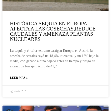
HISTÓRICA SEQUÍA EN EUROPA
AFECTA A LAS COSECHAS,REDUCE
CAUDALES Y AMENAZA PLANTAS
NUCLEARES
La sequía y el calor extremo castigan Europa: en Austria la
cosecha de cereales cayó un 18,4% interanual y un 12% bajo la
media, con ganado alpino bajado antes de tiempo y riesgo de
escasez de forraje; récord de 41,2
LEER MÁS »
agosto 6, 2026