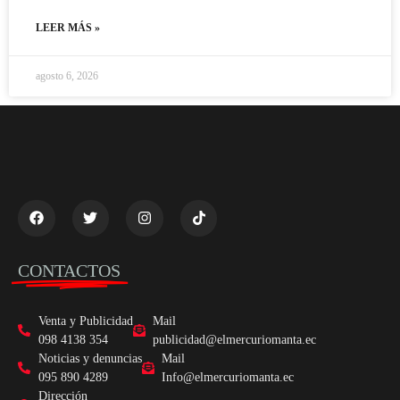
LEER MÁS »
agosto 6, 2026
CONTACTOS
Venta y Publicidad
Mail
098 4138 354
publicidad@elmercuriomanta.ec
Noticias y denuncias
Mail
095 890 4289
Info@elmercuriomanta.ec
Dirección