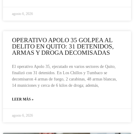
agosto 6, 2026
OPERATIVO APOLO 35 GOLPEA AL
DELITO EN QUITO: 31 DETENIDOS,
ARMAS Y DROGA DECOMISADAS
El operativo Apolo 35, ejecutado en varios sectores de Quito,
finalizó con 31 detenidos. En Los Chillos y Tumbaco se
decomisaron 4 armas de fuego, 2 carabinas, 48 armas blancas,
14 municiones y cerca de 6 kilos de droga; además,
LEER MÁS »
agosto 6, 2026