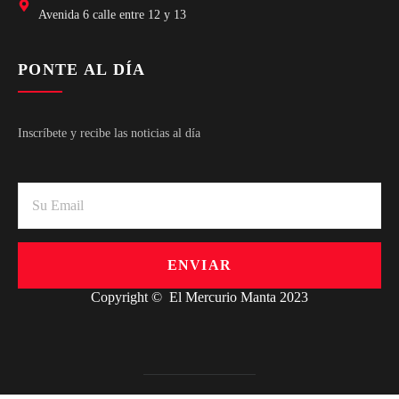
Avenida 6 calle entre 12 y 13
PONTE AL DÍA
Inscríbete y recibe las noticias al día
ENVIAR
Copyright © El Mercurio Manta 2023