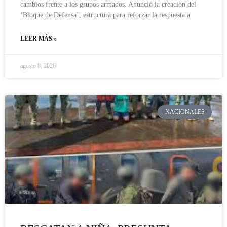
cambios frente a los grupos armados. Anunció la creación del
‘Bloque de Defensa’, estructura para reforzar la respuesta a
LEER MÁS »
agosto 8, 2026
NACIONALES