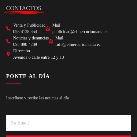
CONTACTOS
Venta y Publicidad
Mail
098 4138 354
publicidad@elmercuriomanta.ec
Noticias y denuncias
Mail
095 890 4289
Info@elmercuriomanta.ec
Dirección
Avenida 6 calle entre 12 y 13
PONTE AL DÍA
Inscríbete y recibe las noticias al día