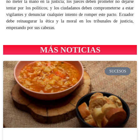
no meter la mano en la justicia; los jueces deben prometer no dejarse
tentar por los políticos; y los ciudadanos deben comprometerse a estar
vigilantes y denunciar cualquier intento de romper este pacto. Ecuador
debe reinaugurar la ética y la moral en los tribunales de justicia,
empezando por sus cabezas.
MÁS NOTICIAS
SUCESOS