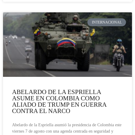
INTERNACIONAL
ABELARDO DE LA ESPRIELLA
ASUME EN COLOMBIA COMO
ALIADO DE TRUMP EN GUERRA
CONTRA EL NARCO
Abelardo de la Espriella asumió la presidencia de Colombia este
viernes 7 de agosto con una agenda centrada en seguridad y