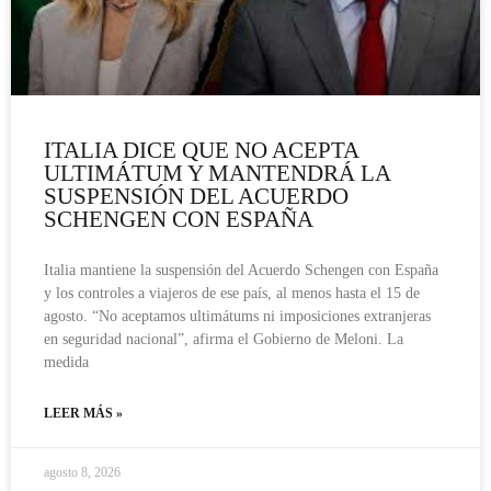
ITALIA DICE QUE NO ACEPTA
ULTIMÁTUM Y MANTENDRÁ LA
SUSPENSIÓN DEL ACUERDO
SCHENGEN CON ESPAÑA
Italia mantiene la suspensión del Acuerdo Schengen con España
y los controles a viajeros de ese país, al menos hasta el 15 de
agosto. “No aceptamos ultimátums ni imposiciones extranjeras
en seguridad nacional”, afirma el Gobierno de Meloni. La
medida
LEER MÁS »
agosto 8, 2026