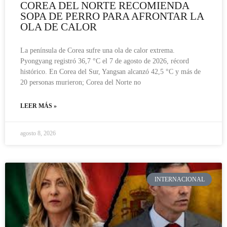
COREA DEL NORTE RECOMIENDA
SOPA DE PERRO PARA AFRONTAR LA
OLA DE CALOR
La península de Corea sufre una ola de calor extrema.
Pyongyang registró 36,7 °C el 7 de agosto de 2026, récord
histórico. En Corea del Sur, Yangsan alcanzó 42,5 °C y más de
20 personas murieron; Corea del Norte no
LEER MÁS »
agosto 8, 2026
INTERNACIONAL