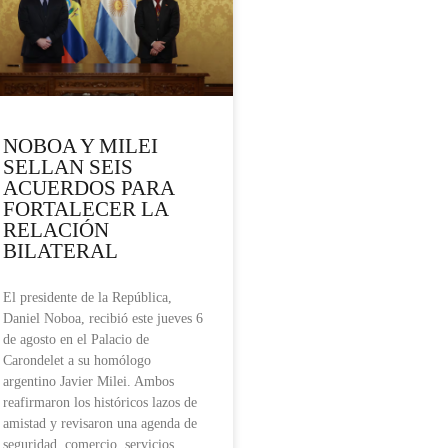
NOBOA Y MILEI
SELLAN SEIS
ACUERDOS PARA
FORTALECER LA
RELACIÓN
BILATERAL
El presidente de la República,
Daniel Noboa, recibió este jueves 6
de agosto en el Palacio de
Carondelet a su homólogo
argentino Javier Milei. Ambos
reafirmaron los históricos lazos de
amistad y revisaron una agenda de
seguridad, comercio, servicios