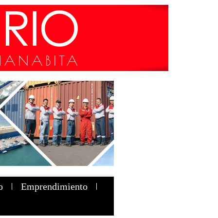
o
Emprendimiento