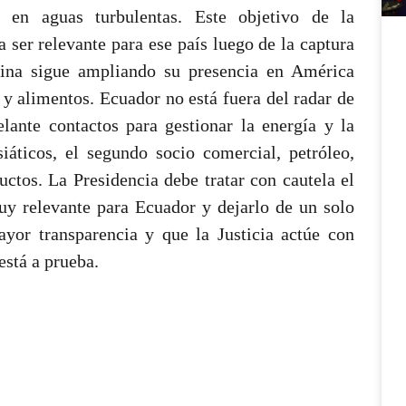
 en aguas turbulentas. Este objetivo de la
 ser relevante para ese país luego de la captura
ina sigue ampliando su presencia en América
 y alimentos. Ecuador no está fuera del radar de
lante contactos para gestionar la energía y la
iáticos, el segundo socio comercial, petróleo,
ctos. La Presidencia debe tratar con cautela el
uy relevante para Ecuador y dejarlo de un solo
ayor transparencia y que la Justicia actúe con
está a prueba.