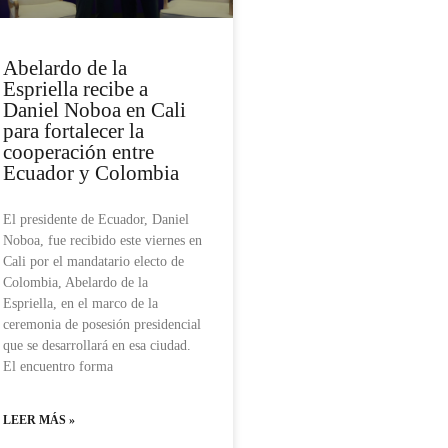
Abelardo de la
Espriella recibe a
Daniel Noboa en Cali
para fortalecer la
cooperación entre
Ecuador y Colombia
El presidente de Ecuador, Daniel
Noboa, fue recibido este viernes en
Cali por el mandatario electo de
Colombia, Abelardo de la
Espriella, en el marco de la
ceremonia de posesión presidencial
que se desarrollará en esa ciudad.
El encuentro forma
LEER MÁS »