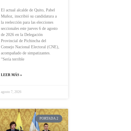
El actual alcalde de Quito, Pabel
Muñoz, inscribió su candidatura a
la reelección para las elecciones
seccionales este jueves 6 de agosto
de 2026 en la Delegación
Provincial de Pichincha del
Consejo Nacional Electoral (CNE),
acompañado de simpatizantes.
“Sería terrible
LEER MÁS »
agosto 7, 2026
PORTADA 2