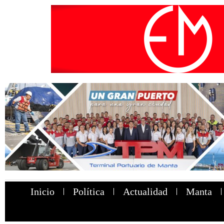
Inicio
Política
Actualidad
Manta