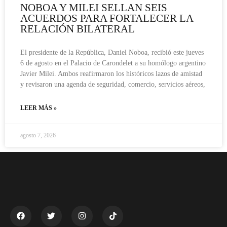
NOBOA Y MILEI SELLAN SEIS
ACUERDOS PARA FORTALECER LA
RELACIÓN BILATERAL
El presidente de la República, Daniel Noboa, recibió este jueves
6 de agosto en el Palacio de Carondelet a su homólogo argentino
Javier Milei. Ambos reafirmaron los históricos lazos de amistad
y revisaron una agenda de seguridad, comercio, servicios aéreos,
LEER MÁS »
agosto 7, 2026