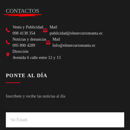
CONTACTOS
Venta y Publicidad
Mail
098 4138 354
publicidad@elmercuriomanta.ec
Noticias y denuncias
Mail
095 890 4289
Info@elmercuriomanta.ec
Dirección
Avenida 6 calle entre 12 y 13
PONTE AL DÍA
Inscríbete y recibe las noticias al día