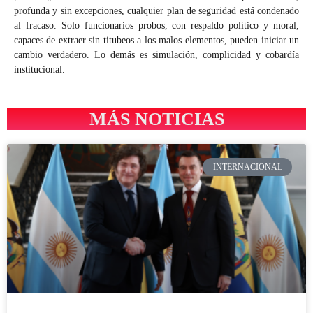
profunda y sin excepciones, cualquier plan de seguridad está condenado
al fracaso. Solo funcionarios probos, con respaldo político y moral,
capaces de extraer sin titubeos a los malos elementos, pueden iniciar un
cambio verdadero. Lo demás es simulación, complicidad y cobardía
institucional.
MÁS NOTICIAS
INTERNACIONAL