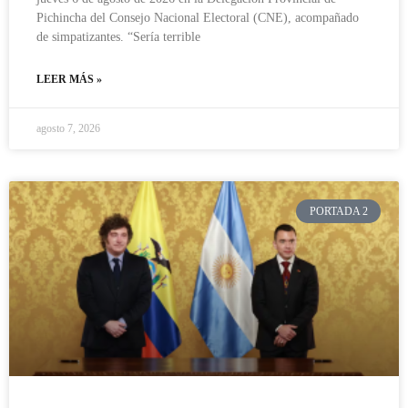
Pichincha del Consejo Nacional Electoral (CNE), acompañado
de simpatizantes. “Sería terrible
LEER MÁS »
agosto 7, 2026
PORTADA 2