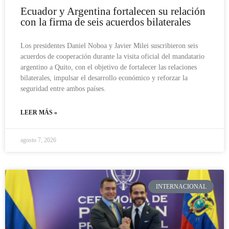
Ecuador y Argentina fortalecen su relación
con la firma de seis acuerdos bilaterales
Los presidentes Daniel Noboa y Javier Milei suscribieron seis
acuerdos de cooperación durante la visita oficial del mandatario
argentino a Quito, con el objetivo de fortalecer las relaciones
bilaterales, impulsar el desarrollo económico y reforzar la
seguridad entre ambos países.
LEER MÁS »
agosto 7, 2026
INTERNACIONAL