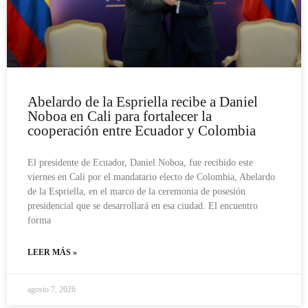
Abelardo de la Espriella recibe a Daniel
Noboa en Cali para fortalecer la
cooperación entre Ecuador y Colombia
El presidente de Ecuador, Daniel Noboa, fue recibido este
viernes en Cali por el mandatario electo de Colombia, Abelardo
de la Espriella, en el marco de la ceremonia de posesión
presidencial que se desarrollará en esa ciudad. El encuentro
forma
LEER MÁS »
agosto 7, 2026