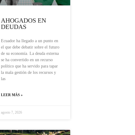
AHOGADOS EN
DEUDAS
Ecuador ha llegado a un punto en
el que debe debatir sobre el futuro
de su economía. La deuda externa
se ha convertido en un recurso
político que ha servido para tapar
la mala gestión de los recursos y
las
LEER MÁS »
agosto 7, 2026