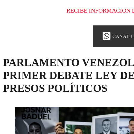
RECIBE INFORMACION 
CANAL 1
PARLAMENTO VENEZOL
PRIMER DEBATE LEY DE
PRESOS POLÍTICOS