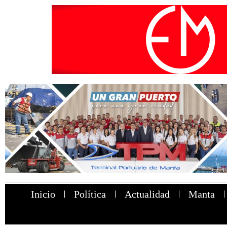
Inicio
Política
Actualidad
Manta