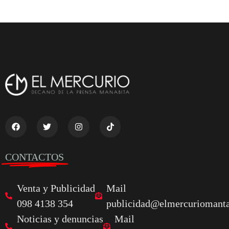
CONTACTOS
Venta y Publicidad
Mail
098 4138 354
publicidad@elmercuriomanta
Noticias y denuncias
Mail