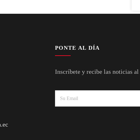
PONTE AL DÍA
Inscríbete y recibe las noticias al
.ec