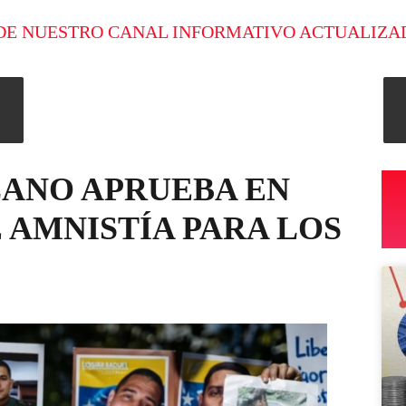
DE NUESTRO CANAL INFORMATIVO ACTUALIZA
ANO APRUEBA EN
 AMNISTÍA PARA LOS