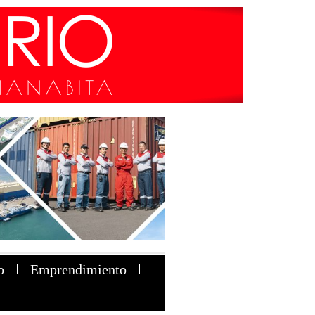
o
Emprendimiento