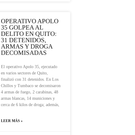
OPERATIVO APOLO
35 GOLPEA AL
DELITO EN QUITO:
31 DETENIDOS,
ARMAS Y DROGA
DECOMISADAS
El operativo Apolo 35, ejecutado
en varios sectores de Quito,
finalizó con 31 detenidos. En Los
Chillos y Tumbaco se decomisaron
4 armas de fuego, 2 carabinas, 48
armas blancas, 14 municiones y
cerca de 6 kilos de droga; además,
LEER MÁS »